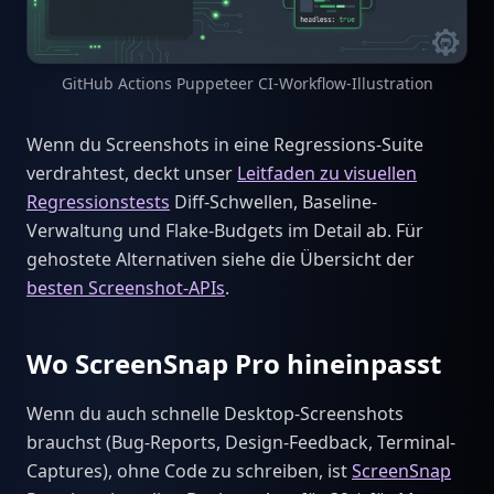
GitHub Actions Puppeteer CI-Workflow-Illustration
Wenn du Screenshots in eine Regressions-Suite
verdrahtest, deckt unser
Leitfaden zu visuellen
Regressionstests
Diff-Schwellen, Baseline-
Verwaltung und Flake-Budgets im Detail ab. Für
gehostete Alternativen siehe die Übersicht der
besten Screenshot-APIs
.
Wo ScreenSnap Pro hineinpasst
Wenn du auch schnelle Desktop-Screenshots
brauchst (Bug-Reports, Design-Feedback, Terminal-
Captures), ohne Code zu schreiben, ist
ScreenSnap