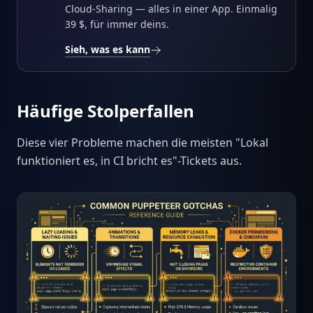
Cloud-Sharing — alles in einer App. Einmalig
39 $, für immer deins.
Sieh, was es kann
Häufige Stolperfallen
Diese vier Probleme machen die meisten "Lokal
funktioniert es, in CI bricht es"-Tickets aus.