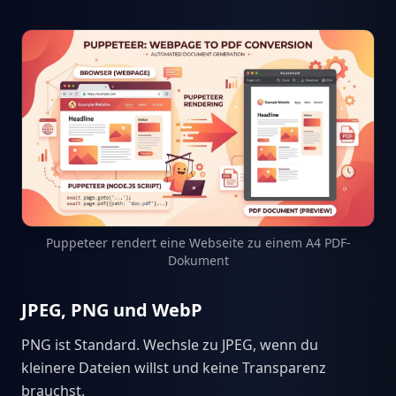
Puppeteer rendert eine Webseite zu einem A4 PDF-
Dokument
JPEG, PNG und WebP
PNG ist Standard. Wechsle zu JPEG, wenn du
kleinere Dateien willst und keine Transparenz
brauchst.