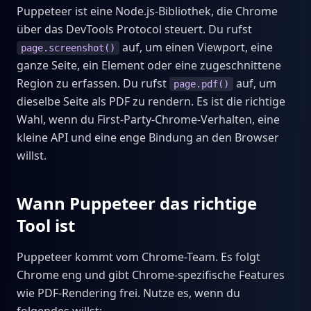
Puppeteer ist eine Node.js-Bibliothek, die Chrome
über das DevTools Protocol steuert. Du rufst
auf, um einen Viewport, eine
page.screenshot()
ganze Seite, ein Element oder eine zugeschnittene
Region zu erfassen. Du rufst
auf, um
page.pdf()
dieselbe Seite als PDF zu rendern. Es ist die richtige
Wahl, wenn du First-Party-Chrome-Verhalten, eine
kleine API und eine enge Bindung an den Browser
willst.
Wann Puppeteer das richtige
Tool ist
Puppeteer kommt vom Chrome-Team. Es folgt
Chrome eng und gibt Chrome-spezifische Features
wie PDF-Rendering frei. Nutze es, wenn du