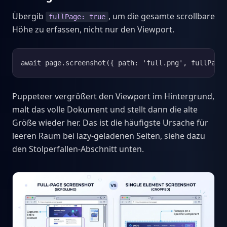
Übergib
, um die gesamte scrollbare
fullPage: true
Höhe zu erfassen, nicht nur den Viewport.
await page.screenshot({ path: 'full.png', fullPage
Puppeteer vergrößert den Viewport im Hintergrund,
malt das volle Dokument und stellt dann die alte
Größe wieder her. Das ist die häufigste Ursache für
leeren Raum bei lazy-geladenen Seiten, siehe dazu
den Stolperfallen-Abschnitt unten.