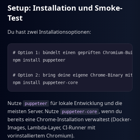
Setup: Installation und Smoke-
Test
Du hast zwei Installationsoptionen:
# Option 1: bündelt einen geprüften Chromium-Build

npm install puppeteer

# Option 2: bring deine eigene Chrome-Binary mit (k
npm install puppeteer-core
Nutze
für lokale Entwicklung und die
puppeteer
meisten Server. Nutze
, wenn du
puppeteer-core
bereits eine Chrome-Installation verwaltest (Docker-
Images, Lambda-Layer, CI-Runner mit
vorinstalliertem Chromium).