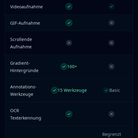
Videoaufnahme
GIF-Aufnahme
Scrollende
Aufnahme
Gradient-
160+
Hintergründe
Annotations-
15 Werkzeuge
Basic
Werkzeuge
OCR
Texterkennung
Begrenzt