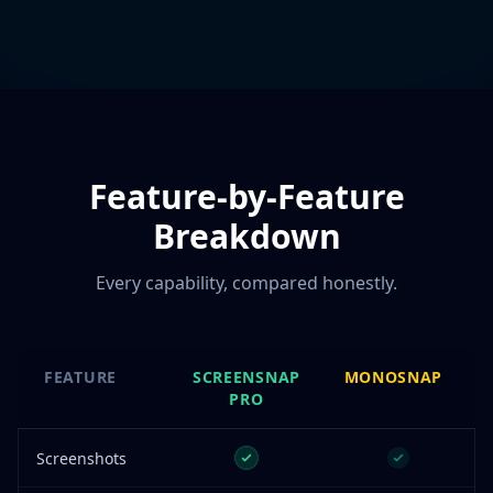
Feature-by-Feature
Breakdown
Every capability, compared honestly.
FEATURE
SCREENSNAP
MONOSNAP
PRO
Screenshots