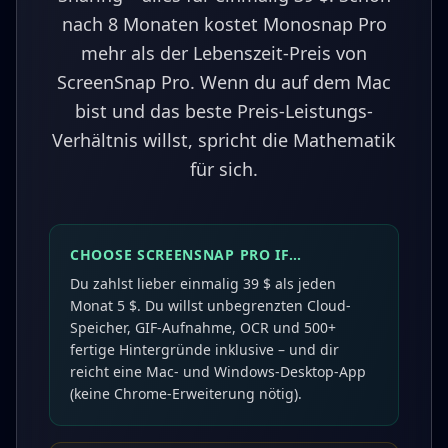
nach 8 Monaten kostet Monosnap Pro
mehr als der Lebenszeit-Preis von
ScreenSnap Pro. Wenn du auf dem Mac
bist und das beste Preis-Leistungs-
Verhältnis willst, spricht die Mathematik
für sich.
CHOOSE SCREENSNAP PRO IF…
Du zahlst lieber einmalig 39 $ als jeden
Monat 5 $. Du willst unbegrenzten Cloud-
Speicher, GIF-Aufnahme, OCR und 500+
fertige Hintergründe inklusive – und dir
reicht eine Mac- und Windows-Desktop-App
(keine Chrome-Erweiterung nötig).