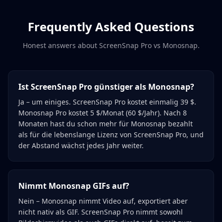
Frequently Asked Questions
Honest answers about ScreenSnap Pro vs
Monosnap
.
Ist ScreenSnap Pro günstiger als Monosnap?
Ja – um einiges. ScreenSnap Pro kostet einmalig 39 $.
Monosnap Pro kostet 5 $/Monat (60 $/Jahr). Nach 8
Monaten hast du schon mehr für Monosnap bezahlt
als für die lebenslange Lizenz von ScreenSnap Pro, und
der Abstand wächst jedes Jahr weiter.
Nimmt Monosnap GIFs auf?
Nein – Monosnap nimmt Video auf, exportiert aber
nicht nativ als GIF. ScreenSnap Pro nimmt sowohl