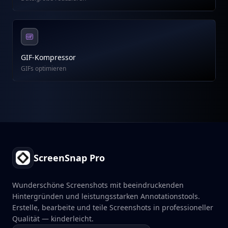
GIF-Kompressor
GIFs optimieren
Footer
ScreenSnap Pro
Wunderschöne Screenshots mit beeindruckenden
Hintergründen und leistungsstarken Annotationstools.
Erstelle, bearbeite und teile Screenshots in professioneller
Qualität — kinderleicht.