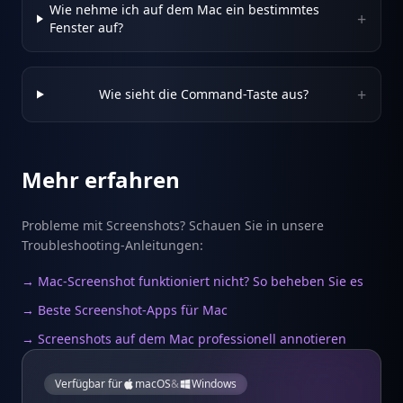
Wie nehme ich auf dem Mac ein bestimmtes
+
Fenster auf?
+
Wie sieht die Command-Taste aus?
Mehr erfahren
Probleme mit Screenshots? Schauen Sie in unsere
Troubleshooting-Anleitungen:
→ Mac-Screenshot funktioniert nicht? So beheben Sie es
→ Beste Screenshot-Apps für Mac
→ Screenshots auf dem Mac professionell annotieren
Verfügbar für
macOS
&
Windows