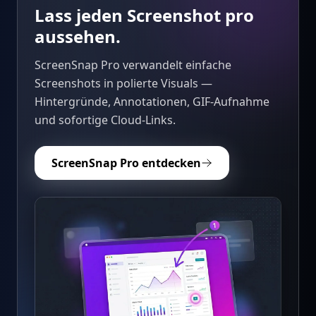
Lass jeden Screenshot pro
aussehen.
ScreenSnap Pro verwandelt einfache
Screenshots in polierte Visuals —
Hintergründe, Annotationen, GIF-Aufnahme
und sofortige Cloud-Links.
ScreenSnap Pro entdecken