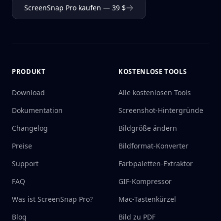
ScreenSnap Pro kaufen — 39 $
PRODUKT
KOSTENLOSE TOOLS
Download
Alle kostenlosen Tools
Dokumentation
Screenshot-Hintergründe
Changelog
Bildgröße ändern
Preise
Bildformat-Konverter
Support
Farbpaletten-Extraktor
FAQ
GIF-Kompressor
Was ist ScreenSnap Pro?
Mac-Tastenkürzel
Blog
Bild zu PDF