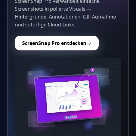
ScreenSnap Pro verwandelt einfache
Screenshots in polierte Visuals —
Hintergründe, Annotationen, GIF-Aufnahme
und sofortige Cloud-Links.
ScreenSnap Pro entdecken