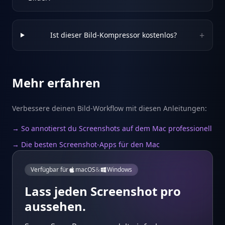
+
Ist dieser Bild-Kompressor kostenlos?
Mehr erfahren
Verbessere deinen Bild-Workflow mit diesen Anleitungen:
→ So annotierst du Screenshots auf dem Mac professionell
→ Die besten Screenshot-Apps für den Mac
Verfügbar für
macOS
&
Windows
Lass jeden Screenshot pro
aussehen.