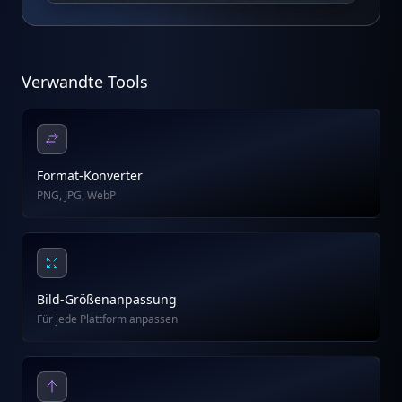
Verwandte Tools
Format-Konverter
PNG, JPG, WebP
Bild-Größenanpassung
Für jede Plattform anpassen