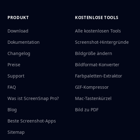
PRODUKT
KOSTENLOSE TOOLS
Download
Alle kostenlosen Tools
Dokumentation
Screenshot-Hintergründe
Changelog
Bildgröße ändern
Preise
Bildformat-Konverter
Support
Farbpaletten-Extraktor
FAQ
GIF-Kompressor
Was ist ScreenSnap Pro?
Mac-Tastenkürzel
Blog
Bild zu PDF
Beste Screenshot-Apps
Sitemap