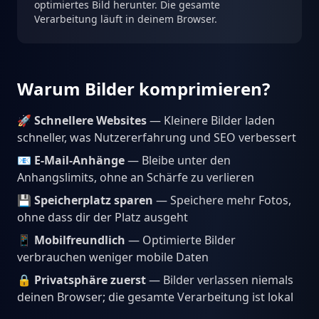
optimiertes Bild herunter. Die gesamte
Verarbeitung läuft in deinem Browser.
Warum Bilder komprimieren?
🚀
Schnellere Websites
— Kleinere Bilder laden
schneller, was Nutzererfahrung und SEO verbessert
📧
E-Mail-Anhänge
— Bleibe unter den
Anhangslimits, ohne an Schärfe zu verlieren
💾
Speicherplatz sparen
— Speichere mehr Fotos,
ohne dass dir der Platz ausgeht
📱
Mobilfreundlich
— Optimierte Bilder
verbrauchen weniger mobile Daten
🔒
Privatsphäre zuerst
— Bilder verlassen niemals
deinen Browser; die gesamte Verarbeitung ist lokal