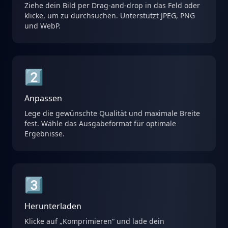
Ziehe dein Bild per Drag-and-drop in das Feld oder
klicke, um zu durchsuchen. Unterstützt JPEG, PNG
und WebP.
2️⃣
Anpassen
Lege die gewünschte Qualität und maximale Breite
fest. Wähle das Ausgabeformat für optimale
Ergebnisse.
3️⃣
Herunterladen
Klicke auf „Komprimieren“ und lade dein