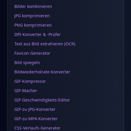
Bilder kombinieren
JPG komprimieren
PNG komprimieren
DPI-Konverter & -Prüfer
Text aus Bild extrahieren (OCR)
Favicon-Generator
Bild spiegeln
Bildwiederholrate-Konverter
GIF-Kompressor
GIF-Macher
GIF-Geschwindigkeits-Editor
GIF-zu-JPG-Konverter
GIF-zu-MP4-Konverter
CSS-Verlaufs-Generator