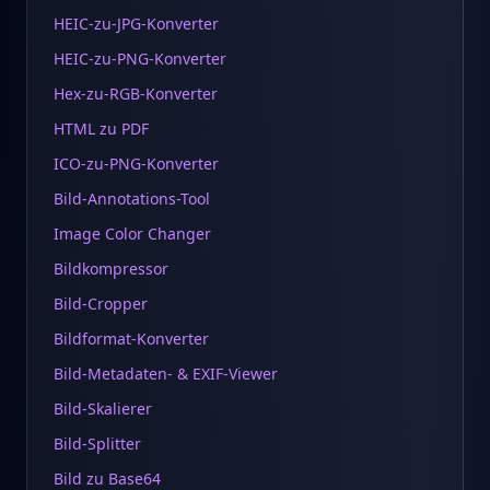
HEIC-zu-JPG-Konverter
HEIC-zu-PNG-Konverter
Hex-zu-RGB-Konverter
HTML zu PDF
ICO-zu-PNG-Konverter
Bild-Annotations-Tool
Image Color Changer
Bildkompressor
Bild-Cropper
Bildformat-Konverter
Bild-Metadaten- & EXIF-Viewer
Bild-Skalierer
Bild-Splitter
Bild zu Base64