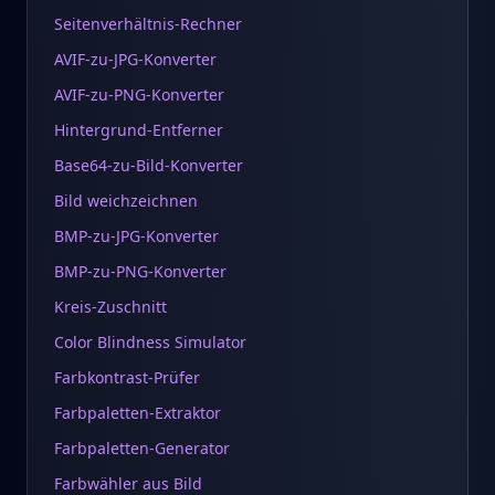
Seitenverhältnis-Rechner
AVIF-zu-JPG-Konverter
AVIF-zu-PNG-Konverter
Hintergrund-Entferner
Base64-zu-Bild-Konverter
Bild weichzeichnen
BMP-zu-JPG-Konverter
BMP-zu-PNG-Konverter
Kreis-Zuschnitt
Color Blindness Simulator
Farbkontrast-Prüfer
Farbpaletten-Extraktor
Farbpaletten-Generator
Farbwähler aus Bild