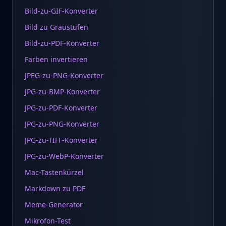
Bild-zu-GIF-Konverter
Bild zu Graustufen
Bild-zu-PDF-Konverter
Farben invertieren
JPEG-zu-PNG-Konverter
JPG-zu-BMP-Konverter
JPG-zu-PDF-Konverter
JPG-zu-PNG-Konverter
JPG-zu-TIFF-Konverter
JPG-zu-WebP-Konverter
Mac-Tastenkürzel
Markdown zu PDF
Meme-Generator
Mikrofon-Test