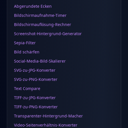
Abgerundete Ecken
Bildschirmaufnahme-Timer
Bildschirmauflösung-Rechner
Screenshot-Hintergrund-Generator
Sepia-Filter
Bild schärfen
Social-Media-Bild-Skalierer
SVG-zu-JPG-Konverter
SVG-zu-PNG-Konverter
Text Compare
TIFF-zu-JPG-Konverter
TIFF-zu-PNG-Konverter
Transparenter-Hintergrund-Macher
Video-Seitenverhältnis-Konverter