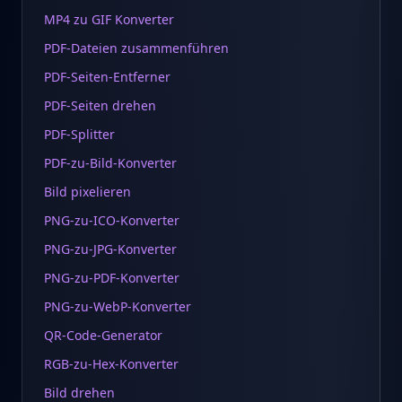
MP4 zu GIF Konverter
PDF-Dateien zusammenführen
PDF-Seiten-Entferner
PDF-Seiten drehen
PDF-Splitter
PDF-zu-Bild-Konverter
Bild pixelieren
PNG-zu-ICO-Konverter
PNG-zu-JPG-Konverter
PNG-zu-PDF-Konverter
PNG-zu-WebP-Konverter
QR-Code-Generator
RGB-zu-Hex-Konverter
Bild drehen