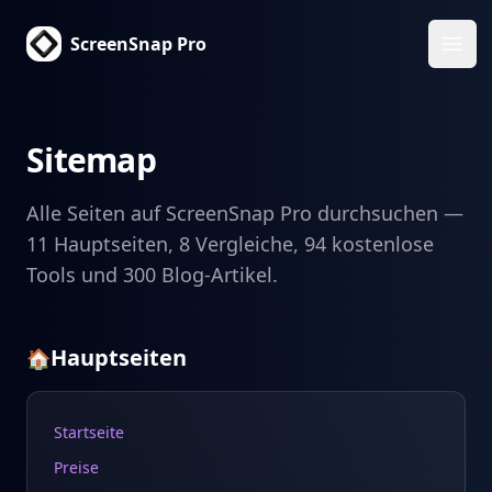
ScreenSnap Pro
Haup
Sitemap
Alle Seiten auf ScreenSnap Pro durchsuchen —
11 Hauptseiten, 8 Vergleiche, 94 kostenlose
Tools und 300 Blog-Artikel.
Hauptseiten
🏠
Startseite
Preise