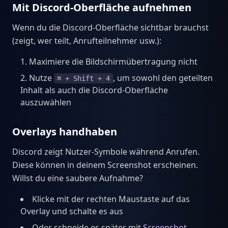
Mit Discord-Oberfläche aufnehmen
Wenn du die Discord-Oberfläche sichtbar brauchst
(zeigt, wer teilt, Anrufteilnehmer usw.):
Maximiere die Bildschirmübertragung nicht
Nutze
, um sowohl den geteilten
⌘ + Shift + 4
Inhalt als auch die Discord-Oberfläche
auszuwählen
Overlays handhaben
Discord zeigt Nutzer-Symbole während Anrufen.
Diese können in deinem Screenshot erscheinen.
Willst du eine saubere Aufnahme?
Klicke mit der rechten Maustaste auf das
Overlay und schalte es aus
Oder schneide es später mit
Screenshot-