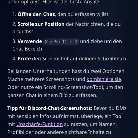
unkompliziert. Hier ist der beste Ansatz:
Öffne den Chat
, den du erfassen willst
Scrolle zur Position
der Nachrichten, die du
brauchst
Verwende
und ziehe um den
⌘ + Shift + 4
Chat-Bereich
Prüfe
den Screenshot auf deinem Schreibtisch
Bei langen Unterhaltungen hast du zwei Optionen.
Mache mehrere Screenshots und
kombiniere sie
.
Oder nutze ein Scrolling-Screenshot-Tool, um den
ganzen Chat in einem Bild zu erfassen.
Tipp für Discord-Chat-Screenshots:
Bevor du DMs
mit sensiblen Infos aufnimmst, überlege, ein Tool
mit
Unschärfe-Funktion
zu nutzen, um Namen,
Profilbilder oder andere sichtbare Inhalte zu