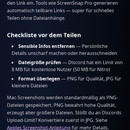
den Link ein. Tools wie ScreenSnap Pro generieren
automatisch teilbare Links — super für schnelles
Teilen ohne Dateianhänge.
Checkliste vor dem Teilen
Sensible Infos entfernen
— Persönliche
Details unscharf machen oder herausschneiden
Dateigröße prüfen
— Discord hat ein Limit von
8 MB für kostenlose Nutzer (50 MB für Nitro)
Format überlegen
— PNG für Qualität, JPG für
kleinere Dateien
Mac-Screenshots werden standardmäßig als PNG-
Dateien gespeichert. PNG bewahrt hohe Qualität,
erzeugt aber größere Dateien. Stößt du an Discords
Upload-Limit? Konvertiere zuerst in JPG. Siehe
Apples Screenshot-Anleitung
für mehr Details.