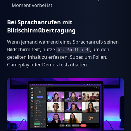
Moment vorbei ist
Bei Sprachanrufen mit
Bildschirmübertragung
Wenn jemand während eines Sprachanrufs seinen
Bildschirm teilt, nutze
, um den
⌘ + Shift + 4
geteilten Inhalt zu erfassen. Super, um Folien,
Gameplay oder Demos festzuhalten.