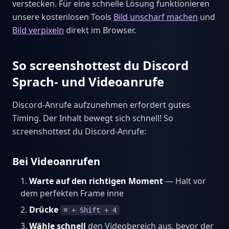
verstecken. Für eine schnelle Lösung funktionieren
unsere kostenlosen Tools
Bild unscharf machen
und
Bild verpixeln
direkt im Browser.
So screenshottest du Discord
Sprach- und Videoanrufe
Discord-Anrufe aufzunehmen erfordert gutes
Timing. Der Inhalt bewegt sich schnell! So
screenshottest du Discord-Anrufe:
Bei Videoanrufen
Warte auf den richtigen Moment
— Halt vor
dem perfekten Frame inne
Drücke
⌘ + Shift + 4
Wähle schnell
den Videobereich aus, bevor der