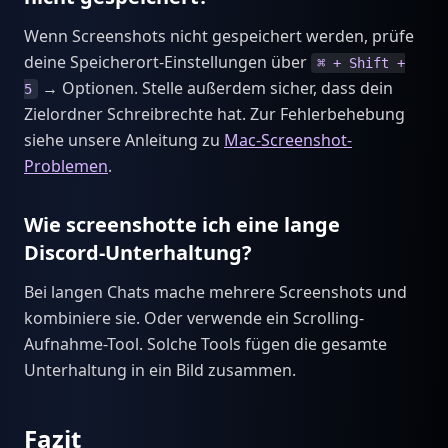
Wenn Screenshots nicht gespeichert werden, prüfe
deine Speicherort-Einstellungen über
⌘ + Shift +
→ Optionen. Stelle außerdem sicher, dass dein
5
Zielordner Schreibrechte hat. Zur Fehlerbehebung
siehe unsere Anleitung zu
Mac-Screenshot-
Problemen
.
Wie screenshotte ich eine lange
Discord-Unterhaltung?
Bei langen Chats mache mehrere Screenshots und
kombiniere sie. Oder verwende ein Scrolling-
Aufnahme-Tool. Solche Tools fügen die gesamte
Unterhaltung in ein Bild zusammen.
Fazit