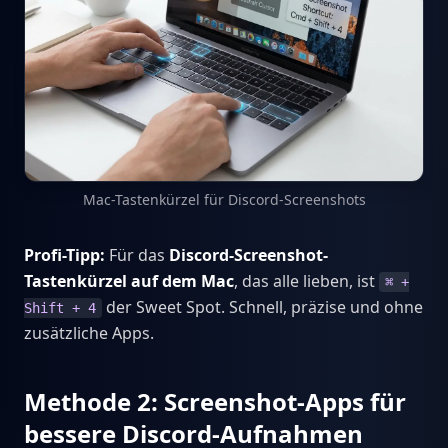
Mac-Tastenkürzel für Discord-Screenshots
Profi-Tipp:
Für das
Discord-Screenshot-
Tastenkürzel auf dem Mac
, das alle lieben, ist
⌘ +
der Sweet Spot. Schnell, präzise und ohne
Shift + 4
zusätzliche Apps.
Methode 2: Screenshot-Apps für
bessere Discord-Aufnahmen