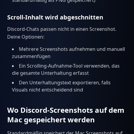
Scroll-Inhalt wird abgeschnitten
Discord-Chats passen nicht in einen Screenshot.
Deine Optionen:
Mehrere Screenshots aufnehmen und manuell
zusammenfügen
Ein Scrolling-Aufnahme-Tool verwenden, das
die gesamte Unterhaltung erfasst
Den Unterhaltungstext exportieren, falls
Visuals nicht entscheidend sind
Wo Discord-Screenshots auf dem
Mac gespeichert werden
Standardmäßig speichert der Mac Screenshots auf