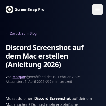
ScreenSnap Pro
Haup
←
Zurück zum Blog
Discord Screenshot auf
dem Mac erstellen
(Anleitung 2026)
Von
Morgan
•
Veröffentlicht
19. Februar 2026
•
Aktualisiert
5. April 2026
•
9 min
Lesezeit
Musst du einen
Discord-Screenshot
auf deinem
Mac machen? Du hast mehrere einfache