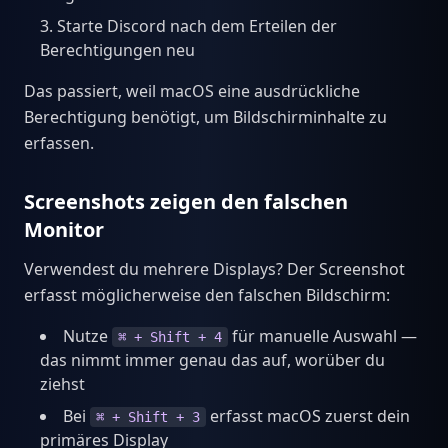
Starte Discord nach dem Erteilen der
Berechtigungen neu
Das passiert, weil macOS eine ausdrückliche
Berechtigung benötigt, um Bildschirminhalte zu
erfassen.
Screenshots zeigen den falschen
Monitor
Verwendest du mehrere Displays? Der Screenshot
erfasst möglicherweise den falschen Bildschirm:
Nutze
für manuelle Auswahl —
⌘ + Shift + 4
das nimmt immer genau das auf, worüber du
ziehst
Bei
erfasst macOS zuerst dein
⌘ + Shift + 3
primäres Display