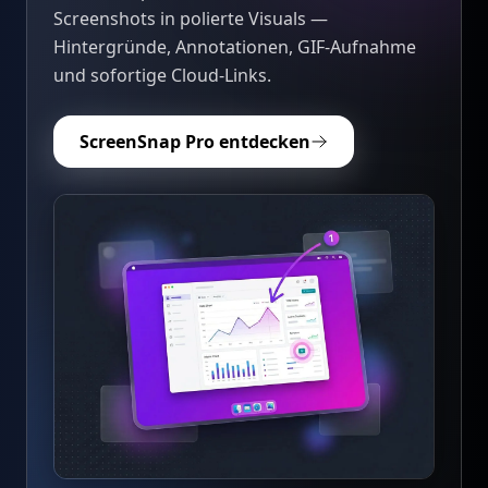
Screenshots in polierte Visuals —
Hintergründe, Annotationen, GIF-Aufnahme
und sofortige Cloud-Links.
ScreenSnap Pro entdecken