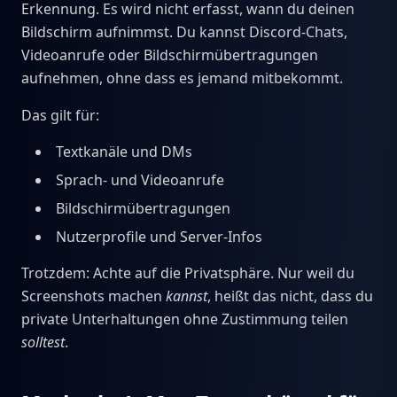
Erkennung. Es wird nicht erfasst, wann du deinen
Bildschirm aufnimmst. Du kannst Discord-Chats,
Videoanrufe oder Bildschirmübertragungen
aufnehmen, ohne dass es jemand mitbekommt.
Das gilt für:
Textkanäle und DMs
Sprach- und Videoanrufe
Bildschirmübertragungen
Nutzerprofile und Server-Infos
Trotzdem: Achte auf die Privatsphäre. Nur weil du
Screenshots machen
kannst
, heißt das nicht, dass du
private Unterhaltungen ohne Zustimmung teilen
solltest
.