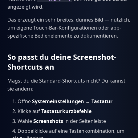
angezeigt wird.
Das erzeugt ein sehr breites, dünnes Bild — nützlich,
um eigene Touch-Bar-Konfigurationen oder app-
spezifische Bedienelemente zu dokumentieren.
So passt du deine Screenshot-
Shortcuts an
Magst du die Standard-Shortcuts nicht? Du kannst
sie ändern:
Öffne
Systemeinstellungen
→
Tastatur
Klicke auf
Tastaturkurzbefehle
Wähle
Screenshots
in der Seitenleiste
Doppelklicke auf eine Tastenkombination, um