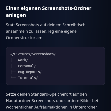
Einen eigenen Screenshots-Ordner
anlegen
Statt Screenshots auf deinem Schreibtisch
ansammeln zu lassen, leg eine eigene
Ordnerstruktur an:
~/Pictures/Screenshots/

├── Work/

├── Personal/

├── Bug Reports/

└── Tutorials/
Setze deinen Standard-Speicherort auf den
Hauptordner Screenshots und sortiere Bilder bei
wöchentlichen Aufräumaktionen in Unterordner.