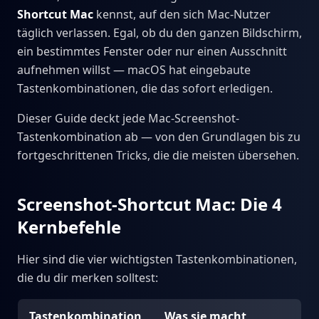
Shortcut Mac
kennst, auf den sich Mac-Nutzer
täglich verlassen. Egal, ob du den ganzen Bildschirm,
ein bestimmtes Fenster oder nur einen Ausschnitt
aufnehmen willst — macOS hat eingebaute
Tastenkombinationen, die das sofort erledigen.
Dieser Guide deckt jede Mac-Screenshot-
Tastenkombination ab — von den Grundlagen bis zu
fortgeschrittenen Tricks, die die meisten übersehen.
Screenshot-Shortcut Mac: Die 4
Kernbefehle
Hier sind die vier wichtigsten Tastenkombinationen,
die du dir merken solltest:
Tastenkombination
Was sie macht