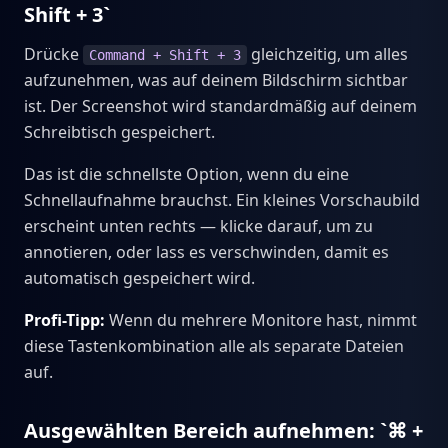
Shift + 3`
Drücke
gleichzeitig, um alles
Command + Shift + 3
aufzunehmen, was auf deinem Bildschirm sichtbar
ist. Der Screenshot wird standardmäßig auf deinem
Schreibtisch gespeichert.
Das ist die schnellste Option, wenn du eine
Schnellaufnahme brauchst. Ein kleines Vorschaubild
erscheint unten rechts — klicke darauf, um zu
annotieren, oder lass es verschwinden, damit es
automatisch gespeichert wird.
Profi-Tipp:
Wenn du mehrere Monitore hast, nimmt
diese Tastenkombination alle als separate Dateien
auf.
Ausgewählten Bereich aufnehmen: `⌘ +