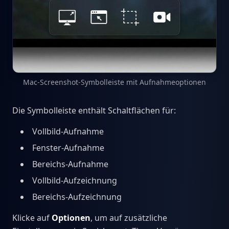
Mac-Screenshot-Symbolleiste mit Aufnahmeoptionen
Die Symbolleiste enthält Schaltflächen für:
Vollbild-Aufnahme
Fenster-Aufnahme
Bereichs-Aufnahme
Vollbild-Aufzeichnung
Bereichs-Aufzeichnung
Klicke auf
Optionen
, um auf zusätzliche