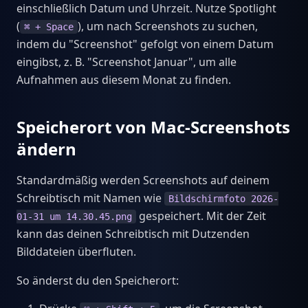
einschließlich Datum und Uhrzeit. Nutze Spotlight
(
), um nach Screenshots zu suchen,
⌘ + Space
indem du "Screenshot" gefolgt von einem Datum
eingibst, z. B. "Screenshot Januar", um alle
Aufnahmen aus diesem Monat zu finden.
Speicherort von Mac-Screenshots
ändern
Standardmäßig werden Screenshots auf deinem
Schreibtisch mit Namen wie
Bildschirmfoto 2026-
gespeichert. Mit der Zeit
01-31 um 14.30.45.png
kann das deinen Schreibtisch mit Dutzenden
Bilddateien überfluten.
So änderst du den Speicherort: