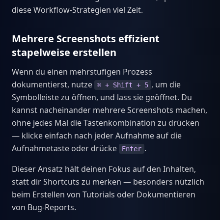
diese Workflow-Strategien viel Zeit.
Mehrere Screenshots effizient
stapelweise erstellen
Wenn du einen mehrstufigen Prozess
dokumentierst, nutze
, um die
⌘ + Shift + 5
Symbolleiste zu öffnen, und lass sie geöffnet. Du
kannst nacheinander mehrere Screenshots machen,
ohne jedes Mal die Tastenkombination zu drücken
— klicke einfach nach jeder Aufnahme auf die
Aufnahmetaste oder drücke
.
Enter
Dieser Ansatz hält deinen Fokus auf den Inhalten,
statt dir Shortcuts zu merken — besonders nützlich
beim Erstellen von Tutorials oder Dokumentieren
von Bug-Reports.