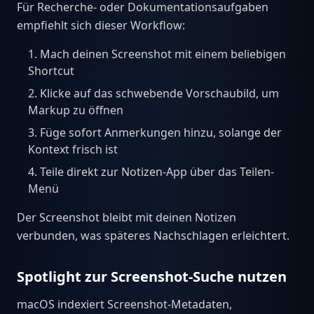
Für Recherche- oder Dokumentationsaufgaben
empfiehlt sich dieser Workflow:
Mach deinen Screenshot mit einem beliebigen
Shortcut
Klicke auf das schwebende Vorschaubild, um
Markup zu öffnen
Füge sofort Anmerkungen hinzu, solange der
Kontext frisch ist
Teile direkt zur Notizen-App über das Teilen-
Menü
Der Screenshot bleibt mit deinen Notizen
verbunden, was späteres Nachschlagen erleichtert.
Spotlight zur Screenshot-Suche nutzen
macOS indexiert Screenshot-Metadaten,