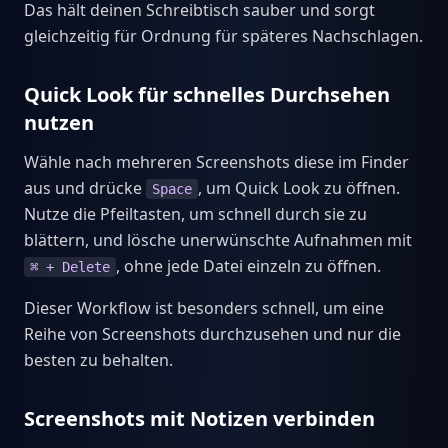
Das hält deinen Schreibtisch sauber und sorgt
gleichzeitig für Ordnung für späteres Nachschlagen.
Quick Look für schnelles Durchsehen
nutzen
Wähle nach mehreren Screenshots diese im Finder
aus und drücke
, um Quick Look zu öffnen.
Space
Nutze die Pfeiltasten, um schnell durch sie zu
blättern, und lösche unerwünschte Aufnahmen mit
, ohne jede Datei einzeln zu öffnen.
⌘ + Delete
Dieser Workflow ist besonders schnell, um eine
Reihe von Screenshots durchzusehen und nur die
besten zu behalten.
Screenshots mit Notizen verbinden