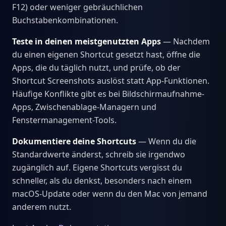
F12) oder weniger gebräuchlichen
Buchstabenkombinationen.
Teste in deinen meistgenutzten Apps
— Nachdem
du einen eigenen Shortcut gesetzt hast, öffne die
Apps, die du täglich nutzt, und prüfe, ob der
Shortcut Screenshots auslöst statt App-Funktionen.
Häufige Konflikte gibt es bei Bildschirmaufnahme-
Apps, Zwischenablage-Managern und
Fenstermanagement-Tools.
Dokumentiere deine Shortcuts
— Wenn du die
Standardwerte änderst, schreib sie irgendwo
zugänglich auf. Eigene Shortcuts vergisst du
schneller, als du denkst, besonders nach einem
macOS-Update oder wenn du den Mac von jemand
anderem nutzt.