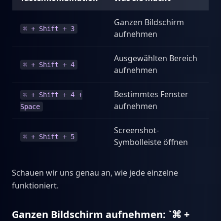
Ganzen Bildschirm
⌘ + Shift + 3
aufnehmen
Ausgewählten Bereich
⌘ + Shift + 4
aufnehmen
Bestimmtes Fenster
⌘ + Shift + 4 +
aufnehmen
Space
Screenshot-
⌘ + Shift + 5
Symbolleiste öffnen
Schauen wir uns genau an, wie jede einzelne
funktioniert.
Ganzen Bildschirm aufnehmen: `⌘ +