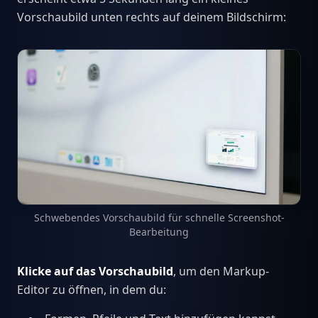
Vorschaubild unten rechts auf deinem Bildschirm:
Schwebendes Vorschaubild für schnelle Screenshot-
Bearbeitung
Klicke auf das Vorschaubild
, um den Markup-
Editor zu öffnen, in dem du: