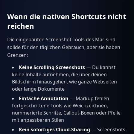
Wenn die nativen Shortcuts nicht
reichen
Die eingebauten Screenshot-Tools des Mac sind
solide für den täglichen Gebrauch, aber sie haben
Grenzen:
Keine Scrolling-Screenshots
— Du kannst
keine Inhalte aufnehmen, die über deinen
Bildschirm hinausgehen, wie ganze Webseiten
oder lange Dokumente
Einfache Annotation
— Markup fehlen
fortgeschrittene Tools wie Weichzeichnen,
nummerierte Schritte, Callout-Boxen oder Pfeile
mit anpassbaren Stilen
Kein sofortiges Cloud-Sharing
— Screenshots