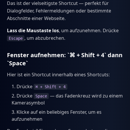
Das ist der vielseitigste Shortcut — perfekt für
Dialogfelder, Fehlermeldungen oder bestimmte
Abschnitte einer Webseite.
Lass die Maustaste los
, um aufzunehmen. Drücke
, um abzubrechen.
Escape
Fenster aufnehmen: `⌘ + Shift + 4` dann
`Space`
Hier ist ein Shortcut innerhalb eines Shortcuts:
Drücke
⌘ + Shift + 4
Drücke
— das Fadenkreuz wird zu einem
Space
Kamerasymbol
Klicke auf ein beliebiges Fenster, um es
aufzunehmen