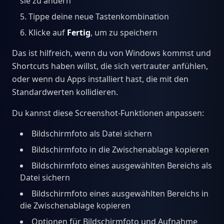
sie zu ändern
Tippe deine neue Tastenkombination
Klicke auf
Fertig
, um zu speichern
Das ist hilfreich, wenn du von Windows kommst und
Shortcuts haben willst, die sich vertrauter anfühlen,
oder wenn du Apps installiert hast, die mit den
Standardwerten kollidieren.
Du kannst diese Screenshot-Funktionen anpassen:
Bildschirmfoto als Datei sichern
Bildschirmfoto in die Zwischenablage kopieren
Bildschirmfoto eines ausgewählten Bereichs als
Datei sichern
Bildschirmfoto eines ausgewählten Bereichs in
die Zwischenablage kopieren
Optionen für Bildschirmfoto und Aufnahme