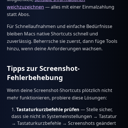
weichzuzeichnen
— alles mit einer Einmalzahlung
statt Abos.
Für Schnellaufnahmen und einfache Bedürfnisse
bleiben Macs native Shortcuts schnell und
zuverlässig. Beherrsche sie zuerst, dann füge Tools
hinzu, wenn deine Anforderungen wachsen.
Tipps zur Screenshot-
Fehlerbehebung
Wenn deine Screenshot-Shortcuts plötzlich nicht
mehr funktionieren, probiere diese Lösungen:
Tastaturkurzbefehle prüfen
— Stelle sicher,
dass sie nicht in Systemeinstellungen → Tastatur
→ Tastaturkurzbefehle → Screenshots geändert