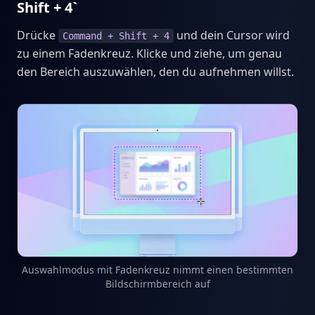
Shift + 4`
Drücke
und dein Cursor wird
Command + Shift + 4
zu einem Fadenkreuz. Klicke und ziehe, um genau
den Bereich auszuwählen, den du aufnehmen willst.
Auswahlmodus mit Fadenkreuz nimmt einen bestimmten
Bildschirmbereich auf