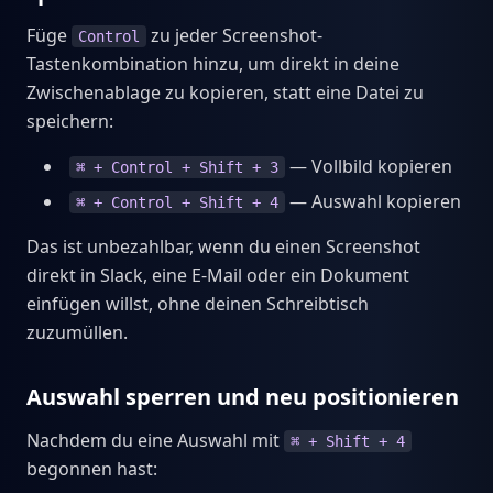
Füge
zu jeder Screenshot-
Control
Tastenkombination hinzu, um direkt in deine
Zwischenablage zu kopieren, statt eine Datei zu
speichern:
— Vollbild kopieren
⌘ + Control + Shift + 3
— Auswahl kopieren
⌘ + Control + Shift + 4
Das ist unbezahlbar, wenn du einen Screenshot
direkt in Slack, eine E-Mail oder ein Dokument
einfügen willst, ohne deinen Schreibtisch
zuzumüllen.
Auswahl sperren und neu positionieren
Nachdem du eine Auswahl mit
⌘ + Shift + 4
begonnen hast: