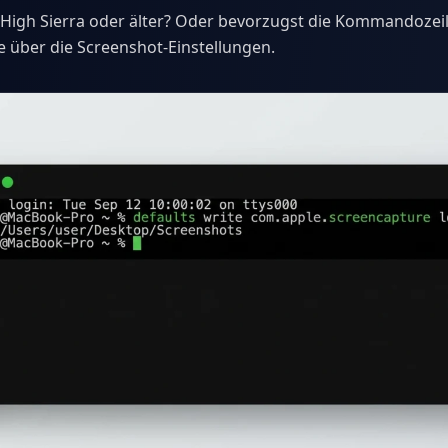
High Sierra oder älter? Oder bevorzugst die Kommandozeil
le über die Screenshot-Einstellungen.