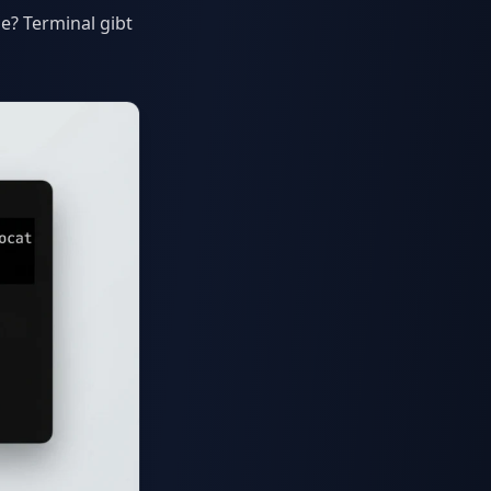
e? Terminal gibt