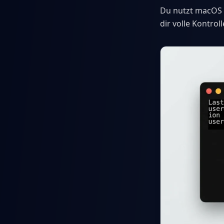
Du nutzt macOS 
dir volle Kontrol