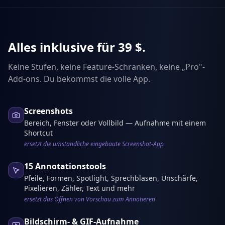
Alles inklusive für 39 $.
Keine Stufen, keine Feature-Schranken, keine „Pro"-
Add-ons. Du bekommst die volle App.
Screenshots
Bereich, Fenster oder Vollbild — Aufnahme mit einem
Shortcut
ersetzt die umständliche eingebaute Screenshot-App
15 Annotationstools
Pfeile, Formen, Spotlight, Sprechblasen, Unschärfe,
Pixelieren, Zähler, Text und mehr
ersetzt das Öffnen von Vorschau zum Annotieren
Bildschirm- & GIF-Aufnahme