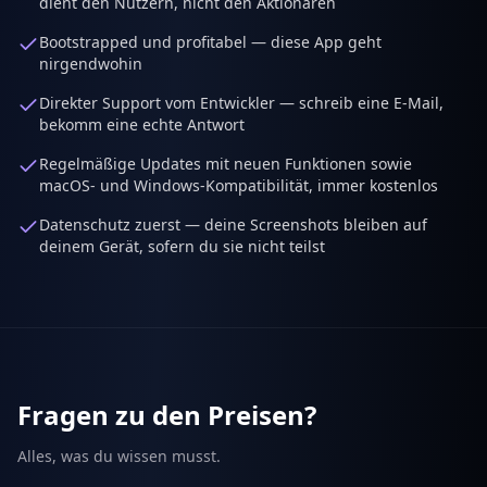
dient den Nutzern, nicht den Aktionären
Bootstrapped und profitabel — diese App geht
nirgendwohin
Direkter Support vom Entwickler — schreib eine E-Mail,
bekomm eine echte Antwort
Regelmäßige Updates mit neuen Funktionen sowie
macOS- und Windows-Kompatibilität, immer kostenlos
Datenschutz zuerst — deine Screenshots bleiben auf
deinem Gerät, sofern du sie nicht teilst
Fragen zu den Preisen?
Alles, was du wissen musst.