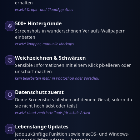
erhalten
ersetzt Droplr- und CloudApp-Abos
500+ Hintergründe
Screenshots in wunderschönen Verlaufs-Wallpapern
einbetten
ersetzt Xnapper, manuelle Mockups
Weichzeichnen & Schwärzen
Sensible Informationen mit einem Klick pixelieren oder
unscharf machen
kein Bearbeiten mehr in Photoshop oder Vorschau
Datenschutz zuerst
Deine Screenshots bleiben auf deinem Gerät, sofern du
sie nicht hochlädst oder teilst
ersetzt cloud-zentrierte Tools für lokale Arbeit
Lebenslange Updates
Jede zukünftige Funktion sowie macOS- und Windows-