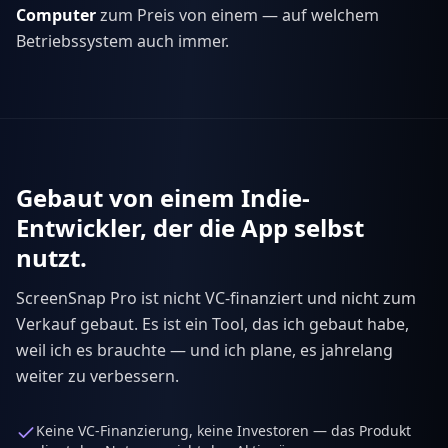
Computer
zum Preis von einem — auf welchem
Betriebssystem auch immer.
Gebaut von einem Indie-
Entwickler, der die App selbst
nutzt.
ScreenSnap Pro ist nicht VC-finanziert und nicht zum
Verkauf gebaut. Es ist ein Tool, das ich gebaut habe,
weil ich es brauchte — und ich plane, es jahrelang
weiter zu verbessern.
Keine VC-Finanzierung, keine Investoren — das Produkt