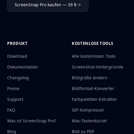
ScreenSnap Pro kaufen — 39 $
PRODUKT
KOSTENLOSE TOOLS
Download
Alle kostenlosen Tools
Dokumentation
Screenshot-Hintergründe
Changelog
Bildgröße ändern
Preise
Bildformat-Konverter
Support
Farbpaletten-Extraktor
FAQ
GIF-Kompressor
Was ist ScreenSnap Pro?
Mac-Tastenkürzel
Blog
Bild zu PDF