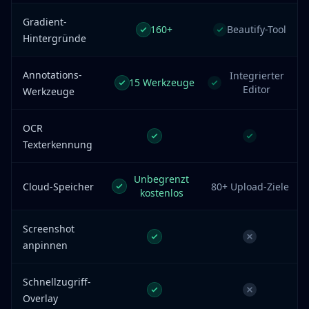
Gradient-
160+
Beautify-Tool
Hintergründe
Annotations-
Integrierter
15 Werkzeuge
Editor
Werkzeuge
OCR
Texterkennung
Unbegrenzt
Cloud-Speicher
80+ Upload-Ziele
kostenlos
Screenshot
anpinnen
Schnellzugriff-
Overlay