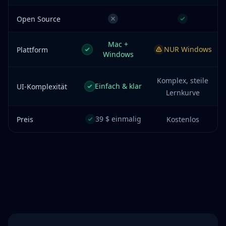
Open Source
Mac +
NUR Windows
Plattform
Windows
Komplex, steile
Einfach & klar
UI-Komplexität
Lernkurve
39 $ einmalig
Preis
Kostenlos