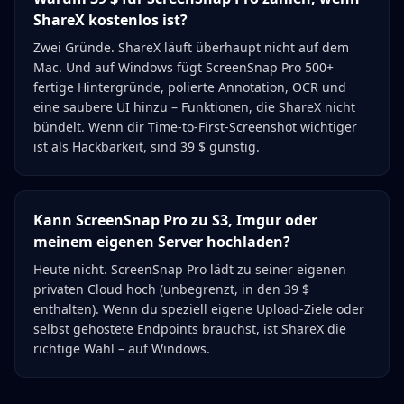
ShareX kostenlos ist?
Zwei Gründe. ShareX läuft überhaupt nicht auf dem
Mac. Und auf Windows fügt ScreenSnap Pro 500+
fertige Hintergründe, polierte Annotation, OCR und
eine saubere UI hinzu – Funktionen, die ShareX nicht
bündelt. Wenn dir Time-to-First-Screenshot wichtiger
ist als Hackbarkeit, sind 39 $ günstig.
Kann ScreenSnap Pro zu S3, Imgur oder
meinem eigenen Server hochladen?
Heute nicht. ScreenSnap Pro lädt zu seiner eigenen
privaten Cloud hoch (unbegrenzt, in den 39 $
enthalten). Wenn du speziell eigene Upload-Ziele oder
selbst gehostete Endpoints brauchst, ist ShareX die
richtige Wahl – auf Windows.