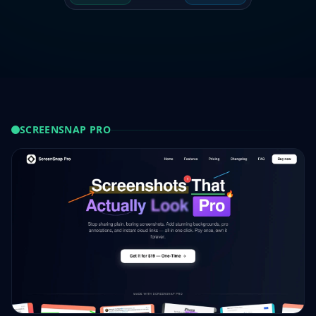
SCREENSNAP PRO