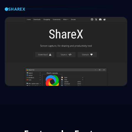
SHAREX