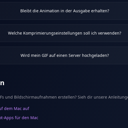
Bleibt die Animation in der Ausgabe erhalten?
Welche Komprimierungseinstellungen soll ich verwenden?
Wird mein GIF auf einen Server hochgeladen?
en
Fs und Bildschirmaufnahmen erstellen? Sieh dir unsere Anleitung
uf dem Mac auf
ot-Apps für den Mac