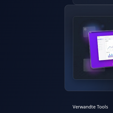
Verwandte Tools