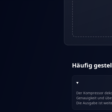
Häufig gestel
Der Kompressor dekod
Genauigkeit und über
Die Ausgabe ist weite