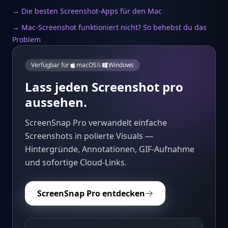
→ Die besten Screenshot-Apps für den Mac
→ Mac-Screenshot funktioniert nicht? So behebst du das
Problem
Verfügbar für
macOS
&
Windows
Lass jeden Screenshot pro
aussehen.
ScreenSnap Pro verwandelt einfache
Screenshots in polierte Visuals —
Hintergründe, Annotationen, GIF-Aufnahme
und sofortige Cloud-Links.
ScreenSnap Pro entdecken