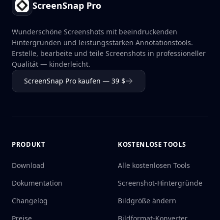
ScreenSnap Pro
Wunderschöne Screenshots mit beeindruckenden
Hintergründen und leistungsstarken Annotationstools.
Erstelle, bearbeite und teile Screenshots in professioneller
Qualität — kinderleicht.
ScreenSnap Pro kaufen — 39 $
PRODUKT
KOSTENLOSE TOOLS
Download
Alle kostenlosen Tools
Dokumentation
Screenshot-Hintergründe
Changelog
Bildgröße ändern
Preise
Bildformat-Konverter