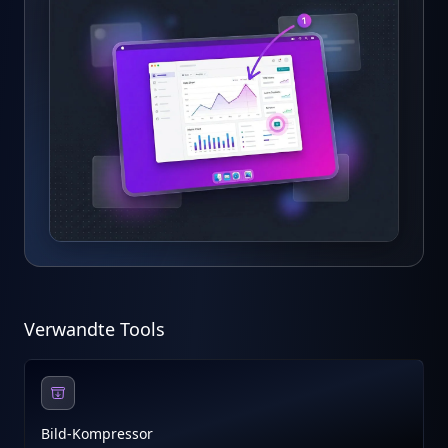
Verwandte Tools
Bild-Kompressor