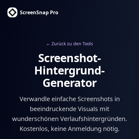
ScreenSnap Pro
← Zurück zu den Tools
Screenshot-
Hintergrund-
Generator
Verwandle einfache Screenshots in
beeindruckende Visuals mit
wunderschönen Verlaufshintergründen.
Kostenlos, keine Anmeldung nötig.