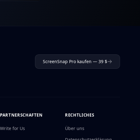
ScreenSnap Pro kaufen — 39 $
PARTNERSCHAFTEN
RECHTLICHES
Write for Us
Über uns
Datenschutzerklärung