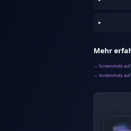
Mehr erfa
→ Screenshots auf
→ Screenshots auf