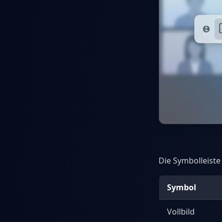
Die Symbolleiste
Symbol
Vollbild