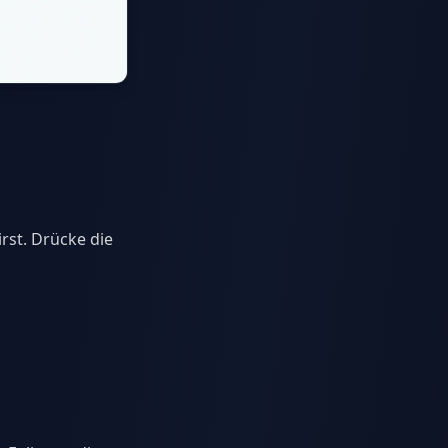
rst. Drücke die