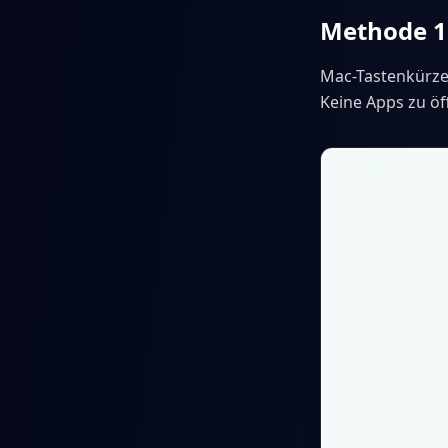
Methode 1:
Mac-Tastenkürze
Keine Apps zu öf