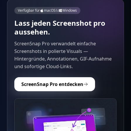
Verfügbar für
macOS
&
Windows
Lass jeden Screenshot pro
aussehen.
ScreenSnap Pro verwandelt einfache
Screenshots in polierte Visuals —
Hintergründe, Annotationen, GIF-Aufnahme
und sofortige Cloud-Links.
ScreenSnap Pro entdecken