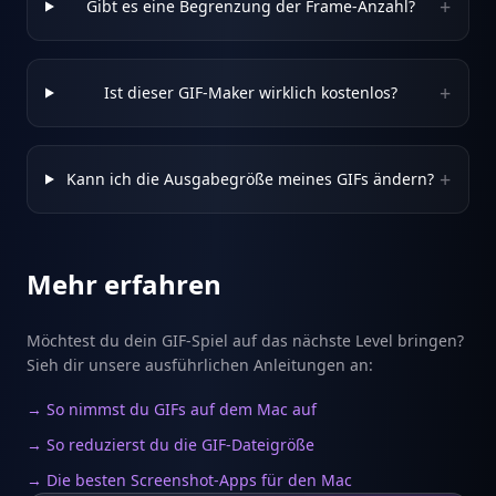
+
Gibt es eine Begrenzung der Frame-Anzahl?
+
Ist dieser GIF-Maker wirklich kostenlos?
+
Kann ich die Ausgabegröße meines GIFs ändern?
Mehr erfahren
Möchtest du dein GIF-Spiel auf das nächste Level bringen?
Sieh dir unsere ausführlichen Anleitungen an:
→ So nimmst du GIFs auf dem Mac auf
→ So reduzierst du die GIF-Dateigröße
→ Die besten Screenshot-Apps für den Mac