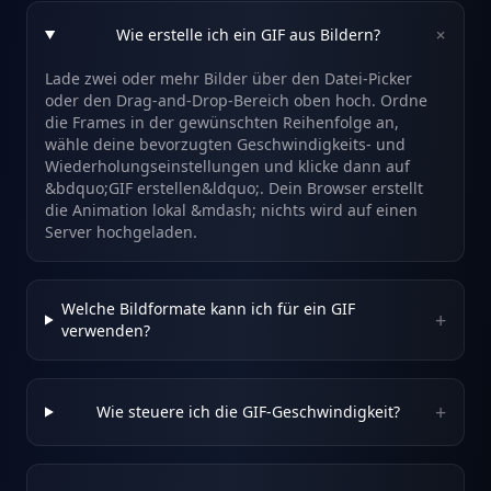
+
Wie erstelle ich ein GIF aus Bildern?
Lade zwei oder mehr Bilder über den Datei-Picker
oder den Drag-and-Drop-Bereich oben hoch. Ordne
die Frames in der gewünschten Reihenfolge an,
wähle deine bevorzugten Geschwindigkeits- und
Wiederholungseinstellungen und klicke dann auf
&bdquo;GIF erstellen&ldquo;. Dein Browser erstellt
die Animation lokal &mdash; nichts wird auf einen
Server hochgeladen.
Welche Bildformate kann ich für ein GIF
+
verwenden?
+
Wie steuere ich die GIF-Geschwindigkeit?