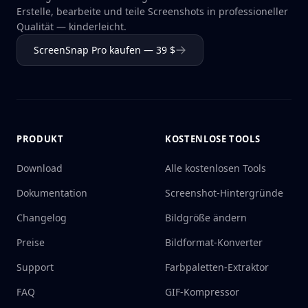
Erstelle, bearbeite und teile Screenshots in professioneller
Qualität — kinderleicht.
ScreenSnap Pro kaufen — 39 $
PRODUKT
KOSTENLOSE TOOLS
Download
Alle kostenlosen Tools
Dokumentation
Screenshot-Hintergründe
Changelog
Bildgröße ändern
Preise
Bildformat-Konverter
Support
Farbpaletten-Extraktor
FAQ
GIF-Kompressor