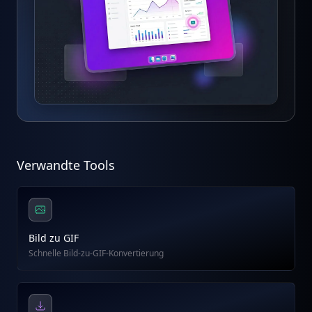
Verwandte Tools
Bild zu GIF
Schnelle Bild-zu-GIF-Konvertierung