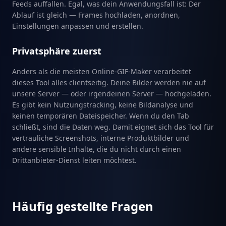
Feeds auffallen. Egal, was dein Anwendungsfall ist: Der
Ablauf ist gleich — Frames hochladen, anordnen,
Einstellungen anpassen und erstellen.
Privatsphäre zuerst
Anders als die meisten Online-GIF-Maker verarbeitet
dieses Tool alles clientseitig. Deine Bilder werden nie auf
unsere Server — oder irgendeinen Server — hochgeladen.
Es gibt kein Nutzungstracking, keine Bildanalyse und
keinen temporären Dateispeicher. Wenn du den Tab
schließt, sind die Daten weg. Damit eignet sich das Tool für
vertrauliche Screenshots, interne Produktbilder und
andere sensible Inhalte, die du nicht durch einen
Drittanbieter-Dienst leiten möchtest.
Häufig gestellte Fragen