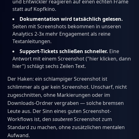
und Entwickler reagieren auf einen echten Frame
statt auf Kopfkino.
Dokumentation wird tatsächlich gelesen.
Seiten mit Screenshots bekommen in unseren
Analytics 2-3x mehr Engagement als reine
Textanleitungen.
Support-Tickets schließen schneller.
Eine
Antwort mit einem Screenshot ("hier klicken, dann
hier") schlägt sechs Zeilen Text.
Der Haken: ein schlampiger Screenshot ist
schlimmer als gar kein Screenshot. Unscharf, nicht
zugeschnitten, ohne Markierungen oder im
Downloads-Ordner vergraben — solche bremsen
Leute aus. Der Sinn eines guten Screenshot-
Workflows ist, den
sauberen
Screenshot zum
Standard zu machen, ohne zusätzlichen mentalen
Aufwand.