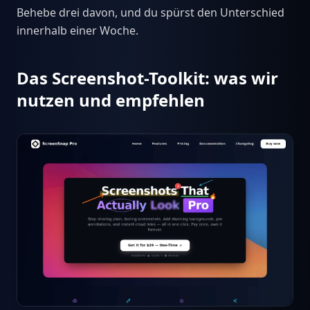
Behebe drei davon, und du spürst den Unterschied
innerhalb einer Woche.
Das Screenshot-Toolkit: was wir
nutzen und empfehlen