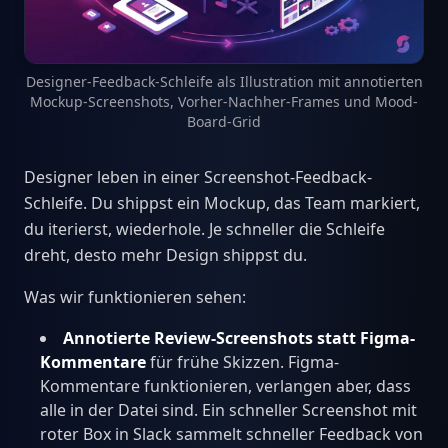
Designer-Feedback-Schleife als Illustration mit annotierten
Mockup-Screenshots, Vorher-Nachher-Frames und Mood-
Board-Grid
Designer leben in einer Screenshot-Feedback-
Schleife. Du shippst ein Mockup, das Team markiert,
du iterierst, wiederhole. Je schneller die Schleife
dreht, desto mehr Design shippst du.
Was wir funktionieren sehen:
Annotierte Review-Screenshots statt Figma-
Kommentare
für frühe Skizzen. Figma-
Kommentare funktionieren, verlangen aber, dass
alle in der Datei sind. Ein schneller Screenshot mit
roter Box in Slack sammelt schneller Feedback von