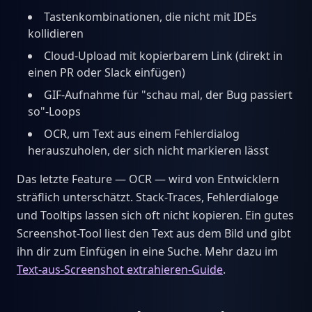
Tastenkombinationen, die nicht mit IDEs
kollidieren
Cloud-Upload mit kopierbarem Link (direkt in
einen PR oder Slack einfügen)
GIF-Aufnahme für "schau mal, der Bug passiert
so"-Loops
OCR, um Text aus einem Fehlerdialog
herauszuholen, der sich nicht markieren lässt
Das letzte Feature — OCR — wird von Entwicklern
sträflich unterschätzt. Stack-Traces, Fehlerdialoge
und Tooltips lassen sich oft nicht kopieren. Ein gutes
Screenshot-Tool liest den Text aus dem Bild und gibt
ihn dir zum Einfügen in eine Suche. Mehr dazu im
Text-aus-Screenshot extrahieren-Guide
.