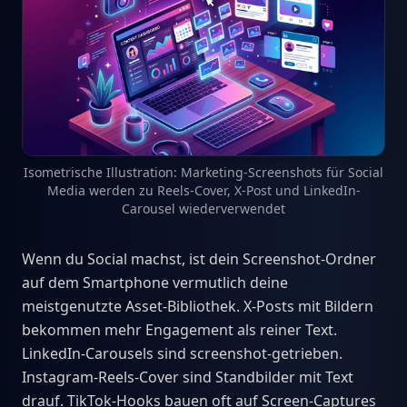
Isometrische Illustration: Marketing-Screenshots für Social
Media werden zu Reels-Cover, X-Post und LinkedIn-
Carousel wiederverwendet
Wenn du Social machst, ist dein Screenshot-Ordner
auf dem Smartphone vermutlich deine
meistgenutzte Asset-Bibliothek. X-Posts mit Bildern
bekommen mehr Engagement als reiner Text.
LinkedIn-Carousels sind screenshot-getrieben.
Instagram-Reels-Cover sind Standbilder mit Text
drauf. TikTok-Hooks bauen oft auf Screen-Captures