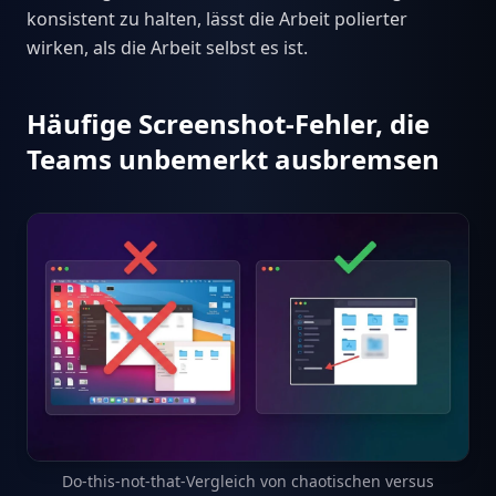
konsistent zu halten, lässt die Arbeit polierter
wirken, als die Arbeit selbst es ist.
Häufige Screenshot-Fehler, die
Teams unbemerkt ausbremsen
Do-this-not-that-Vergleich von chaotischen versus