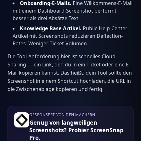
Onboarding-E-Mails.
Eine Willkommens-E-Mail
mit einem Dashboard-Screenshot performt
besser als drei Absätze Text.
Knowledge-Base-Artikel.
Public-Help-Center-
Artikel mit Screenshots reduzieren Deflection-
Rates. Weniger Ticket-Volumen.
Die Tool-Anforderung hier ist schnelles Cloud-
Sharing — ein Link, den du in ein Ticket oder eine E-
Mail kopieren kannst. Das heißt: dein Tool sollte den
Screenshot in einem Shortcut hochladen, die URL in
die Zwischenablage kopieren und fertig.
GESPONSERT VON DEN MACHERN
Genug von langweiligen
Screenshots? Probier ScreenSnap
Pro.