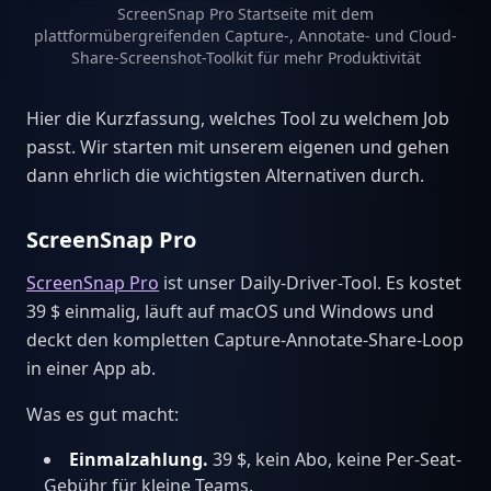
ScreenSnap Pro Startseite mit dem
plattformübergreifenden Capture-, Annotate- und Cloud-
Share-Screenshot-Toolkit für mehr Produktivität
Hier die Kurzfassung, welches Tool zu welchem Job
passt. Wir starten mit unserem eigenen und gehen
dann ehrlich die wichtigsten Alternativen durch.
ScreenSnap Pro
ScreenSnap Pro
ist unser Daily-Driver-Tool. Es kostet
39 $ einmalig, läuft auf macOS und Windows und
deckt den kompletten Capture-Annotate-Share-Loop
in einer App ab.
Was es gut macht:
Einmalzahlung.
39 $, kein Abo, keine Per-Seat-
Gebühr für kleine Teams.