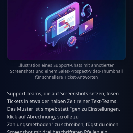
Illustration eines Support-Chats mit annotierten
Screenshots und einem Sales-Prospect-Video-Thumbnail
für schnellere Ticket-Antworten
Support-Teams, die auf Screenshots setzen, lösen
Tickets in etwa der halben Zeit reiner Text-Teams.
Das Muster ist simpel: statt "geh zu Einstellungen,
klick auf Abrechnung, scrolle zu
Zahlungsmethoden" zu schreiben, fügst du einen
Screenshot mit drei beschrifteten Pfeilen ein.