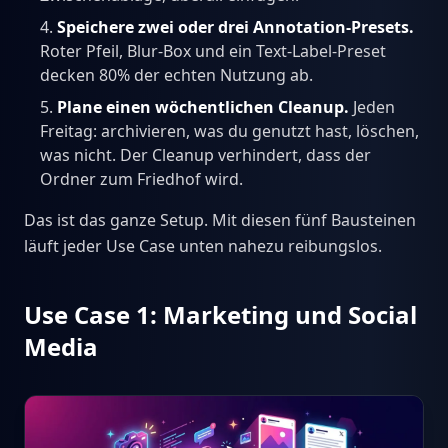
Speichere zwei oder drei Annotation-Presets.
Roter Pfeil, Blur-Box und ein Text-Label-Preset
decken 80% der echten Nutzung ab.
Plane einen wöchentlichen Cleanup.
Jeden
Freitag: archivieren, was du genutzt hast, löschen,
was nicht. Der Cleanup verhindert, dass der
Ordner zum Friedhof wird.
Das ist das ganze Setup. Mit diesen fünf Bausteinen
läuft jeder Use Case unten nahezu reibungslos.
Use Case 1: Marketing und Social
Media