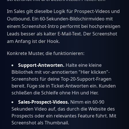
Im Sales gilt dieselbe Logik für Prospect-Videos und
Outbound. Ein 60-Sekunden-Bildschirmvideo mit
einem Screenshot-Intro performt bei hochpreisigen
Leads besser als kalter E-Mail-Text. Der Screenshot
am Anfang ist der Hook.
Konkrete Muster, die funktionieren:
Support-Antworten.
Halte eine kleine
Bibliothek mit vor-annotierten "Hier klicken"-
Screenshots für deine Top-20-Support-Fragen
bereit. Füge sie in Ticket-Antworten ein. Kunden
schließen die Schleife ohne Hin und Her.
Sales-Prospect-Videos.
Nimm ein 60-90
Sekunden Video auf, das durch die Website des
Prospects oder ein relevantes Feature führt. Mit
Screenshot als Thumbnail.