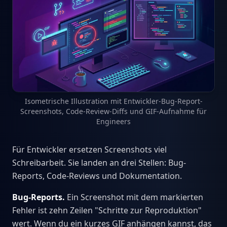
Isometrische Illustration mit Entwickler-Bug-Report-
Screenshots, Code-Review-Diffs und GIF-Aufnahme für
Engineers
Für Entwickler ersetzen Screenshots viel
Schreibarbeit. Sie landen an drei Stellen: Bug-
Reports, Code-Reviews und Dokumentation.
Bug-Reports.
Ein Screenshot mit dem markierten
Fehler ist zehn Zeilen "Schritte zur Reproduktion"
wert. Wenn du ein kurzes GIF anhängen kannst, das