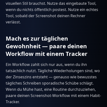
visuellen Stil brauchst. Nutze das eingebaute Tool,
wenn du nichts öffentlich postest. Nutze ein echtes
Tool, sobald der Screenshot deinen Rechner
verlässt.
Mach es zur täglichen
Gewohnheit — paare deinen
Workflow mit einem Tracker
Ein Workflow zahlt sich nur aus, wenn du ihn
tatsächlich nutzt. Tägliche Wiederholungen sind, wo
der Zinseszins entsteht — genauso wie bewusstes
tägliches Schreiben sporadische Schübe schlägt.
Wenn du Mühe hast, eine Routine durchzuziehen,
paare deinen Screenshot-Workflow mit einem Habit-
Tracker.