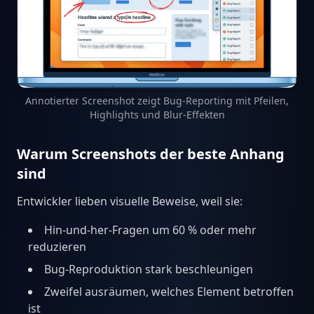
Annotierter Screenshot zeigt Bug-Reporting mit Pfeilen,
Highlights und Blur-Effekten
Warum Screenshots der beste Anhang
sind
Entwickler lieben visuelle Beweise, weil sie:
Hin-und-her-Fragen um 60 % oder mehr
reduzieren
Bug-Reproduktion stark beschleunigen
Zweifel ausräumen, welches Element betroffen
ist