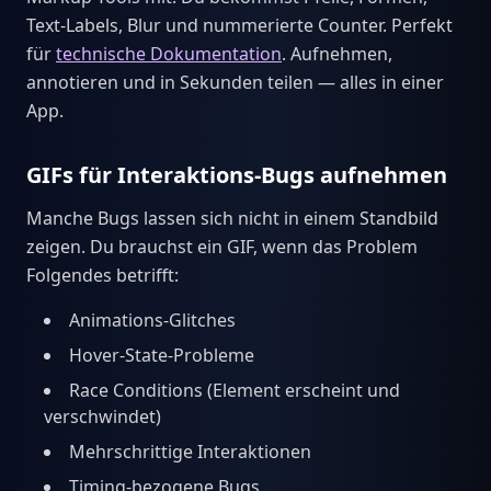
Text-Labels, Blur und nummerierte Counter. Perfekt
für
technische Dokumentation
. Aufnehmen,
annotieren und in Sekunden teilen — alles in einer
App.
GIFs für Interaktions-Bugs aufnehmen
Manche Bugs lassen sich nicht in einem Standbild
zeigen. Du brauchst ein GIF, wenn das Problem
Folgendes betrifft:
Animations-Glitches
Hover-State-Probleme
Race Conditions (Element erscheint und
verschwindet)
Mehrschrittige Interaktionen
Timing-bezogene Bugs