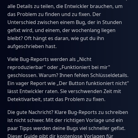
alle Details zu teilen, die Entwickler brauchen, um
das Problem zu finden und zu fixen. Der
Unterschied zwischen einem Bug, der in Stunden
gefixt wird, und einem, der wochenlang liegen
bleibt? Oft hängt es daran, wie gut du ihn
aufgeschrieben hast.
Viele Bug-Reports werden als „Nicht
reproduzierbar" oder „Funktioniert bei mir"
geschlossen. Warum? Ihnen fehlen Schlüsseldetails.
Ein vager Report wie „Der Button funktioniert nicht"
lässt Entwickler raten. Sie verschwenden Zeit mit
Detektivarbeit, statt das Problem zu fixen.
Die gute Nachricht? Klare Bug-Reports zu schreiben
ist nicht schwer. Mit der richtigen Vorlage und ein
paar Tipps werden deine Bugs viel schneller gefixt.
Dieser Guide gibt dir kostenlose Vorlagen für