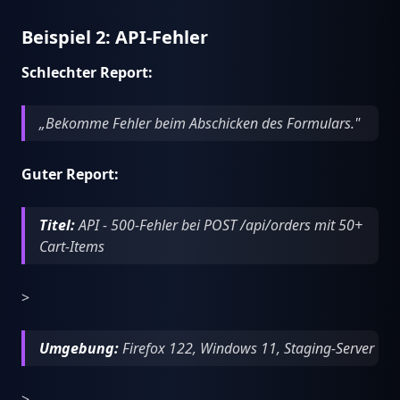
Beispiel 2: API-Fehler
Schlechter Report:
„Bekomme Fehler beim Abschicken des Formulars."
Guter Report:
Titel:
API - 500-Fehler bei POST /api/orders mit 50+
Cart-Items
>
Umgebung:
Firefox 122, Windows 11, Staging-Server
>