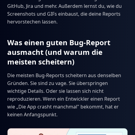
GitHub, Jira und mehr. Außerdem lernst du, wie du
Screenshots und GIFs einbaust, die deine Reports
hervorstechen lassen.
Was einen guten Bug-Report
ausmacht (und warum die
meisten scheitern)
Die meisten Bug-Reports scheitern aus denselben
Gründen. Sie sind zu vage. Sie überspringen
wichtige Details. Oder sie lassen sich nicht
reproduzieren. Wenn ein Entwickler einen Report
wie „Die App crasht manchmal" bekommt, hat er
keinen Anfangspunkt.