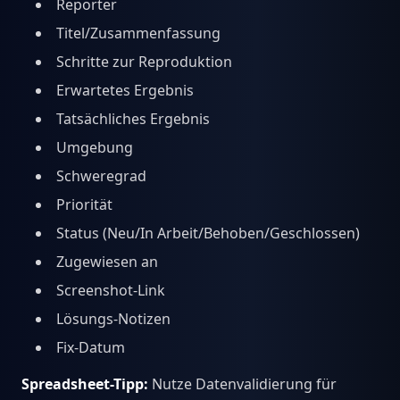
Reporter
Titel/Zusammenfassung
Schritte zur Reproduktion
Erwartetes Ergebnis
Tatsächliches Ergebnis
Umgebung
Schweregrad
Priorität
Status (Neu/In Arbeit/Behoben/Geschlossen)
Zugewiesen an
Screenshot-Link
Lösungs-Notizen
Fix-Datum
Spreadsheet-Tipp:
Nutze Datenvalidierung für