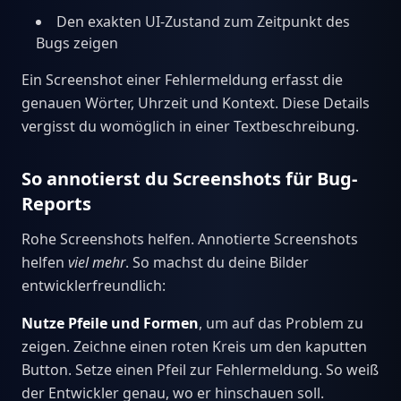
Den exakten UI-Zustand zum Zeitpunkt des
Bugs zeigen
Ein Screenshot einer Fehlermeldung erfasst die
genauen Wörter, Uhrzeit und Kontext. Diese Details
vergisst du womöglich in einer Textbeschreibung.
So annotierst du Screenshots für Bug-
Reports
Rohe Screenshots helfen. Annotierte Screenshots
helfen
viel mehr
. So machst du deine Bilder
entwicklerfreundlich:
Nutze Pfeile und Formen
, um auf das Problem zu
zeigen. Zeichne einen roten Kreis um den kaputten
Button. Setze einen Pfeil zur Fehlermeldung. So weiß
der Entwickler genau, wo er hinschauen soll.