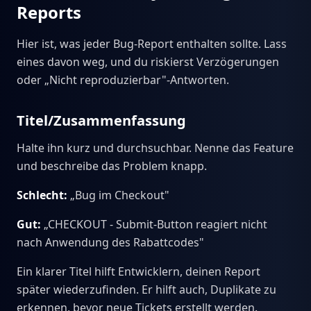
Reports
Hier ist, was jeder Bug-Report enthalten sollte. Lass
eines davon weg, und du riskierst Verzögerungen
oder „Nicht reproduzierbar"-Antworten.
Titel/Zusammenfassung
Halte ihn kurz und durchsuchbar. Nenne das Feature
und beschreibe das Problem knapp.
Schlecht:
„Bug im Checkout"
Gut:
„CHECKOUT - Submit-Button reagiert nicht
nach Anwendung des Rabattcodes"
Ein klarer Titel hilft Entwicklern, deinen Report
später wiederzufinden. Er hilft auch, Duplikate zu
erkennen, bevor neue Tickets erstellt werden.