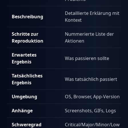
Detaillierte Erklärung mit
Beschreibung
Kontext
Schritte zur
Nummerierte Liste der
Reproduktion
Aktionen
Erwartetes
Was passieren sollte
Ergebnis
Tatsächliches
Was tatsächlich passiert
Ergebnis
Umgebung
OS, Browser, App-Version
Anhänge
Screenshots, GIFs, Logs
Schweregrad
Critical/Major/Minor/Low