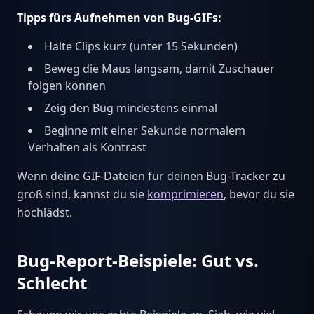
Tipps fürs Aufnehmen von Bug-GIFs:
Halte Clips kurz (unter 15 Sekunden)
Beweg die Maus langsam, damit Zuschauer
folgen können
Zeig den Bug mindestens einmal
Beginne mit einer Sekunde normalem
Verhalten als Kontrast
Wenn deine GIF-Dateien für deinen Bug-Tracker zu
groß sind, kannst du sie
komprimieren
, bevor du sie
hochlädst.
Bug-Report-Beispiele: Gut vs.
Schlecht