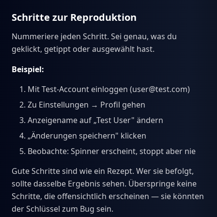
Schritte zur Reproduktion
Nummeriere jeden Schritt. Sei genau, was du
geklickt, getippt oder ausgewählt hast.
Beispiel:
Mit Test-Account einloggen (user@test.com)
Zu Einstellungen → Profil gehen
Anzeigename auf „Test User" ändern
„Änderungen speichern" klicken
Beobachte: Spinner erscheint, stoppt aber nie
Gute Schritte sind wie ein Rezept. Wer sie befolgt,
sollte dasselbe Ergebnis sehen. Überspringe keine
Schritte, die offensichtlich erscheinen — sie könnten
der Schlüssel zum Bug sein.