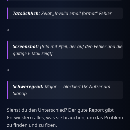
Tatsächlich:
Zeigt „Invalid email format"-Fehler
>
Screenshot:
[Bild mit Pfeil, der auf den Fehler und die
gültige E-Mail zeigt]
>
Schweregrad:
Major — blockiert UK-Nutzer am
Signup
Siehst du den Unterschied? Der gute Report gibt
Entwicklern alles, was sie brauchen, um das Problem
zu finden und zu fixen.