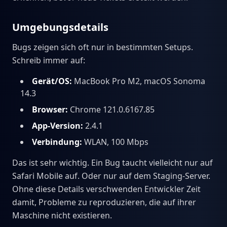
Umgebungsdetails
Bugs zeigen sich oft nur in bestimmten Setups.
Schreib immer auf:
Gerät/OS:
MacBook Pro M2, macOS Sonoma
14.3
Browser:
Chrome 121.0.6167.85
App-Version:
2.4.1
Verbindung:
WLAN, 100 Mbps
Das ist sehr wichtig. Ein Bug taucht vielleicht nur auf
Safari Mobile auf. Oder nur auf dem Staging-Server.
Ohne diese Details verschwenden Entwickler Zeit
damit, Probleme zu reproduzieren, die auf ihrer
Maschine nicht existieren.