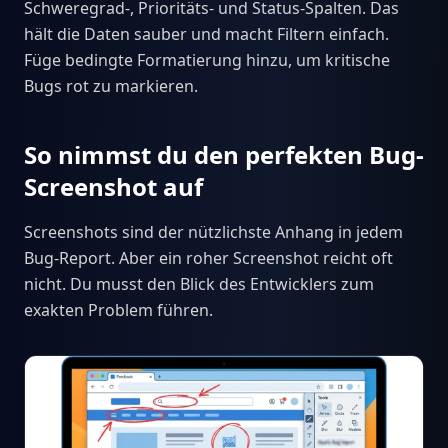
Schweregrad-, Prioritäts- und Status-Spalten. Das
hält die Daten sauber und macht Filtern einfach.
Füge bedingte Formatierung hinzu, um kritische
Bugs rot zu markieren.
So nimmst du den perfekten Bug-
Screenshot auf
Screenshots sind der nützlichste Anhang in jedem
Bug-Report. Aber ein roher Screenshot reicht oft
nicht. Du musst den Blick des Entwicklers zum
exakten Problem führen.