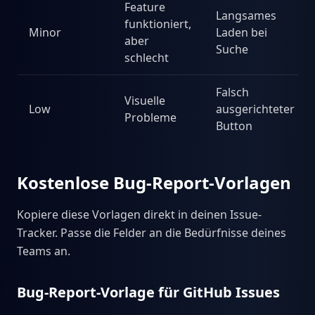
Feature
Langsames
funktioniert,
Minor
Laden bei
aber
Suche
schlecht
Falsch
Visuelle
Low
ausgerichteter
Probleme
Button
Kostenlose Bug-Report-Vorlagen
Kopiere diese Vorlagen direkt in deinen Issue-
Tracker. Passe die Felder an die Bedürfnisse deines
Teams an.
Bug-Report-Vorlage für GitHub Issues