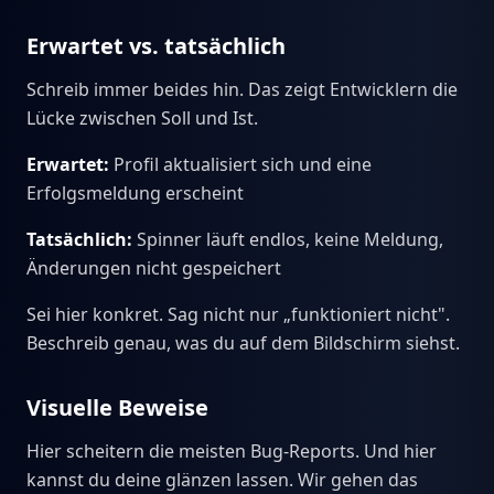
Erwartet vs. tatsächlich
Schreib immer beides hin. Das zeigt Entwicklern die
Lücke zwischen Soll und Ist.
Erwartet:
Profil aktualisiert sich und eine
Erfolgsmeldung erscheint
Tatsächlich:
Spinner läuft endlos, keine Meldung,
Änderungen nicht gespeichert
Sei hier konkret. Sag nicht nur „funktioniert nicht".
Beschreib genau, was du auf dem Bildschirm siehst.
Visuelle Beweise
Hier scheitern die meisten Bug-Reports. Und hier
kannst du deine glänzen lassen. Wir gehen das