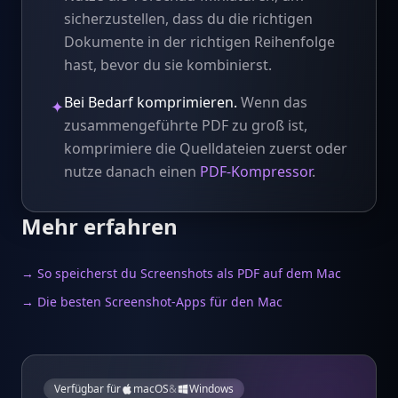
sicherzustellen, dass du die richtigen
Dokumente in der richtigen Reihenfolge
hast, bevor du sie kombinierst.
Bei Bedarf komprimieren.
Wenn das
✦
zusammengeführte PDF zu groß ist,
komprimiere die Quelldateien zuerst oder
nutze danach einen
PDF-Kompressor
.
Mehr erfahren
→ So speicherst du Screenshots als PDF auf dem Mac
→ Die besten Screenshot-Apps für den Mac
Verfügbar für
macOS
&
Windows