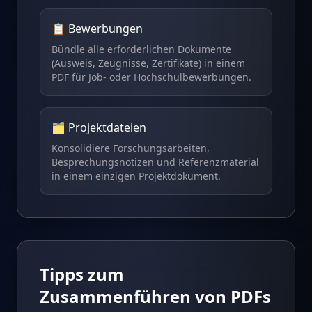
📋 Bewerbungen
Bündle alle erforderlichen Dokumente
(Ausweis, Zeugnisse, Zertifikate) in einem
PDF für Job- oder Hochschulbewerbungen.
🗂️ Projektdateien
Konsolidiere Forschungsarbeiten,
Besprechungsnotizen und Referenzmaterial
in einem einzigen Projektdokument.
Tipps zum
Zusammenführen von PDFs