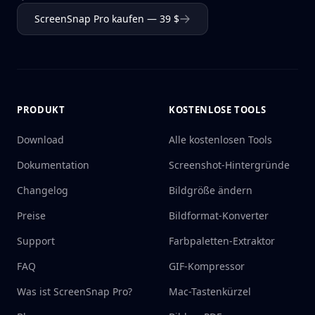
ScreenSnap Pro kaufen — 39 $
PRODUKT
KOSTENLOSE TOOLS
Download
Alle kostenlosen Tools
Dokumentation
Screenshot-Hintergründe
Changelog
Bildgröße ändern
Preise
Bildformat-Konverter
Support
Farbpaletten-Extraktor
FAQ
GIF-Kompressor
Was ist ScreenSnap Pro?
Mac-Tastenkürzel