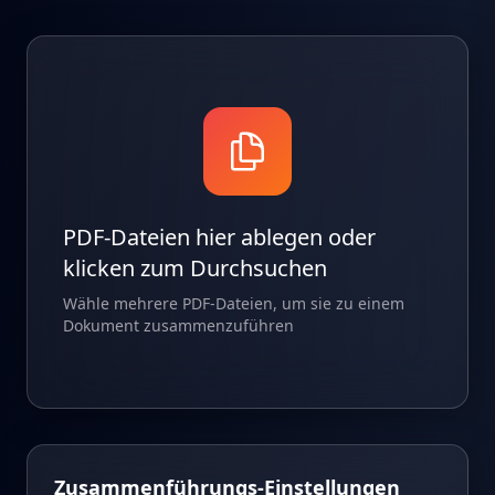
PDF-Dateien hier ablegen oder
klicken zum Durchsuchen
Wähle mehrere PDF-Dateien, um sie zu einem
Dokument zusammenzuführen
Zusammenführungs-Einstellungen