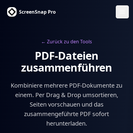
ScreenSnap Pro
Haup
← Zurück zu den Tools
PDF-Dateien
zusammenführen
Kombiniere mehrere PDF-Dokumente zu
einem. Per Drag & Drop umsortieren,
Seiten vorschauen und das
zusammengeführte PDF sofort
herunterladen.