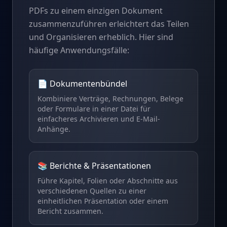
PDFs zu einem einzigen Dokument
zusammenzuführen erleichtert das Teilen
und Organisieren erheblich. Hier sind
häufige Anwendungsfälle:
📄 Dokumentenbündel
Kombiniere Verträge, Rechnungen, Belege
oder Formulare in einer Datei für
einfacheres Archivieren und E-Mail-
Anhänge.
📚 Berichte & Präsentationen
Führe Kapitel, Folien oder Abschnitte aus
verschiedenen Quellen zu einer
einheitlichen Präsentation oder einem
Bericht zusammen.