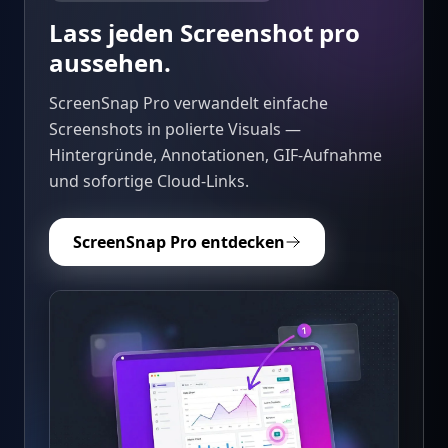
Lass jeden Screenshot pro
aussehen.
ScreenSnap Pro verwandelt einfache
Screenshots in polierte Visuals —
Hintergründe, Annotationen, GIF-Aufnahme
und sofortige Cloud-Links.
ScreenSnap Pro entdecken