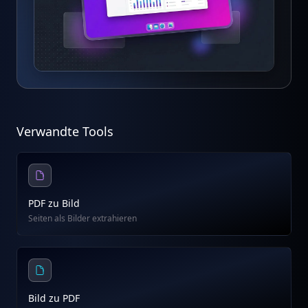
Verwandte Tools
PDF zu Bild
Seiten als Bilder extrahieren
Bild zu PDF