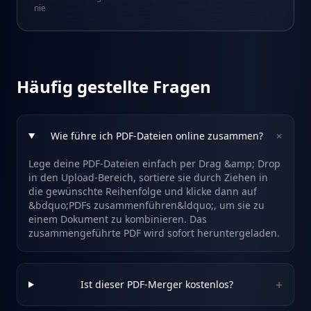
nie
Häufig gestellte Fragen
+
Wie führe ich PDF-Dateien online zusammen?
Lege deine PDF-Dateien einfach per Drag &amp; Drop
in den Upload-Bereich, sortiere sie durch Ziehen in
die gewünschte Reihenfolge und klicke dann auf
&bdquo;PDFs zusammenführen&ldquo;, um sie zu
einem Dokument zu kombinieren. Das
zusammengeführte PDF wird sofort heruntergeladen.
+
Ist dieser PDF-Merger kostenlos?