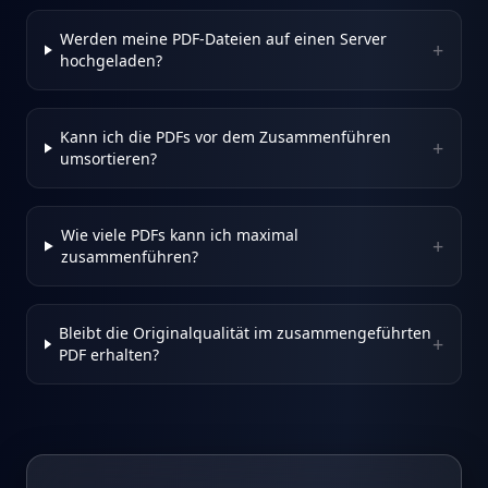
Werden meine PDF-Dateien auf einen Server
+
hochgeladen?
Kann ich die PDFs vor dem Zusammenführen
+
umsortieren?
Wie viele PDFs kann ich maximal
+
zusammenführen?
Bleibt die Originalqualität im zusammengeführten
+
PDF erhalten?