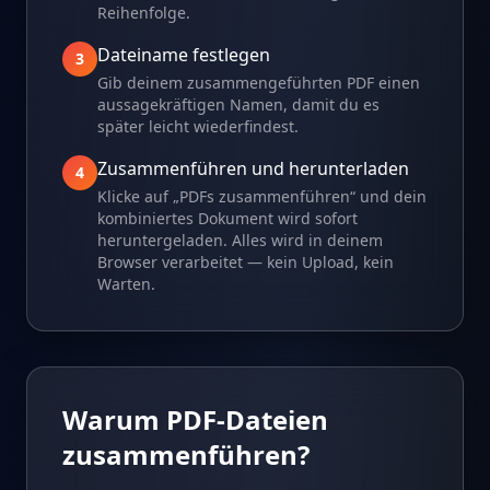
Reihenfolge.
Dateiname festlegen
3
Gib deinem zusammengeführten PDF einen
aussagekräftigen Namen, damit du es
später leicht wiederfindest.
Zusammenführen und herunterladen
4
Klicke auf „PDFs zusammenführen“ und dein
kombiniertes Dokument wird sofort
heruntergeladen. Alles wird in deinem
Browser verarbeitet — kein Upload, kein
Warten.
Warum PDF-Dateien
zusammenführen?