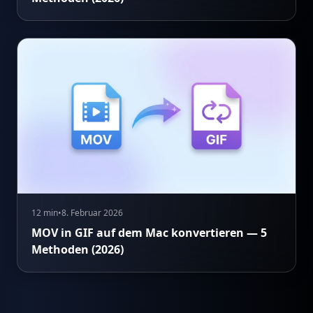
12 min
•
8. Februar 2026
MOV in GIF auf dem Mac konvertieren — 5
Methoden (2026)