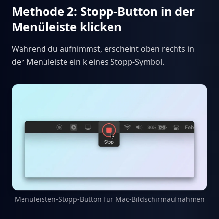
Methode 2: Stopp-Button in der
Menüleiste klicken
Während du aufnimmst, erscheint oben rechts in
der Menüleiste ein kleines Stopp-Symbol.
Menüleisten-Stopp-Button für Mac-Bildschirmaufnahmen