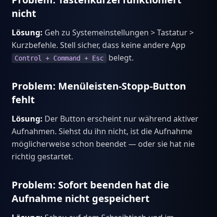
nicht
Lösung:
Geh zu Systemeinstellungen > Tastatur >
Kurzbefehle. Stell sicher, dass keine andere App
belegt.
Control + Command + Esc
Problem: Menüleisten-Stopp-Button
fehlt
Lösung:
Der Button erscheint nur während aktiver
Aufnahmen. Siehst du ihn nicht, ist die Aufnahme
möglicherweise schon beendet — oder sie hat nie
richtig gestartet.
Problem: Sofort beenden hat die
Aufnahme nicht gespeichert