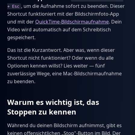
, um die Aufnahme sofort zu beenden. Dieser
+ Esc
Shortcut funktioniert mit der Bildschirmfoto-App
und mit der
QuickTime-Bildschirmaufnahme
. Dein
Video wird automatisch auf dem Schreibtisch
gespeichert.
Das ist die Kurzantwort. Aber was, wenn dieser
Shortcut nicht funktioniert? Oder wenn du alle
Optionen kennen willst? Lies weiter — fünf
zuverlässige Wege, eine Mac-Bildschirmaufnahme
zu beenden.
Warum es wichtig ist, das
Stoppen zu kennen
Während du deinen Bildschirm aufnimmst, gibt es
keinen offensichtlichen „Stop"-Button im Bild. Der