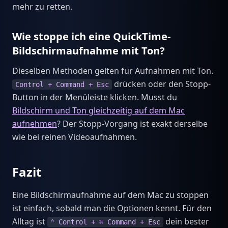
mehr zu retten.
Wie stoppe ich eine QuickTime-
Bildschirmaufnahme mit Ton?
Dieselben Methoden gelten für Aufnahmen mit Ton.
drücken oder den Stopp-
Control + Command + Esc
Button in der Menüleiste klicken. Musst du
Bildschirm und Ton gleichzeitig auf dem Mac
aufnehmen
? Der Stopp-Vorgang ist exakt derselbe
wie bei reinen Videoaufnahmen.
Fazit
Eine Bildschirmaufnahme auf dem Mac zu stoppen
ist einfach, sobald man die Optionen kennt. Für den
Alltag ist
dein bester
⌃ Control + ⌘ Command + Esc