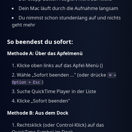
Dein Mac läuft durch die Aufnahme langsam
Du nimmst schon stundenlang auf und nichts
geht mehr
So beendest du sofort:
Methode A: Über das Apfelmenü
Klicke oben links auf das Apfel-Menü ()
Wähle „Sofort beenden …" (oder drücke
⌘ +
)
Option + Esc
Suche QuickTime Player in der Liste
Klicke „Sofort beenden"
Methode B: Aus dem Dock
Rechtsklick (oder Control-Klick) auf das