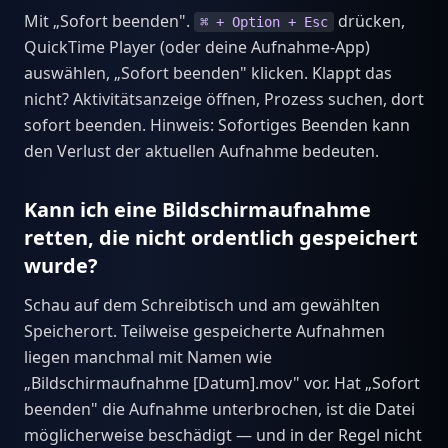
Mit „Sofort beenden".
drücken,
⌘ + Option + Esc
QuickTime Player (oder deine Aufnahme-App)
auswählen, „Sofort beenden" klicken. Klappt das
nicht? Aktivitätsanzeige öffnen, Prozess suchen, dort
sofort beenden. Hinweis: Sofortiges Beenden kann
den Verlust der aktuellen Aufnahme bedeuten.
Kann ich eine Bildschirmaufnahme
retten, die nicht ordentlich gespeichert
wurde?
Schau auf dem Schreibtisch und am gewählten
Speicherort. Teilweise gespeicherte Aufnahmen
liegen manchmal mit Namen wie
„Bildschirmaufnahme [Datum].mov" vor. Hat „Sofort
beenden" die Aufnahme unterbrochen, ist die Datei
möglicherweise beschädigt — und in der Regel nicht