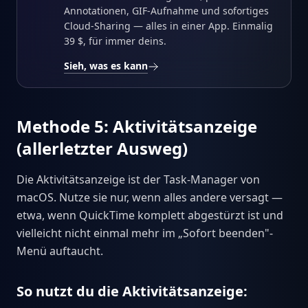
Annotationen, GIF-Aufnahme und sofortiges
Cloud-Sharing — alles in einer App. Einmalig
39 $, für immer deins.
Sieh, was es kann
Methode 5: Aktivitätsanzeige
(allerletzter Ausweg)
Die Aktivitätsanzeige ist der Task-Manager von
macOS. Nutze sie nur, wenn alles andere versagt —
etwa, wenn QuickTime komplett abgestürzt ist und
vielleicht nicht einmal mehr im „Sofort beenden"-
Menü auftaucht.
So nutzt du die Aktivitätsanzeige: