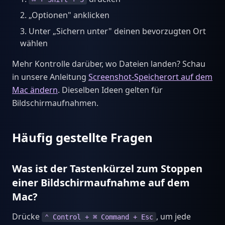
„Optionen" anklicken
Unter „Sichern unter" deinen bevorzugten Ort
wählen
Mehr Kontrolle darüber, wo Dateien landen? Schau
in unsere Anleitung
Screenshot-Speicherort auf dem
Mac ändern
. Dieselben Ideen gelten für
Bildschirmaufnahmen.
Häufig gestellte Fragen
Was ist der Tastenkürzel zum Stoppen
einer Bildschirmaufnahme auf dem
Mac?
Drücke
, um jede
⌃ Control + ⌘ Command + Esc