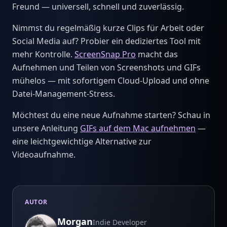
Freund — universell, schnell und zuverlässig.
Nimmst du regelmäßig kurze Clips für Arbeit oder
Social Media auf? Probier ein dediziertes Tool mit
mehr Kontrolle.
ScreenSnap Pro
macht das
Aufnehmen und Teilen von Screenshots und GIFs
mühelos — mit sofortigem Cloud-Upload und ohne
Datei-Management-Stress.
Möchtest du eine neue Aufnahme starten? Schau in
unsere Anleitung
GIFs auf dem Mac aufnehmen
—
eine leichtgewichtige Alternative zur
Videoaufnahme.
AUTOR
Morgan
Indie Developer