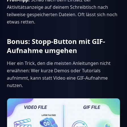
Aktivitätsanzeige auf deinem Schreibtisch nach
teilweise gespeicherten Dateien. Oft lässt sich noch
etwas retten.
Bonus: Stopp-Button mit GIF-
Aufnahme umgehen
Hier ein Trick, den die meisten Anleitungen nicht
erwähnen: Wer kurze Demos oder Tutorials
aufnimmt, kann statt Video eine GIF-Aufnahme
nutzen.