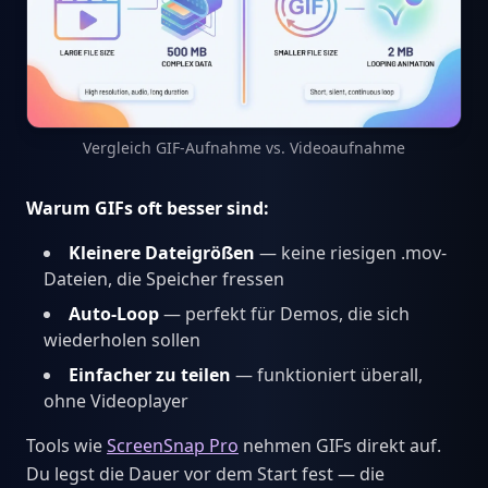
Vergleich GIF-Aufnahme vs. Videoaufnahme
Warum GIFs oft besser sind:
Kleinere Dateigrößen
— keine riesigen .mov-
Dateien, die Speicher fressen
Auto-Loop
— perfekt für Demos, die sich
wiederholen sollen
Einfacher zu teilen
— funktioniert überall,
ohne Videoplayer
Tools wie
ScreenSnap Pro
nehmen GIFs direkt auf.
Du legst die Dauer vor dem Start fest — die