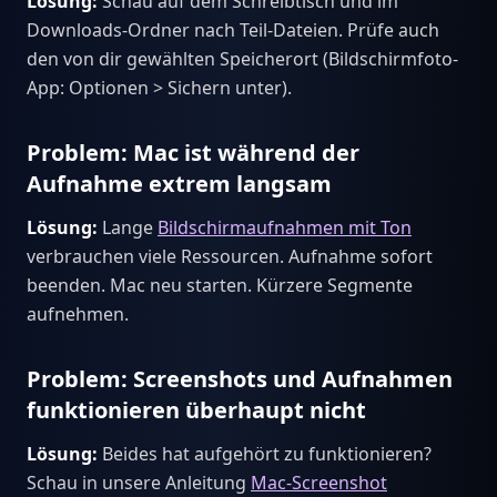
Lösung:
Schau auf dem Schreibtisch und im
Downloads-Ordner nach Teil-Dateien. Prüfe auch
den von dir gewählten Speicherort (Bildschirmfoto-
App: Optionen > Sichern unter).
Problem: Mac ist während der
Aufnahme extrem langsam
Lösung:
Lange
Bildschirmaufnahmen mit Ton
verbrauchen viele Ressourcen. Aufnahme sofort
beenden. Mac neu starten. Kürzere Segmente
aufnehmen.
Problem: Screenshots und Aufnahmen
funktionieren überhaupt nicht
Lösung:
Beides hat aufgehört zu funktionieren?
Schau in unsere Anleitung
Mac-Screenshot