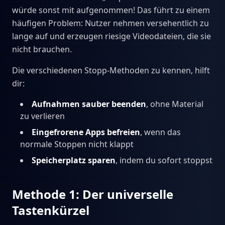
würde sonst mit aufgenommen! Das führt zu einem
häufigen Problem: Nutzer nehmen versehentlich zu
lange auf und erzeugen riesige Videodateien, die sie
nicht brauchen.
Die verschiedenen Stopp-Methoden zu kennen, hilft
dir:
Aufnahmen sauber beenden
, ohne Material
zu verlieren
Eingefrorene Apps befreien
, wenn das
normale Stoppen nicht klappt
Speicherplatz sparen
, indem du sofort stoppst
Methode 1: Der universelle
Tastenkürzel