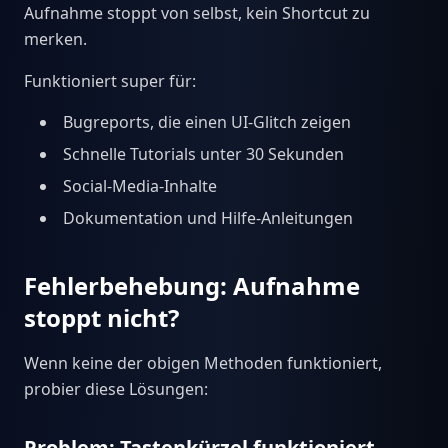
Aufnahme stoppt von selbst, kein Shortcut zu
merken.
Funktioniert super für:
Bugreports, die einen UI-Glitch zeigen
Schnelle Tutorials unter 30 Sekunden
Social-Media-Inhalte
Dokumentation und Hilfe-Anleitungen
Fehlerbehebung: Aufnahme
stoppt nicht?
Wenn keine der obigen Methoden funktioniert,
probier diese Lösungen:
Problem: Tastenkürzel funktioniert