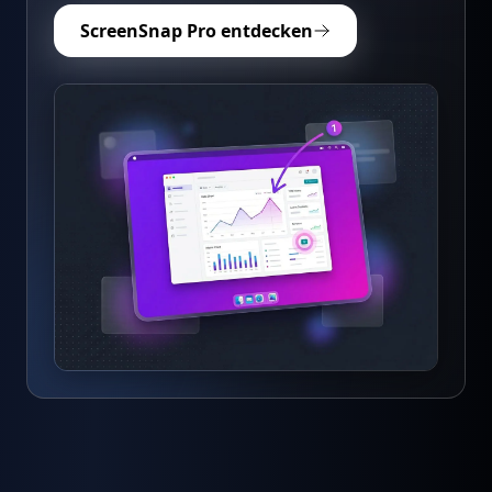
ScreenSnap Pro entdecken