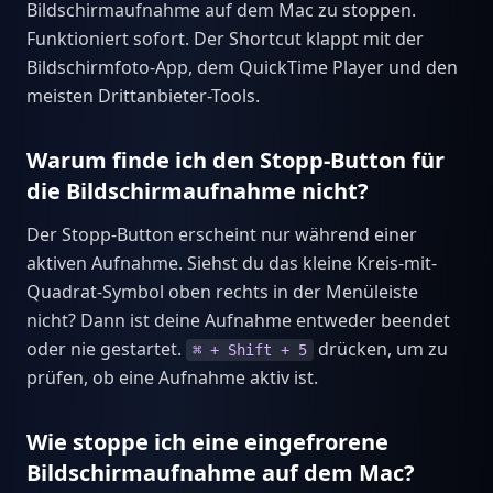
Bildschirmaufnahme auf dem Mac zu stoppen.
Funktioniert sofort. Der Shortcut klappt mit der
Bildschirmfoto-App, dem QuickTime Player und den
meisten Drittanbieter-Tools.
Warum finde ich den Stopp-Button für
die Bildschirmaufnahme nicht?
Der Stopp-Button erscheint nur während einer
aktiven Aufnahme. Siehst du das kleine Kreis-mit-
Quadrat-Symbol oben rechts in der Menüleiste
nicht? Dann ist deine Aufnahme entweder beendet
oder nie gestartet.
drücken, um zu
⌘ + Shift + 5
prüfen, ob eine Aufnahme aktiv ist.
Wie stoppe ich eine eingefrorene
Bildschirmaufnahme auf dem Mac?