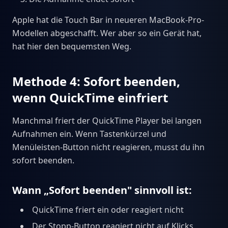
Apple hat die Touch Bar in neueren MacBook-Pro-
Modellen abgeschafft. Wer aber so ein Gerät hat,
hat hier den bequemsten Weg.
Methode 4: Sofort beenden,
wenn QuickTime einfriert
Manchmal friert der QuickTime Player bei langen
Aufnahmen ein. Wenn Tastenkürzel und
Menüleisten-Button nicht reagieren, musst du ihn
sofort beenden.
Wann „Sofort beenden" sinnvoll ist:
QuickTime friert ein oder reagiert nicht
Der Stopp-Button reagiert nicht auf Klicks