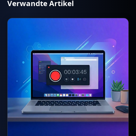
Verwandte Artikel