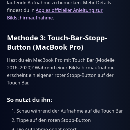
laufende Aufnahme zu bemerken. Mehr Details
findest du in
Apples offizieller Anleitung zur
Bildschirmaufnahme
.
Methode 3: Touch-Bar-Stopp-
Button (MacBook Pro)
Hast du ein MacBook Pro mit Touch Bar (Modelle
2016–2020)? Während einer Bildschirmaufnahme
erscheint ein eigener roter Stopp-Button auf der
Touch Bar.
So nutzt du ihn:
Schau während der Aufnahme auf die Touch Bar
Tippe auf den roten Stopp-Button
Die Aufnahme endet sofort