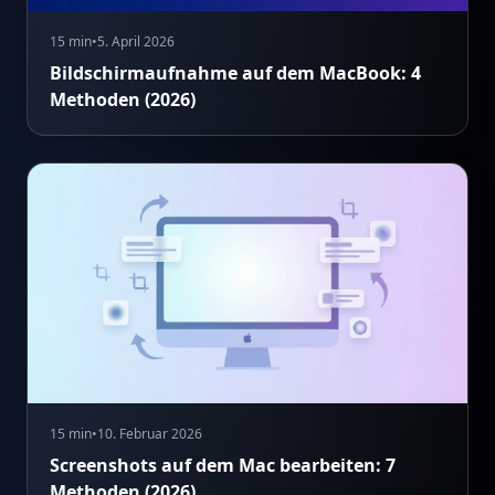
15 min
•
5. April 2026
Bildschirmaufnahme auf dem MacBook: 4
Methoden (2026)
15 min
•
10. Februar 2026
Screenshots auf dem Mac bearbeiten: 7
Methoden (2026)