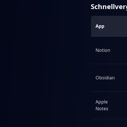
Schnellver
App
Notion
Obsidian
Apple
Notes