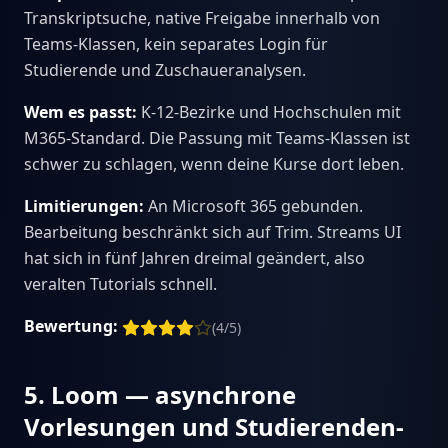
Transkriptsuche, native Freigabe innerhalb von
Teams-Klassen, kein separates Login für
Studierende und Zuschaueranalysen.
Wem es passt:
K-12-Bezirke und Hochschulen mit
M365-Standard. Die Passung mit Teams-Klassen ist
schwer zu schlagen, wenn deine Kurse dort leben.
Limitierungen:
An Microsoft 365 gebunden.
Bearbeitung beschränkt sich auf Trim. Streams UI
hat sich in fünf Jahren dreimal geändert, also
veralten Tutorials schnell.
Bewertung:
(4/5)
5. Loom — asynchrone
Vorlesungen und Studierenden-