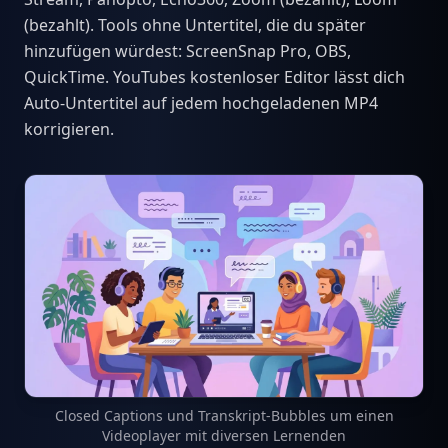
(bezahlt). Tools ohne Untertitel, die du später
hinzufügen würdest: ScreenSnap Pro, OBS,
QuickTime. YouTubes kostenloser Editor lässt dich
Auto-Untertitel auf jedem hochgeladenen MP4
korrigieren.
Closed Captions und Transkript-Bubbles um einen
Videoplayer mit diversen Lernenden