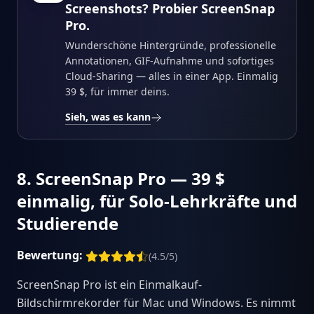
Screenshots? Probier ScreenSnap
Pro.
Wunderschöne Hintergründe, professionelle
Annotationen, GIF-Aufnahme und sofortiges
Cloud-Sharing — alles in einer App. Einmalig
39 $, für immer deins.
Sieh, was es kann
8. ScreenSnap Pro — 39 $
einmalig, für Solo-Lehrkräfte und
Studierende
Bewertung:
(4.5/5)
ScreenSnap Pro ist ein Einmalkauf-
Bildschirmrekorder für Mac und Windows. Es nimmt