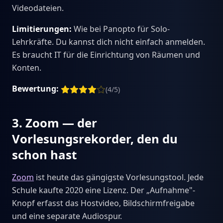
Videodateien.
Limitierungen:
Wie bei Panopto für Solo-
Lehrkräfte. Du kannst dich nicht einfach anmelden.
Es braucht IT für die Einrichtung von Räumen und
Konten.
Bewertung:
(4/5)
3. Zoom — der
Vorlesungsrekorder, den du
schon hast
Zoom
ist heute das gängigste Vorlesungstool. Jede
Schule kaufte 2020 eine Lizenz. Der „Aufnahme"-
Knopf erfasst das Hostvideo, Bildschirmfreigabe
und eine separate Audiospur.