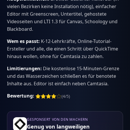
vielen Bezirken keine Installation nötig), einfacher
Editor mit Greenscreen, Untertitel, gehostete
Videoseiten und LTI 1.3 für Canvas, Schoology und
Blackboard.
Wem es passt:
K-12-Lehrkräfte, Online-Tutorial-
Ersteller und alle, die einen Schritt über QuickTime
hinaus wollen, ohne für Camtasia zu zahlen.
Limitierungen:
Die kostenlose 15-Minuten-Grenze
und das Wasserzeichen schließen es für benotete
Inhalte aus. Editor ist einfach neben Camtasia.
Bewertung:
(4/5)
GESPONSERT VON DEN MACHERN
Genug von langweiligen