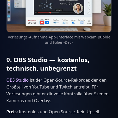
Vorlesungs-Aufnahme-App-Interface mit Webcam-Bubble
und Folien-Deck
9. OBS Studio — kostenlos,
technisch, unbegrenzt
OBS Studio
ist der Open-Source-Rekorder, der den
Großteil von YouTube und Twitch antreibt. Für
Vorlesungen gibt er dir volle Kontrolle über Szenen,
Kameras und Overlays.
Preis:
Kostenlos und Open Source. Kein Upsell.