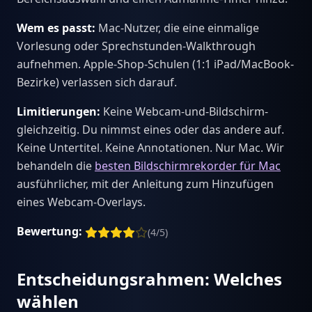
Wem es passt:
Mac-Nutzer, die eine einmalige
Vorlesung oder Sprechstunden-Walkthrough
aufnehmen. Apple-Shop-Schulen (1:1 iPad/MacBook-
Bezirke) verlassen sich darauf.
Limitierungen:
Keine Webcam-und-Bildschirm-
gleichzeitig. Du nimmst eines oder das andere auf.
Keine Untertitel. Keine Annotationen. Nur Mac. Wir
behandeln die
besten Bildschirmrekorder für Mac
ausführlicher, mit der Anleitung zum Hinzufügen
eines Webcam-Overlays.
Bewertung:
(4/5)
Entscheidungsrahmen: Welches
wählen