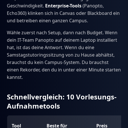
Geschwindigkeit.
Enterprise-Tools
(Panopto,
Echo360) klinken sich in Canvas oder Blackboard ein
und betreiben einen ganzen Campus.
Wähle zuerst nach Setup, dann nach Budget. Wenn
dein IT-Team Panopto auf deinem Laptop installiert
hat, ist das deine Antwort. Wenn du eine
Samstagstutoringssitzung von zu Hause abhältst,
brauchst du kein Campus-System. Du brauchst
einen Rekorder, den du in unter einer Minute starten
kannst.
Schnellvergleich: 10 Vorlesungs-
Aufnahmetools
Tool
Beste für
Preis