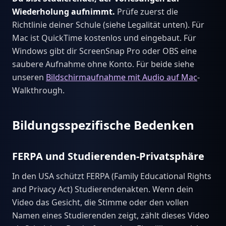
Wiederholung aufnimmt.
Prüfe zuerst die
Richtlinie deiner Schule (siehe Legalität unten). Für
Mac ist QuickTime kostenlos und eingebaut. Für
Windows gibt dir ScreenSnap Pro oder OBS eine
saubere Aufnahme ohne Konto. Für beide siehe
unseren
Bildschirmaufnahme mit Audio auf Mac
-
Walkthrough.
Bildungsspezifische Bedenken
FERPA und Studierenden-Privatsphäre
In den USA schützt FERPA (Family Educational Rights
and Privacy Act) Studierendenakten. Wenn dein
Video das Gesicht, die Stimme oder den vollen
Namen eines Studierenden zeigt, zählt dieses Video