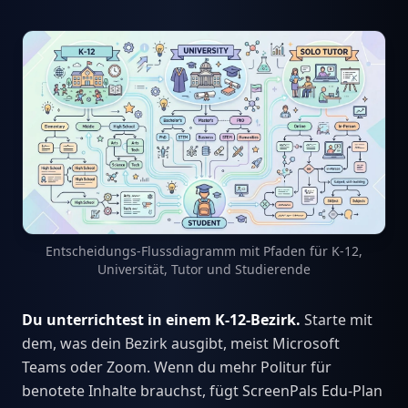
Entscheidungs-Flussdiagramm mit Pfaden für K-12,
Universität, Tutor und Studierende
Du unterrichtest in einem K-12-Bezirk.
Starte mit
dem, was dein Bezirk ausgibt, meist Microsoft
Teams oder Zoom. Wenn du mehr Politur für
benotete Inhalte brauchst, fügt ScreenPals Edu-Plan