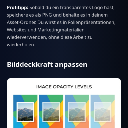
Profitipp:
Sobald du ein transparentes Logo hast,
speichere es als PNG und behalte es in deinem
Asset-Ordner. Du wirst es in Folienpräsentationen,
Websites und Marketingmaterialien
wiederverwenden, ohne diese Arbeit zu
wiederholen.
Bilddeckkraft anpassen