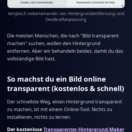
Vergleich nebeneinander von Hintergrundentfernung und
Deckkraftanpassung
Die meisten Menschen, die nach "Bild transparent
machen" suchen, wollen den Hintergrund
entfernen. Aber wir behandeln beides, damit du das
vollständige Bild hast.
So machst du ein Bild online
transparent (kostenlos & schnell)
Der schnellste Weg, einen Hintergrund transparent
zu machen, ist mit einem Online-Tool. Nichts zu
installieren, nichts zu lernen.
Der kostenlose
Transparenter-Hintergrund-Maker