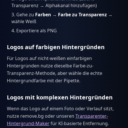
Transparenz → Alphakanal hinzufügen)
Gehe zu
Farben
→
Farbe zu Transparenz
→
wähle Weiß
Exportiere als PNG
Logos auf farbigen Hintergründen
Für Logos auf nicht-weißen einfarbigen
Hintergründen nutze dieselbe Farbe-zu-
Transparenz-Methode, aber wähle die echte
Hintergrundfarbe mit der Pipette.
Logos mit komplexen Hintergründen
Wenn das Logo auf einem Foto oder Verlauf sitzt,
nutze remove.bg oder unseren
Transparenter-
Hintergrund-Maker
für KI-basierte Entfernung.