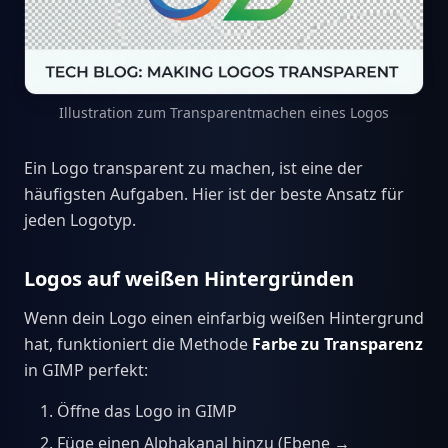
Illustration zum Transparentmachen eines Logos
Ein Logo transparent zu machen, ist eine der
häufigsten Aufgaben. Hier ist der beste Ansatz für
jeden Logotyp.
Logos auf weißen Hintergründen
Wenn dein Logo einen einfarbig weißen Hintergrund
hat, funktioniert die Methode
Farbe zu Transparenz
in GIMP perfekt:
Öffne das Logo in GIMP
Füge einen Alphakanal hinzu (Ebene →