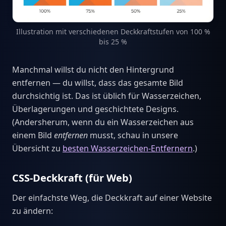
Illustration mit verschiedenen Deckkraftstufen von 100 %
bis 25 %
Manchmal willst du nicht den Hintergrund
entfernen — du willst, dass das gesamte Bild
durchsichtig ist. Das ist üblich für Wasserzeichen,
Überlagerungen und geschichtete Designs.
(Andersherum, wenn du ein Wasserzeichen aus
einem Bild
entfernen
musst, schau in unsere
Übersicht zu
besten Wasserzeichen-Entfernern
.)
CSS-Deckkraft (für Web)
Der einfachste Weg, die Deckkraft auf einer Website
zu ändern: