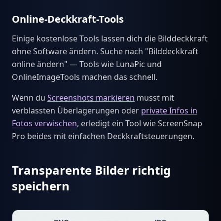
Online-Deckkraft-Tools
Einige kostenlose Tools lassen dich die Bilddeckkraft
ohne Software ändern. Suche nach "Bilddeckkraft
online ändern" — Tools wie LunaPic und
OnlineImageTools machen das schnell.
Wenn du
Screenshots markieren
musst mit
verblassten Überlagerungen oder
private Infos in
Fotos verwischen
, erledigt ein Tool wie ScreenSnap
Pro beides mit einfachen Deckkraftsteuerungen.
Transparente Bilder richtig
speichern