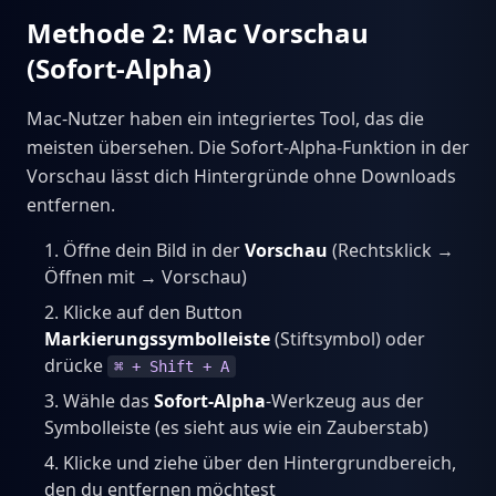
Methode 2: Mac Vorschau
(Sofort-Alpha)
Mac-Nutzer haben ein integriertes Tool, das die
meisten übersehen. Die Sofort-Alpha-Funktion in der
Vorschau lässt dich Hintergründe ohne Downloads
entfernen.
Öffne dein Bild in der
Vorschau
(Rechtsklick →
Öffnen mit → Vorschau)
Klicke auf den Button
Markierungssymbolleiste
(Stiftsymbol) oder
drücke
⌘ + Shift + A
Wähle das
Sofort-Alpha
-Werkzeug aus der
Symbolleiste (es sieht aus wie ein Zauberstab)
Klicke und ziehe über den Hintergrundbereich,
den du entfernen möchtest