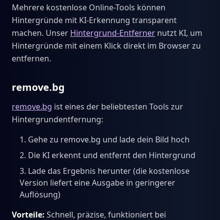
Mehrere kostenlose Online-Tools können
Hintergründe mit KI-Erkennung transparent
machen. Unser
Hintergrund-Entferner
nutzt KI, um
Hintergründe mit einem Klick direkt im Browser zu
entfernen.
remove.bg
remove.bg
ist eines der beliebtesten Tools zur
Hintergrundentfernung:
Gehe zu remove.bg und lade dein Bild hoch
Die KI erkennt und entfernt den Hintergrund
Lade das Ergebnis herunter (die kostenlose
Version liefert eine Ausgabe in geringerer
Auflösung)
Vorteile:
Schnell, präzise, funktioniert bei