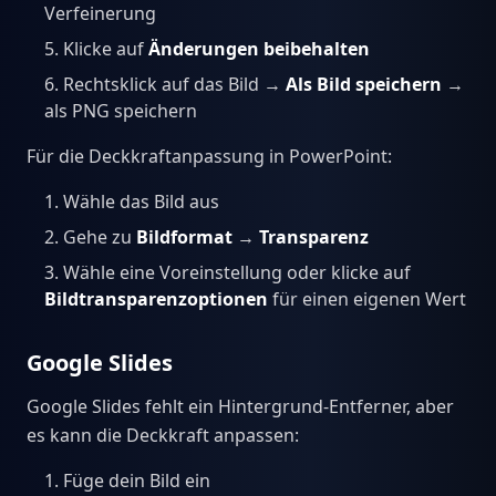
Verfeinerung
Klicke auf
Änderungen beibehalten
Rechtsklick auf das Bild →
Als Bild speichern
→
als PNG speichern
Für die Deckkraftanpassung in PowerPoint:
Wähle das Bild aus
Gehe zu
Bildformat
→
Transparenz
Wähle eine Voreinstellung oder klicke auf
Bildtransparenzoptionen
für einen eigenen Wert
Google Slides
Google Slides fehlt ein Hintergrund-Entferner, aber
es kann die Deckkraft anpassen:
Füge dein Bild ein