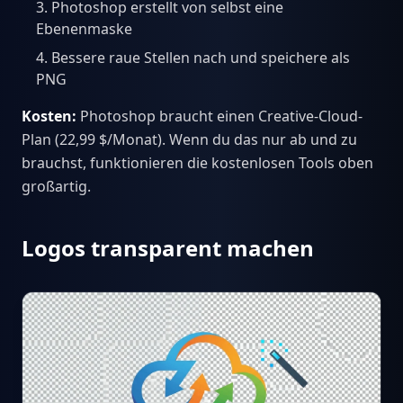
Photoshop erstellt von selbst eine
Ebenenmaske
Bessere raue Stellen nach und speichere als
PNG
Kosten:
Photoshop braucht einen Creative-Cloud-
Plan (22,99 $/Monat). Wenn du das nur ab und zu
brauchst, funktionieren die kostenlosen Tools oben
großartig.
Logos transparent machen