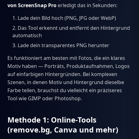
von ScreenSnap Pro
erledigt das in Sekunden:
Lade dein Bild hoch (PNG, JPG oder WebP)
Das Tool erkennt und entfernt den Hintergrund
automatisch
Lade dein transparentes PNG herunter
Es funktioniert am besten mit Fotos, die ein klares
Motiv haben — Porträts, Produktaufnahmen, Logos
auf einfarbigen Hintergründen. Bei komplexen
Szenen, in denen Motiv und Hintergrund dieselbe
Farbe teilen, brauchst du vielleicht ein präziseres
Tool wie GIMP oder Photoshop.
Methode 1: Online-Tools
(remove.bg, Canva und mehr)