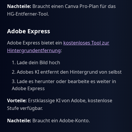
Nachteile:
Braucht einen Canva Pro-Plan für das
HG-Entferner-Tool.
Adobe Express
Adobe Express bietet ein
kostenloses Tool zur
Hintergrundentfernung
:
Lade dein Bild hoch
Adobes KI entfernt den Hintergrund von selbst
Lade es herunter oder bearbeite es weiter in
Adobe Express
Vorteile:
Erstklassige KI von Adobe, kostenlose
Stufe verfügbar.
Nachteile:
Braucht ein Adobe-Konto.