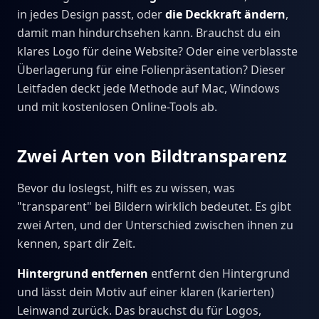
in jedes Design passt, oder
die Deckkraft ändern
,
damit man hindurchsehen kann. Brauchst du ein
klares Logo für deine Website? Oder eine verblasste
Überlagerung für eine Folienpräsentation? Dieser
Leitfaden deckt jede Methode auf Mac, Windows
und mit kostenlosen Online-Tools ab.
Zwei Arten von Bildtransparenz
Bevor du loslegst, hilft es zu wissen, was
"transparent" bei Bildern wirklich bedeutet. Es gibt
zwei Arten, und der Unterschied zwischen ihnen zu
kennen, spart dir Zeit.
Hintergrund entfernen
entfernt den Hintergrund
und lässt dein Motiv auf einer klaren (karierten)
Leinwand zurück. Das brauchst du für Logos,