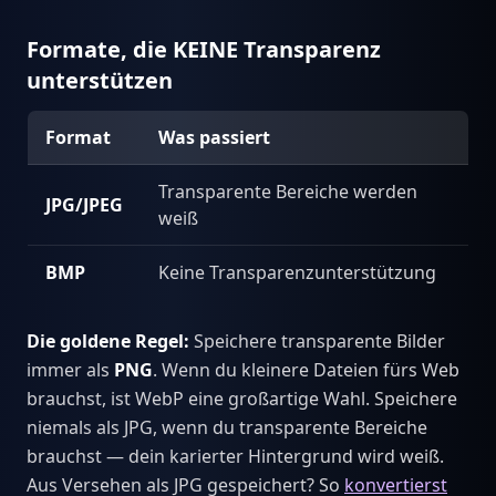
Formate, die KEINE Transparenz
unterstützen
Format
Was passiert
Transparente Bereiche werden
JPG/JPEG
weiß
BMP
Keine Transparenzunterstützung
Die goldene Regel:
Speichere transparente Bilder
immer als
PNG
. Wenn du kleinere Dateien fürs Web
brauchst, ist WebP eine großartige Wahl. Speichere
niemals als JPG, wenn du transparente Bereiche
brauchst — dein karierter Hintergrund wird weiß.
Aus Versehen als JPG gespeichert? So
konvertierst