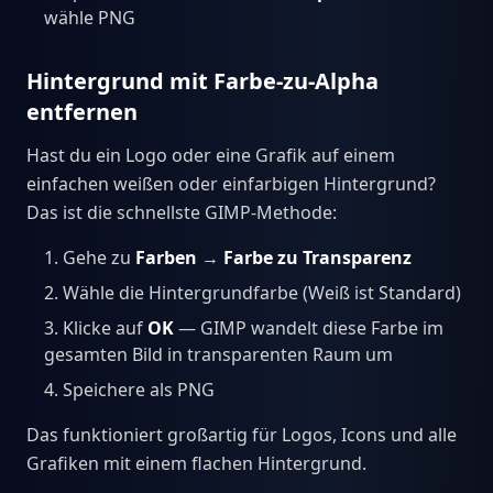
wähle PNG
Hintergrund mit Farbe-zu-Alpha
entfernen
Hast du ein Logo oder eine Grafik auf einem
einfachen weißen oder einfarbigen Hintergrund?
Das ist die schnellste GIMP-Methode:
Gehe zu
Farben
→
Farbe zu Transparenz
Wähle die Hintergrundfarbe (Weiß ist Standard)
Klicke auf
OK
— GIMP wandelt diese Farbe im
gesamten Bild in transparenten Raum um
Speichere als PNG
Das funktioniert großartig für Logos, Icons und alle
Grafiken mit einem flachen Hintergrund.