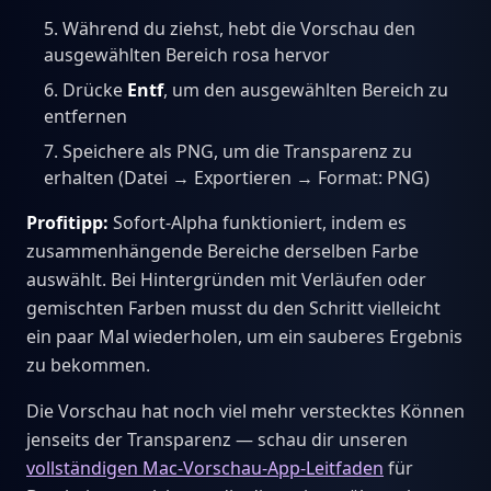
Während du ziehst, hebt die Vorschau den
ausgewählten Bereich rosa hervor
Drücke
Entf
, um den ausgewählten Bereich zu
entfernen
Speichere als PNG, um die Transparenz zu
erhalten (Datei → Exportieren → Format: PNG)
Profitipp:
Sofort-Alpha funktioniert, indem es
zusammenhängende Bereiche derselben Farbe
auswählt. Bei Hintergründen mit Verläufen oder
gemischten Farben musst du den Schritt vielleicht
ein paar Mal wiederholen, um ein sauberes Ergebnis
zu bekommen.
Die Vorschau hat noch viel mehr verstecktes Können
jenseits der Transparenz — schau dir unseren
vollständigen Mac-Vorschau-App-Leitfaden
für