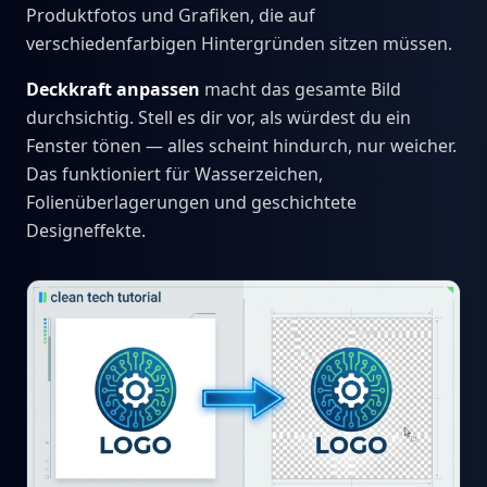
Produktfotos und Grafiken, die auf
verschiedenfarbigen Hintergründen sitzen müssen.
Deckkraft anpassen
macht das gesamte Bild
durchsichtig. Stell es dir vor, als würdest du ein
Fenster tönen — alles scheint hindurch, nur weicher.
Das funktioniert für Wasserzeichen,
Folienüberlagerungen und geschichtete
Designeffekte.