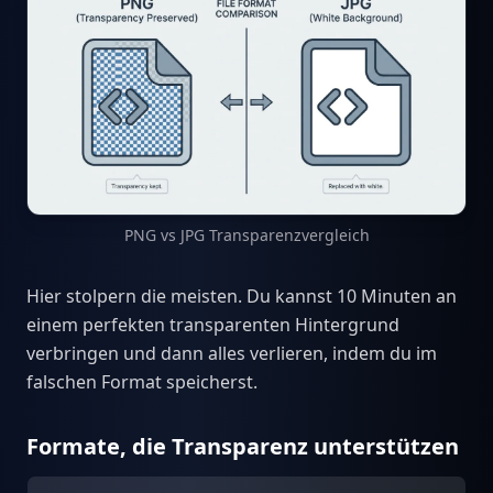
PNG vs JPG Transparenzvergleich
Hier stolpern die meisten. Du kannst 10 Minuten an
einem perfekten transparenten Hintergrund
verbringen und dann alles verlieren, indem du im
falschen Format speicherst.
Formate, die Transparenz unterstützen