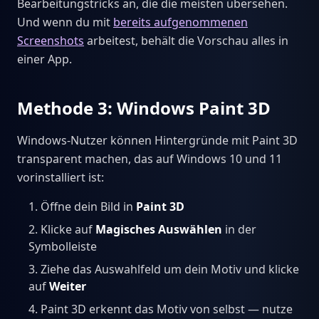
Bearbeitungstricks an, die die meisten übersehen.
Und wenn du mit
bereits aufgenommenen
Screenshots
arbeitest, behält die Vorschau alles in
einer App.
Methode 3: Windows Paint 3D
Windows-Nutzer können Hintergründe mit Paint 3D
transparent machen, das auf Windows 10 und 11
vorinstalliert ist:
Öffne dein Bild in
Paint 3D
Klicke auf
Magisches Auswählen
in der
Symbolleiste
Ziehe das Auswahlfeld um dein Motiv und klicke
auf
Weiter
Paint 3D erkennt das Motiv von selbst — nutze