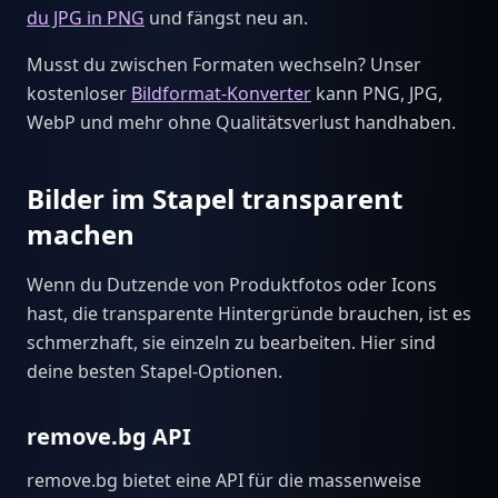
du JPG in PNG
und fängst neu an.
Musst du zwischen Formaten wechseln? Unser
kostenloser
Bildformat-Konverter
kann PNG, JPG,
WebP und mehr ohne Qualitätsverlust handhaben.
Bilder im Stapel transparent
machen
Wenn du Dutzende von Produktfotos oder Icons
hast, die transparente Hintergründe brauchen, ist es
schmerzhaft, sie einzeln zu bearbeiten. Hier sind
deine besten Stapel-Optionen.
remove.bg API
remove.bg bietet eine API für die massenweise