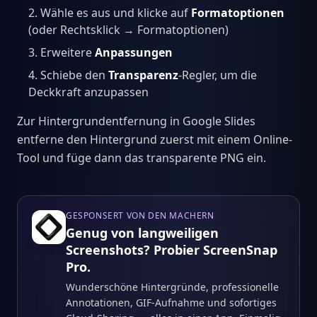
Wähle es aus und klicke auf
Formatoptionen
(oder Rechtsklick → Formatoptionen)
Erweitere
Anpassungen
Schiebe den
Transparenz
-Regler, um die
Deckkraft anzupassen
Zur Hintergrundentfernung in Google Slides
entferne den Hintergrund zuerst mit einem Online-
Tool und füge dann das transparente PNG ein.
GESPONSERT VON DEN MACHERN
Genug von langweiligen
Screenshots? Probier ScreenSnap
Pro.
Wunderschöne Hintergründe, professionelle
Annotationen, GIF-Aufnahme und sofortiges