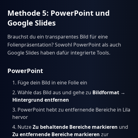
Methode 5: PowerPoint und
Google Slides
Brauchst du ein transparentes Bild für eine
Folienpräsentation? Sowohl PowerPoint als auch
Google Slides haben dafür integrierte Tools.
PowerPoint
Füge dein Bild in eine Folie ein
Wähle das Bild aus und gehe zu
Bildformat
→
Hintergrund entfernen
PowerPoint hebt zu entfernende Bereiche in Lila
hervor
Nutze
Zu behaltende Bereiche markieren
und
Zu entfernende Bereiche markieren
zur