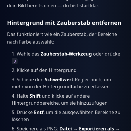
dein Bild bereits einen — du bist startklar.
Hintergrund mit Zauberstab entfernen
Das funktioniert wie ein Zauberstab, der Bereiche
nach Farbe auswählt:
Wähle das
Zauberstab-Werkzeug
oder drücke
U
Klicke auf den Hintergrund
Schiebe den
Schwellwert
-Regler hoch, um
mehr von der Hintergrundfarbe zu erfassen
Halte
Shift
und klicke auf andere
Hintergrundbereiche, um sie hinzuzufügen
Drücke
Entf
, um die ausgewählten Bereiche zu
löschen
Speichere als PNG:
Datei
→
Exportieren als
→