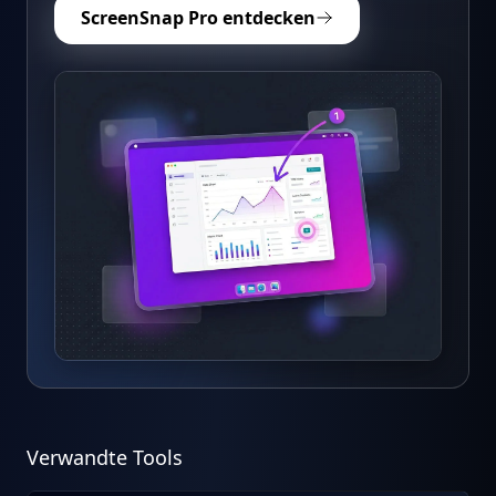
ScreenSnap Pro entdecken
Verwandte Tools