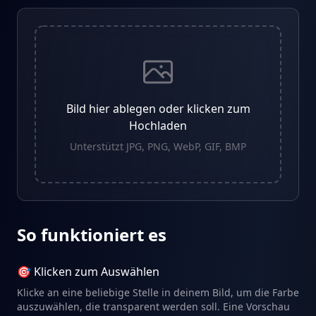
Bild hier ablegen oder klicken zum
Hochladen
Unterstützt JPG, PNG, WebP, GIF, BMP
So funktioniert es
🎯 Klicken zum Auswählen
Klicke an eine beliebige Stelle in deinem Bild, um die Farbe
auszuwählen, die transparent werden soll. Eine Vorschau