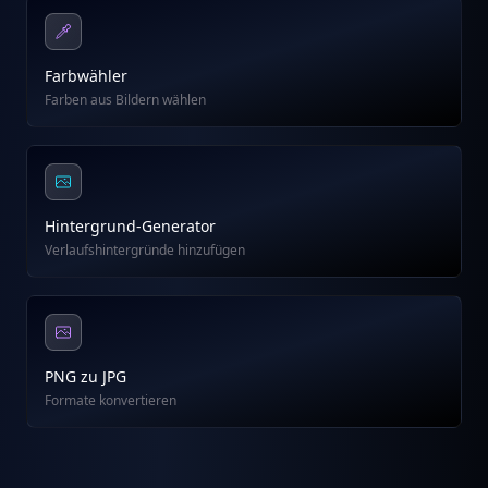
Farbwähler
Farben aus Bildern wählen
Hintergrund-Generator
Verlaufshintergründe hinzufügen
PNG zu JPG
Formate konvertieren