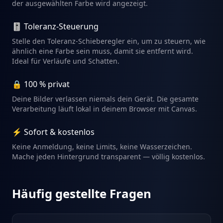
der ausgewählten Farbe wird angezeigt.
🎚️ Toleranz-Steuerung
Stelle den Toleranz-Schieberegler ein, um zu steuern, wie
ähnlich eine Farbe sein muss, damit sie entfernt wird.
Ideal für Verläufe und Schatten.
🔒 100 % privat
Deine Bilder verlassen niemals dein Gerät. Die gesamte
Verarbeitung läuft lokal in deinem Browser mit Canvas.
⚡ Sofort & kostenlos
Keine Anmeldung, keine Limits, keine Wasserzeichen.
Mache jeden Hintergrund transparent — völlig kostenlos.
Häufig gestellte Fragen