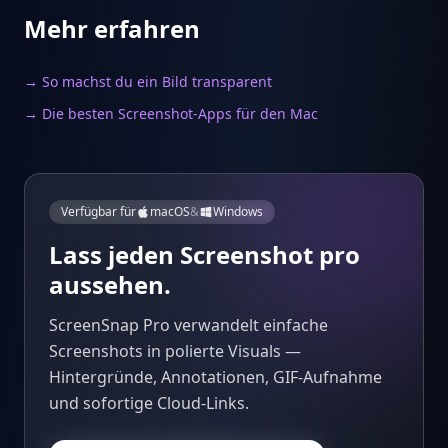
Mehr erfahren
→ So machst du ein Bild transparent
→ Die besten Screenshot-Apps für den Mac
Verfügbar für
macOS
&
Windows
Lass jeden Screenshot pro
aussehen.
ScreenSnap Pro verwandelt einfache
Screenshots in polierte Visuals —
Hintergründe, Annotationen, GIF-Aufnahme
und sofortige Cloud-Links.