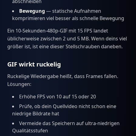
abschneiden
Bewegung
— statische Aufnahmen
komprimieren viel besser als schnelle Bewegung
Ein 10-Sekunden-480p-GIF mit 15 FPS landet
üblicherweise zwischen 2 und 5 MB. Wenn deins viel
größer ist, ist eine dieser Stellschrauben daneben.
GIF wirkt ruckelig
Ruckelige Wiedergabe heißt, dass Frames fallen.
Lösungen:
Erhöhe FPS von 10 auf 15 oder 20
Prüfe, ob dein Quellvideo nicht schon eine
niedrige Bildrate hat
Vermeide das Speichern auf ultra-niedrigen
Qualitätsstufen