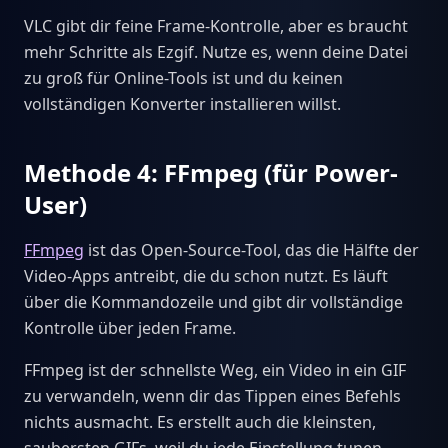
VLC gibt dir feine Frame-Kontrolle, aber es braucht
mehr Schritte als Ezgif. Nutze es, wenn deine Datei
zu groß für Online-Tools ist und du keinen
vollständigen Konverter installieren willst.
Methode 4: FFmpeg (für Power-
User)
FFmpeg
ist das Open-Source-Tool, das die Hälfte der
Video-Apps antreibt, die du schon nutzt. Es läuft
über die Kommandozeile und gibt dir vollständige
Kontrolle über jeden Frame.
FFmpeg ist der schnellste Weg, ein Video in ein GIF
zu verwandeln, wenn dir das Tippen eines Befehls
nichts ausmacht. Es erstellt auch die kleinsten,