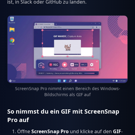
ist, in Slack oder GitHub zu landen.
ScreenSnap Pro nimmt einen Bereich des Windows-
Bildschirms als GIF auf
So nimmst du ein GIF mit ScreenSnap
Pro auf
Öffne
ScreenSnap Pro
und klicke auf den
GIF
-