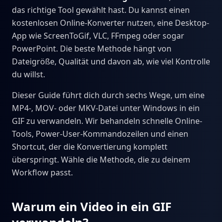
das richtige Tool gewählt hast. Du kannst einen
kostenlosen Online-Konverter nutzen, eine Desktop-
App wie ScreenToGif, VLC, FFmpeg oder sogar
PowerPoint. Die beste Methode hängt von
Dateigröße, Qualität und davon ab, wie viel Kontrolle
du willst.
Dieser Guide führt dich durch sechs Wege, um eine
MP4-, MOV- oder MKV-Datei unter Windows in ein
GIF zu verwandeln. Wir behandeln schnelle Online-
Tools, Power-User-Kommandozeilen und einen
Shortcut, der die Konvertierung komplett
überspringt. Wähle die Methode, die zu deinem
Workflow passt.
Warum ein Video in ein GIF