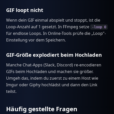
GIF loopt nicht
Wenn dein GIF einmal abspielt und stoppt, ist die
Loop-Anzahl auf 1 gesetzt. In FFmpeg setze
-loop 0
für endlose Loops. In Online-Tools prüfe die „Loop"-
Einstellung vor dem Speichern.
GIF-Größe explodiert beim Hochladen
Manche Chat-Apps (Slack, Discord) re-encodieren
GIFs beim Hochladen und machen sie größer.
Umgeh das, indem du zuerst zu einem Host wie
Imgur oder Giphy hochlädst und dann den Link
teilst.
Häufig gestellte Fragen