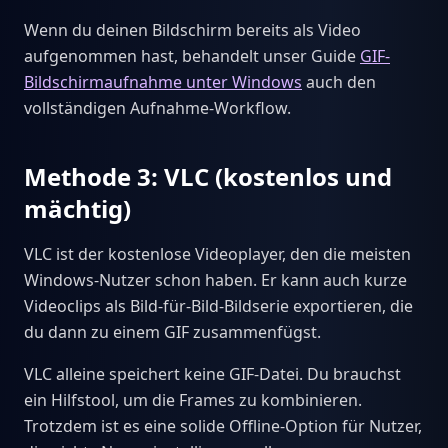
Wenn du deinen Bildschirm bereits als Video
aufgenommen hast, behandelt unser Guide
GIF-
Bildschirmaufnahme unter Windows
auch den
vollständigen Aufnahme-Workflow.
Methode 3: VLC (kostenlos und
mächtig)
VLC ist der kostenlose Videoplayer, den die meisten
Windows-Nutzer schon haben. Er kann auch kurze
Videoclips als Bild-für-Bild-Bildserie exportieren, die
du dann zu einem GIF zusammenfügst.
VLC alleine speichert keine GIF-Datei. Du brauchst
ein Hilfstool, um die Frames zu kombinieren.
Trotzdem ist es eine solide Offline-Option für Nutzer,