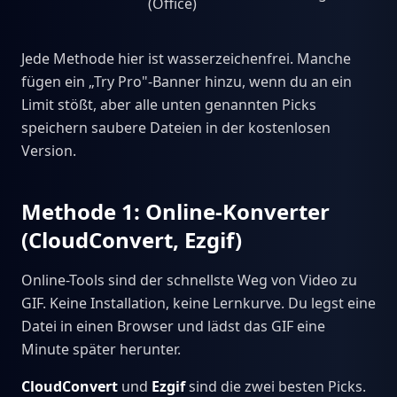
(Office)
Jede Methode hier ist wasserzeichenfrei. Manche
fügen ein „Try Pro"-Banner hinzu, wenn du an ein
Limit stößt, aber alle unten genannten Picks
speichern saubere Dateien in der kostenlosen
Version.
Methode 1: Online-Konverter
(CloudConvert, Ezgif)
Online-Tools sind der schnellste Weg von Video zu
GIF. Keine Installation, keine Lernkurve. Du legst eine
Datei in einen Browser und lädst das GIF eine
Minute später herunter.
CloudConvert
und
Ezgif
sind die zwei besten Picks.