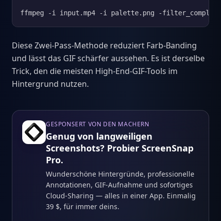
ffmpeg -i input.mp4 -i palette.png -filter_complex
Diese Zwei-Pass-Methode reduziert Farb-Banding
und lässt das GIF schärfer aussehen. Es ist derselbe
Trick, den die meisten High-End-GIF-Tools im
Hintergrund nutzen.
GESPONSERT VON DEN MACHERN
Genug von langweiligen
Screenshots? Probier ScreenSnap
Pro.
Wunderschöne Hintergründe, professionelle
Annotationen, GIF-Aufnahme und sofortiges
Cloud-Sharing — alles in einer App. Einmalig
39 $, für immer deins.