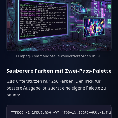
FFmpeg-Kommandozeile konvertiert Video in GIF
Sauberere Farben mit Zwei-Pass-Palette
GIFs unterstützen nur 256 Farben. Der Trick für
bessere Ausgabe ist, zuerst eine eigene Palette zu
bauen:
ffmpeg -i input.mp4 -vf "fps=15,scale=480:-1:flags=