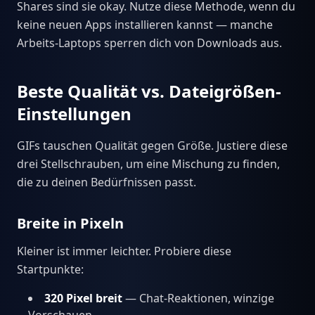
Shares sind sie okay. Nutze diese Methode, wenn du
keine neuen Apps installieren kannst — manche
Arbeits-Laptops sperren dich von Downloads aus.
Beste Qualität vs. Dateigrößen-
Einstellungen
GIFs tauschen Qualität gegen Größe. Justiere diese
drei Stellschrauben, um eine Mischung zu finden,
die zu deinen Bedürfnissen passt.
Breite in Pixeln
Kleiner ist immer leichter. Probiere diese
Startpunkte:
320 Pixel breit
— Chat-Reaktionen, winzige
Vorschauen