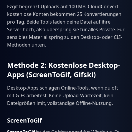
Ezgif begrenzt Uploads auf 100 MB. CloudConvert
kostenlose Konten bekommen 25 Konvertierungen
pro Tag. Beide Tools laden deine Datei auf ihre
Server hoch, also überspring sie für alles Private. Für
sensibles Material spring zu den Desktop- oder CLI-
Methoden unten.
Methode 2: Kostenlose Desktop-
Apps (ScreenToGif, Gifski)
Desktop-Apps schlagen Online-Tools, wenn du oft
mit GIFs arbeitest. Keine Upload-Wartezeit, kein
Dateigrößenlimit, vollständige Offline-Nutzung.
ScreenToGif