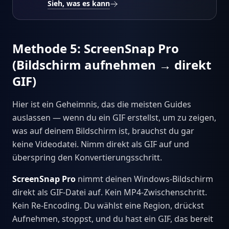
Sieh, was es kann
Methode 5: ScreenSnap Pro
(Bildschirm aufnehmen → direkt
GIF)
Hier ist ein Geheimnis, das die meisten Guides
auslassen — wenn du ein GIF erstellst, um zu zeigen,
was auf deinem Bildschirm ist, brauchst du gar
keine Videodatei. Nimm direkt als GIF auf und
überspring den Konvertierungsschritt.
ScreenSnap Pro
nimmt deinen Windows-Bildschirm
direkt als GIF-Datei auf. Kein MP4-Zwischenschritt.
Kein Re-Encoding. Du wählst eine Region, drückst
Aufnehmen, stoppst, und du hast ein GIF, das bereit