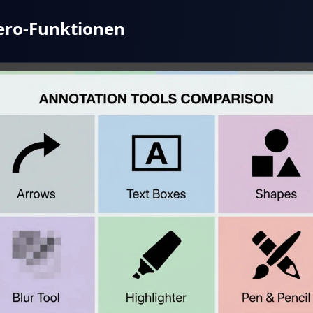
ro-Funktionen