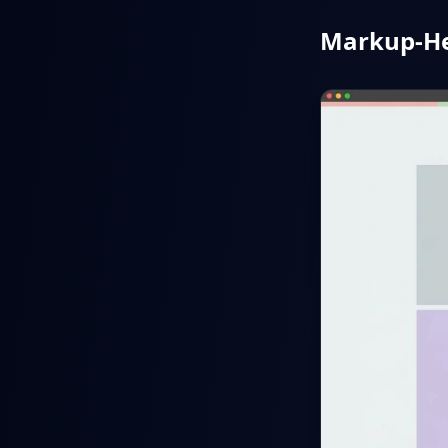
Markup-He