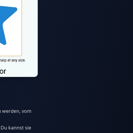
zu werden, vom
 Du kannst sie