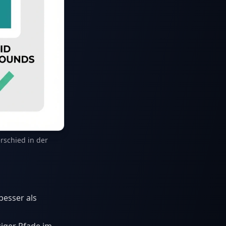
rschied in der
besser als