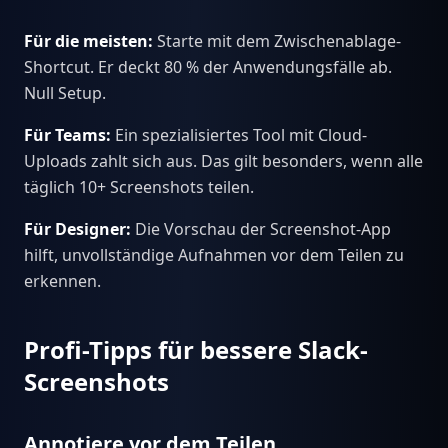
Für die meisten:
Starte mit dem Zwischenablage-
Shortcut. Er deckt 80 % der Anwendungsfälle ab.
Null Setup.
Für Teams:
Ein spezialisiertes Tool mit Cloud-
Uploads zahlt sich aus. Das gilt besonders, wenn alle
täglich 10+ Screenshots teilen.
Für Designer:
Die Vorschau der Screenshot-App
hilft, unvollständige Aufnahmen vor dem Teilen zu
erkennen.
Profi-Tipps für bessere Slack-
Screenshots
Annotiere vor dem Teilen