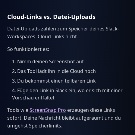
Cloud-Links vs. Datei-Uploads
Datei-Uploads zählen zum Speicher deines Slack-
Workspaces. Cloud-Links nicht.
So funktioniert es:
Nimm deinen Screenshot auf
Das Tool lädt ihn in die Cloud hoch
Du bekommst einen teilbaren Link
Füge den Link in Slack ein, wo er sich mit einer
Vorschau entfaltet
Tools wie
ScreenSnap Pro
erzeugen diese Links
sofort. Deine Nachricht bleibt aufgeräumt und du
umgehst Speicherlimits.