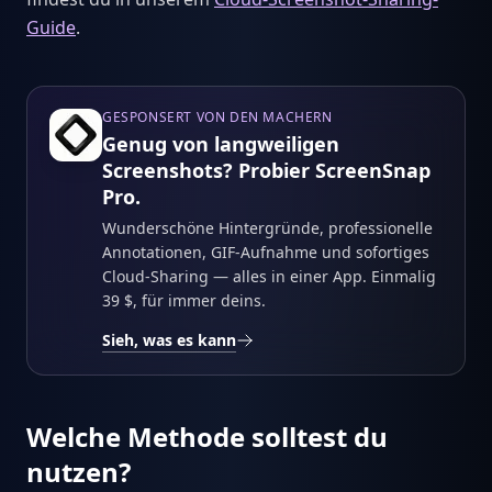
Guide
.
GESPONSERT VON DEN MACHERN
Genug von langweiligen
Screenshots? Probier ScreenSnap
Pro.
Wunderschöne Hintergründe, professionelle
Annotationen, GIF-Aufnahme und sofortiges
Cloud-Sharing — alles in einer App. Einmalig
39 $, für immer deins.
Sieh, was es kann
Welche Methode solltest du
nutzen?