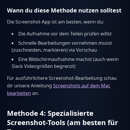
Wann du diese Methode nutzen solltest
Die Screenshot-App ist am besten, wenn du:
Die Aufnahme vor dem Teilen prüfen willst
Schnelle Bearbeitungen vornehmen musst
(zuschneiden, markieren) via Vorschau
Eine Bildschirmaufnahme machst (auch wenn
Slack Videogrößen begrenzt)
Für ausführlichere Screenshot-Bearbeitung schau
dir unsere Anleitung
Screenshots auf dem Mac
bearbeiten
an.
Methode 4: Spezialisierte
Screenshot-Tools (am besten für