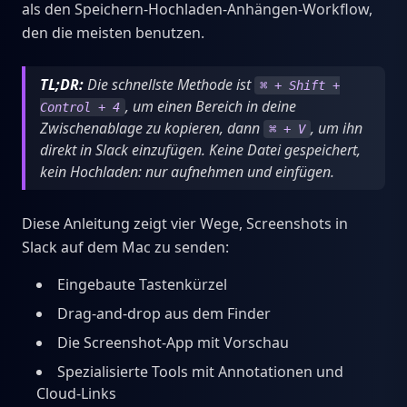
als den Speichern-Hochladen-Anhängen-Workflow,
den die meisten benutzen.
TL;DR:
Die schnellste Methode ist
⌘ + Shift +
, um einen Bereich in deine
Control + 4
Zwischenablage zu kopieren, dann
, um ihn
⌘ + V
direkt in Slack einzufügen. Keine Datei gespeichert,
kein Hochladen: nur aufnehmen und einfügen.
Diese Anleitung zeigt vier Wege, Screenshots in
Slack auf dem Mac zu senden:
Eingebaute Tastenkürzel
Drag-and-drop aus dem Finder
Die Screenshot-App mit Vorschau
Spezialisierte Tools mit Annotationen und
Cloud-Links