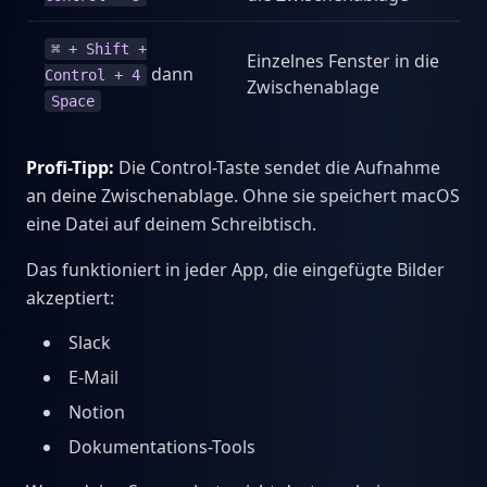
⌘ + Shift +
Einzelnes Fenster in die
dann
Control + 4
Zwischenablage
Space
Profi-Tipp:
Die Control-Taste sendet die Aufnahme
an deine Zwischenablage. Ohne sie speichert macOS
eine Datei auf deinem Schreibtisch.
Das funktioniert in jeder App, die eingefügte Bilder
akzeptiert:
Slack
E-Mail
Notion
Dokumentations-Tools