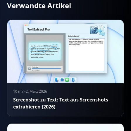
Verwandte Artikel
10 min
•
2. März 2026
Screenshot zu Text: Text aus Screenshots
extrahieren (2026)