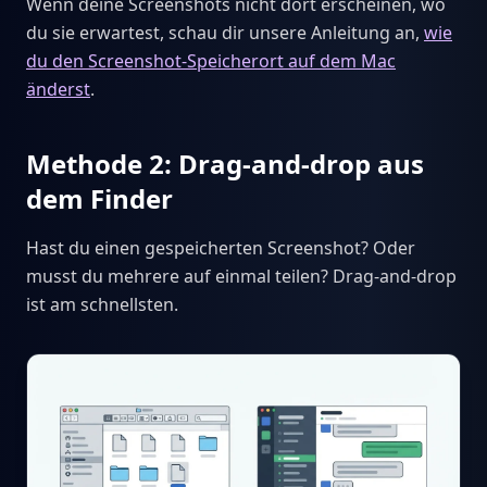
Wenn deine Screenshots nicht dort erscheinen, wo
du sie erwartest, schau dir unsere Anleitung an,
wie
du den Screenshot-Speicherort auf dem Mac
änderst
.
Methode 2: Drag-and-drop aus
dem Finder
Hast du einen gespeicherten Screenshot? Oder
musst du mehrere auf einmal teilen? Drag-and-drop
ist am schnellsten.