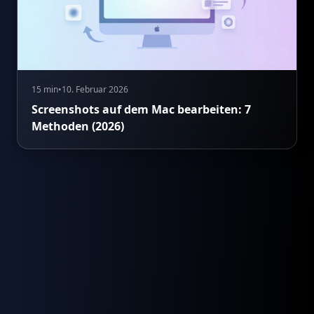
15 min
•
10. Februar 2026
Screenshots auf dem Mac bearbeiten: 7
Methoden (2026)