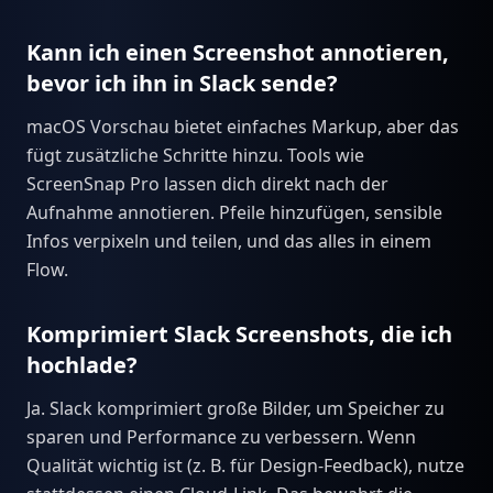
Kann ich einen Screenshot annotieren,
bevor ich ihn in Slack sende?
macOS Vorschau bietet einfaches Markup, aber das
fügt zusätzliche Schritte hinzu. Tools wie
ScreenSnap Pro lassen dich direkt nach der
Aufnahme annotieren. Pfeile hinzufügen, sensible
Infos verpixeln und teilen, und das alles in einem
Flow.
Komprimiert Slack Screenshots, die ich
hochlade?
Ja. Slack komprimiert große Bilder, um Speicher zu
sparen und Performance zu verbessern. Wenn
Qualität wichtig ist (z. B. für Design-Feedback), nutze