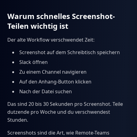
Warum schnelles Screenshot-
Teilen wichtig ist
Der alte Workflow verschwendet Zeit:
Screenshot auf dem Schreibtisch speichern
Slack öffnen
Zu einem Channel navigieren
Auf den Anhang-Button klicken
Nach der Datei suchen
Das sind 20 bis 30 Sekunden pro Screenshot. Teile
dutzende pro Woche und du verschwendest
Stunden.
Screenshots sind die Art, wie Remote-Teams