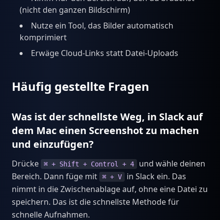
(nicht den ganzen Bildschirm)
Nutze ein Tool, das Bilder automatisch
komprimiert
Erwäge Cloud-Links statt Datei-Uploads
Häufig gestellte Fragen
Was ist der schnellste Weg, in Slack auf
dem Mac einen Screenshot zu machen
und einzufügen?
Drücke
und wähle deinen
⌘ + Shift + Control + 4
Bereich. Dann füge mit
in Slack ein. Das
⌘ + V
nimmt in die Zwischenablage auf, ohne eine Datei zu
speichern. Das ist die schnellste Methode für
schnelle Aufnahmen.