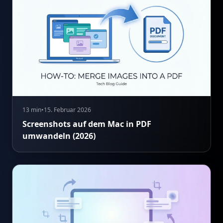
13 min
•
15. Februar 2026
Screenshots auf dem Mac in PDF
umwandeln (2026)