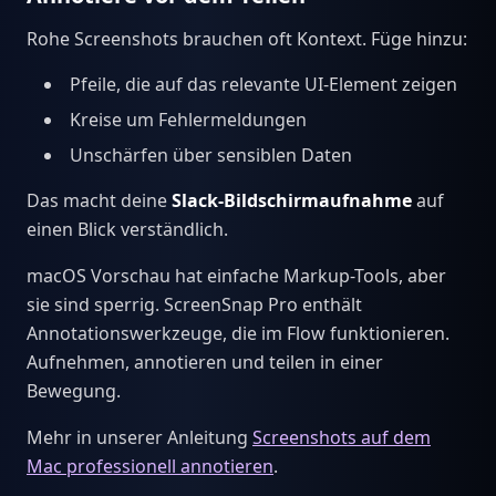
Rohe Screenshots brauchen oft Kontext. Füge hinzu:
Pfeile, die auf das relevante UI-Element zeigen
Kreise um Fehlermeldungen
Unschärfen über sensiblen Daten
Das macht deine
Slack-Bildschirmaufnahme
auf
einen Blick verständlich.
macOS Vorschau hat einfache Markup-Tools, aber
sie sind sperrig. ScreenSnap Pro enthält
Annotationswerkzeuge, die im Flow funktionieren.
Aufnehmen, annotieren und teilen in einer
Bewegung.
Mehr in unserer Anleitung
Screenshots auf dem
Mac professionell annotieren
.