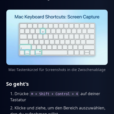
Mac-Tastenkürzel für Screenshots in die Zwischenablage
So geht's
Drücke
auf deiner
⌘ + Shift + Control + 4
Tastatur
Klicke und ziehe, um den Bereich auszuwählen,