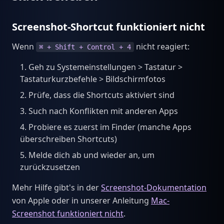
Screenshot-Shortcut funktioniert nicht
Wenn
nicht reagiert:
⌘ + Shift + Control + 4
Geh zu Systemeinstellungen > Tastatur >
Tastaturkurzbefehle > Bildschirmfotos
Prüfe, dass die Shortcuts aktiviert sind
Such nach Konflikten mit anderen Apps
Probiere es zuerst im Finder (manche Apps
überschreiben Shortcuts)
Melde dich ab und wieder an, um
zurückzusetzen
Mehr Hilfe gibt's in der
Screenshot-Dokumentation
von Apple oder in unserer Anleitung
Mac-
Screenshot funktioniert nicht
.