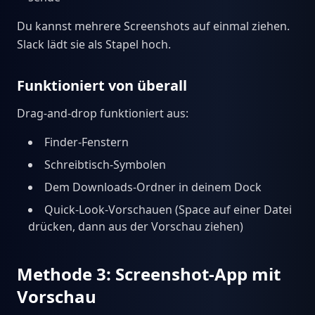
Du kannst mehrere Screenshots auf einmal ziehen.
Slack lädt sie als Stapel hoch.
Funktioniert von überall
Drag-and-drop funktioniert aus:
Finder-Fenstern
Schreibtisch-Symbolen
Dem Downloads-Ordner in deinem Dock
Quick-Look-Vorschauen (Space auf einer Datei
drücken, dann aus der Vorschau ziehen)
Methode 3: Screenshot-App mit
Vorschau