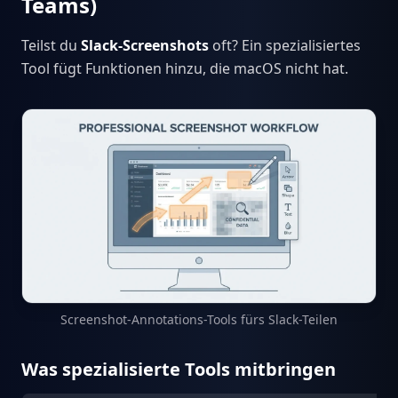
Teams)
Teilst du
Slack-Screenshots
oft? Ein spezialisiertes
Tool fügt Funktionen hinzu, die macOS nicht hat.
Screenshot-Annotations-Tools fürs Slack-Teilen
Was spezialisierte Tools mitbringen