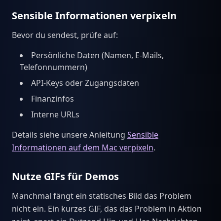
Sensible Informationen verpixeln
Bevor du sendest, prüfe auf:
Persönliche Daten (Namen, E-Mails,
Telefonnummern)
API-Keys oder Zugangsdaten
Finanzinfos
Interne URLs
Details siehe unsere Anleitung
Sensible
Informationen auf dem Mac verpixeln
.
Nutze GIFs für Demos
Manchmal fängt ein statisches Bild das Problem
nicht ein. Ein kurzes GIF, das das Problem in Aktion