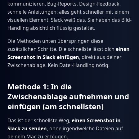
kommunizieren. Bug-Reports, Design-Feedback,
schnelle Anleitungen: alles geht schneller mit einem
visuellen Element. Slack weiß das. Sie haben das Bild-
Handling absichtlich flüssig gestaltet.
Die Methoden unten überspringen diese
zusätzlichen Schritte. Die schnellste lässt dich
einen
Screenshot in Slack einfügen
, direkt aus deiner
Zwischenablage. Kein Datei-Handling nötig.
Methode 1: In die
Zwischenablage aufnehmen und
einfügen (am schnellsten)
Das ist der schnellste Weg,
einen Screenshot in
Slack zu senden
, ohne irgendwelche Dateien auf
deinem Mac zu erzeugen.