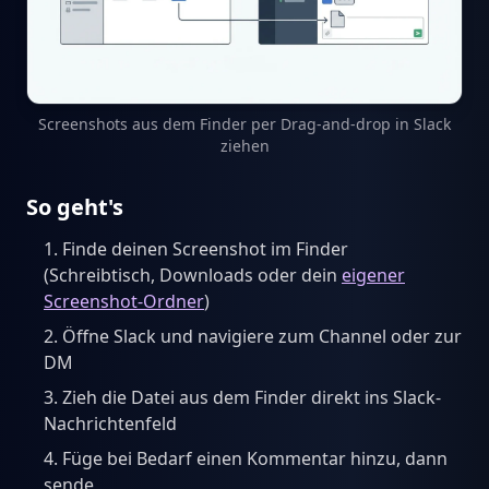
Screenshots aus dem Finder per Drag-and-drop in Slack
ziehen
So geht's
Finde deinen Screenshot im Finder
(Schreibtisch, Downloads oder dein
eigener
Screenshot-Ordner
)
Öffne Slack und navigiere zum Channel oder zur
DM
Zieh die Datei aus dem Finder direkt ins Slack-
Nachrichtenfeld
Füge bei Bedarf einen Kommentar hinzu, dann
sende