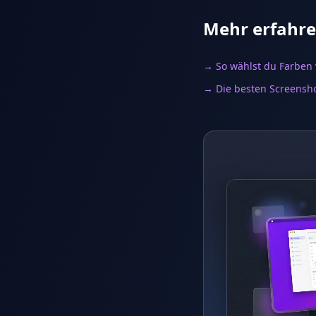
Mehr erfahr
→ So wählst du Farben
→ Die besten Screensh