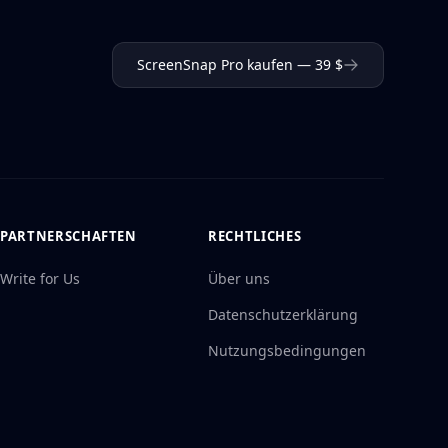
ScreenSnap Pro kaufen — 39 $
PARTNERSCHAFTEN
RECHTLICHES
Write for Us
Über uns
Datenschutzerklärung
Nutzungsbedingungen