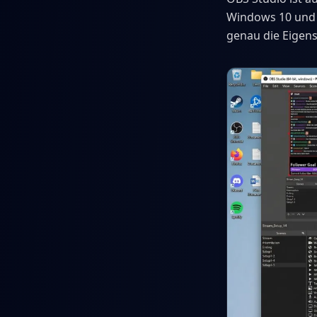
Windows 10 und 
genau die Eigen