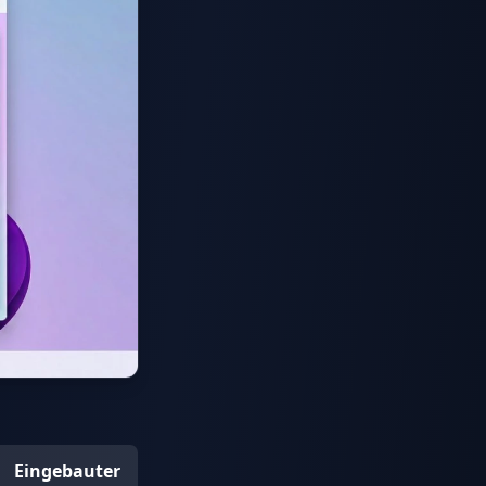
Eingebauter