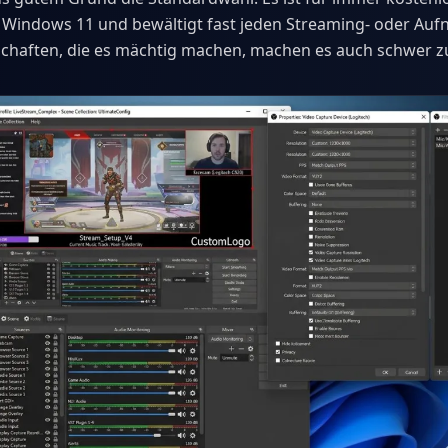
Windows 11 und bewältigt fast jeden Streaming- oder Auf
schaften, die es mächtig machen, machen es auch schwer z