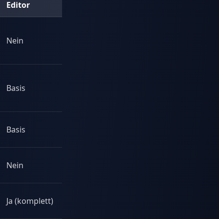
Editor
Nein
Basis
Basis
Nein
Ja (komplett)