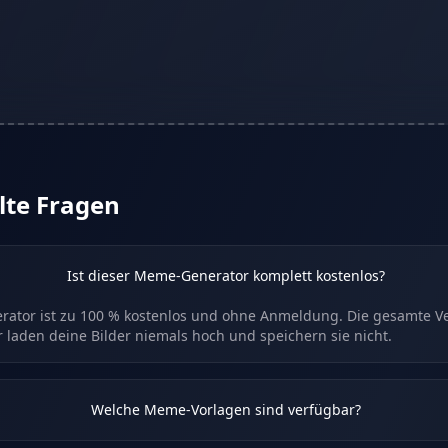
lte Fragen
Ist dieser Meme-Generator komplett kostenlos?
ator ist zu 100 % kostenlos und ohne Anmeldung. Die gesamte Ver
 laden deine Bilder niemals hoch und speichern sie nicht.
Welche Meme-Vorlagen sind verfügbar?