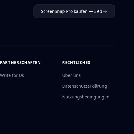
ScreenSnap Pro kaufen — 39 $
PARTNERSCHAFTEN
RECHTLICHES
Write for Us
Über uns
Datenschutzerklärung
Nutzungsbedingungen