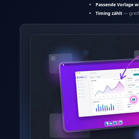
Passende Vorlage w
Timing zählt
— greif