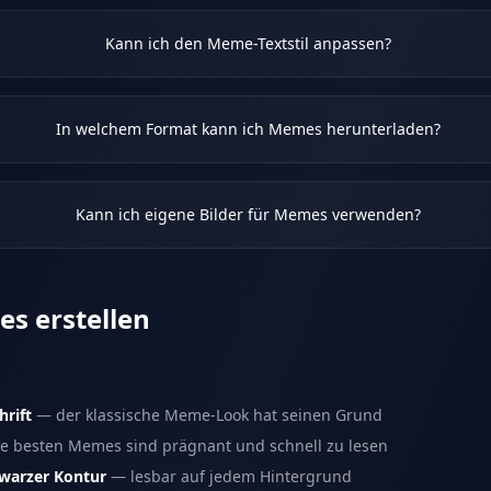
Kann ich den Meme-Textstil anpassen?
In welchem Format kann ich Memes herunterladen?
Kann ich eigene Bilder für Memes verwenden?
s erstellen
hrift
— der klassische Meme-Look hat seinen Grund
e besten Memes sind prägnant und schnell zu lesen
hwarzer Kontur
— lesbar auf jedem Hintergrund