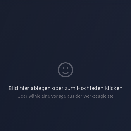
Bild hier ablegen oder zum Hochladen klicken
Oder wähle eine Vorlage aus der Werkzeugleiste