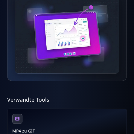
Verwandte Tools
MP4 zu GIF