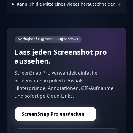
+
Kann ich die Mitte eines Videos herausschneiden?
Verfügbar für
macOS
&
Windows
Lass jeden Screenshot pro
aussehen.
ScreenSnap Pro verwandelt einfache
Screenshots in polierte Visuals —
Hintergründe, Annotationen, GIF-Aufnahme
und sofortige Cloud-Links.
ScreenSnap Pro entdecken