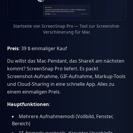
Startseite von ScreenSnap Pro — Tool zur Screenshot-
Verschönerung für Mac
Preis
: 39 $ einmaliger Kauf
Du willst das Mac-Pendant, das ShareX am nächsten
kommt? ScreenSnap Pro liefert. Es packt
Screenshot-Aufnahme, GIF-Aufnahme, Markup-Tools
und Cloud-Sharing in eine schnelle App. Alles zu
einem einmaligen Preis.
Hauptfunktionen
:
Mehrere Aufnahmemodi (Vollbild, Fenster,
Bereich)