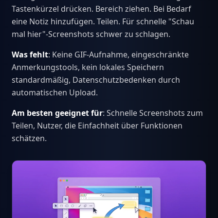
Tastenkürzel drücken. Bereich ziehen. Bei Bedarf
eine Notiz hinzufügen. Teilen. Für schnelle "Schau
mal hier"-Screenshots schwer zu schlagen.
Was fehlt
: Keine GIF-Aufnahme, eingeschränkte
Anmerkungstools, kein lokales Speichern
standardmäßig, Datenschutzbedenken durch
automatischen Upload.
Am besten geeignet für
: Schnelle Screenshots zum
Teilen, Nutzer, die Einfachheit über Funktionen
schätzen.