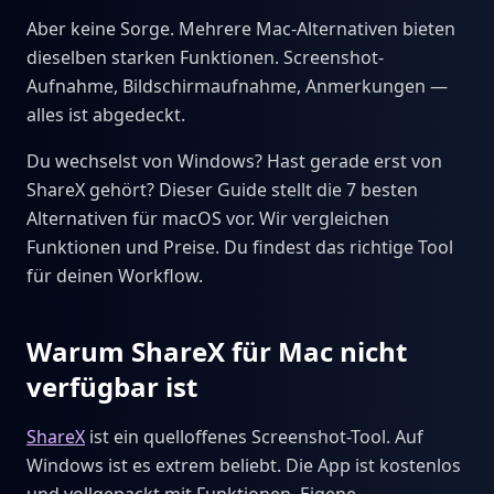
Aber keine Sorge. Mehrere Mac-Alternativen bieten
dieselben starken Funktionen. Screenshot-
Aufnahme, Bildschirmaufnahme, Anmerkungen —
alles ist abgedeckt.
Du wechselst von Windows? Hast gerade erst von
ShareX gehört? Dieser Guide stellt die 7 besten
Alternativen für macOS vor. Wir vergleichen
Funktionen und Preise. Du findest das richtige Tool
für deinen Workflow.
Warum ShareX für Mac nicht
verfügbar ist
ShareX
ist ein quelloffenes Screenshot-Tool. Auf
Windows ist es extrem beliebt. Die App ist kostenlos