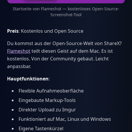
Startseite von Flameshot — kostenloses Open-Source-
Screenshot-Tool
Preis
: Kostenlos und Open Source
Du kommst aus der Open-Source-Welt von ShareX?
Flameshot
teilt diesen Geist auf dem Mac. Es ist
kostenlos. Von der Community gebaut. Leicht
anpassbar.
Hauptfunktionen
:
Flexible Aufnahmeoberfläche
Eingebaute Markup-Tools
Direkter Upload zu Imgur
Funktioniert auf Mac, Linux und Windows
Eigene Tastenkürzel