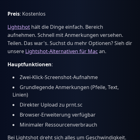
Preis
: Kostenlos
Lightshot
hält die Dinge einfach. Bereich
aufnehmen. Schnell mit Anmerkungen versehen.
Teilen. Das war's. Suchst du mehr Optionen? Sieh dir
unsere
Lightshot-Alternativen für Mac
an.
Hauptfunktionen
:
Zwei-Klick-Screenshot-Aufnahme
Grundlegende Anmerkungen (Pfeile, Text,
Linien)
Direkter Upload zu prnt.sc
Browser-Erweiterung verfügbar
Minimaler Ressourcenverbrauch
Bei Lightshot dreht sich alles um Geschwindigkeit.