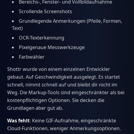
Bereichs-, Fenster- und Vollbildaufnahme
Scrollende Screenshots
Grundlegende Anmerkungen (Pfeile, Formen,
Text)
OCR-Texterkennung
Pixelgenaue Messwerkzeuge
Farbwähler
Shottr wurde von einem einzelnen Entwickler
gebaut. Auf Geschwindigkeit ausgelegt. Es startet
schnell, nimmt schnell auf und bleibt dir nicht im
Weg. Die Markup-Tools sind eingeschränkter als bei
kostenpflichtigen Optionen. Sie decken die
Grundlagen aber gut ab.
Was fehlt
: Keine GIF-Aufnahme, eingeschränkte
Cloud-Funktionen, weniger Anmerkungsoptionen.