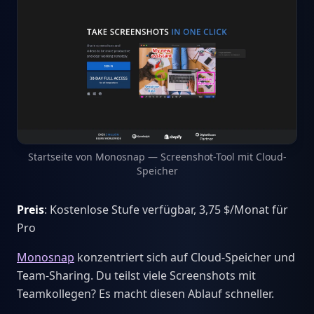
Startseite von Monosnap — Screenshot-Tool mit Cloud-
Speicher
Preis
: Kostenlose Stufe verfügbar, 3,75 $/Monat für
Pro
Monosnap
konzentriert sich auf Cloud-Speicher und
Team-Sharing. Du teilst viele Screenshots mit
Teamkollegen? Es macht diesen Ablauf schneller.