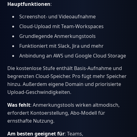
Hauptfunktionen
:
Screenshot- und Videoaufnahme
Cloud-Upload mit Team-Workspaces
Grundlegende Anmerkungstools
Funktioniert mit Slack, Jira und mehr
Anbindung an AWS und Google Cloud Storage
Die kostenlose Stufe enthält Basis-Aufnahme und
begrenzten Cloud-Speicher. Pro fügt mehr Speicher
hinzu. Außerdem eigene Domain und priorisierte
Upload-Geschwindigkeiten.
Was fehlt
: Anmerkungstools wirken altmodisch,
erfordert Kontoerstellung, Abo-Modell für
ernsthafte Nutzung.
Am besten geeignet für
: Teams,