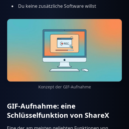
Du keine zusätzliche Software willst
Konzept der GIF-Aufnahme
GIF-Aufnahme: eine
Schlüsselfunktion von ShareX
Eine der am meisten geliebten Funktionen von