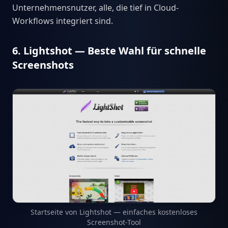
Unternehmensnutzer, alle, die tief in Cloud-
Workflows integriert sind.
6. Lightshot — Beste Wahl für schnelle
Screenshots
Startseite von Lightshot — einfaches kostenloses
Screenshot-Tool