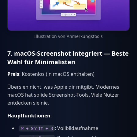
Illustration von Anmerkungstools
7. macOS-Screenshot integriert — Beste
Wahl für Minimalisten
Preis
: Kostenlos (in macOS enthalten)
Übersieh nicht, was Apple dir mitgibt. Modernes
macOS hat solide Screenshot-Tools. Viele Nutzer
entdecken sie nie.
Hauptfunktionen
:
: Vollbildaufnahme
⌘ + Shift + 3