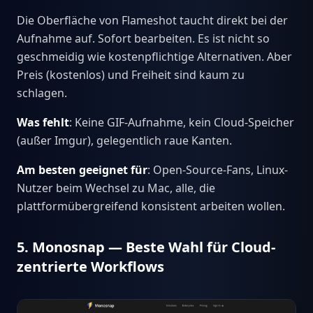
Die Oberfläche von Flameshot taucht direkt bei der
Aufnahme auf. Sofort bearbeiten. Es ist nicht so
geschmeidig wie kostenpflichtige Alternativen. Aber
Preis (kostenlos) und Freiheit sind kaum zu
schlagen.
Was fehlt
: Keine GIF-Aufnahme, kein Cloud-Speicher
(außer Imgur), gelegentlich raue Kanten.
Am besten geeignet für
: Open-Source-Fans, Linux-
Nutzer beim Wechsel zu Mac, alle, die
plattformübergreifend konsistent arbeiten wollen.
5. Monosnap — Beste Wahl für Cloud-
zentrierte Workflows