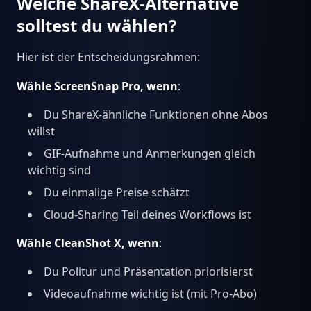
Welche ShareX-Alternative
solltest du wählen?
Hier ist der Entscheidungsrahmen:
Wähle ScreenSnap Pro, wenn
:
Du ShareX-ähnliche Funktionen ohne Abos
willst
GIF-Aufnahme und Anmerkungen gleich
wichtig sind
Du einmalige Preise schätzt
Cloud-Sharing Teil deines Workflows ist
Wähle CleanShot X, wenn
:
Du Politur und Präsentation priorisierst
Videoaufnahme wichtig ist (mit Pro-Abo)