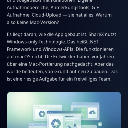
und vollgepackt mit Funktionen. Eigene
Aufnahmebereiche, Anmerkungstools, GIF-
Aufnahme, Cloud-Upload — sie hat alles. Warum
also keine Mac-Version?
Es liegt daran, wie die App gebaut ist. ShareX nutzt
Windows-only-Technologie. Das heißt .NET
Framework und Windows-APIs. Die funktionieren
auf macOS nicht. Die Entwickler haben vor Jahren
über eine Mac-Portierung nachgedacht. Aber das
würde bedeuten, von Grund auf neu zu bauen. Das
ist eine riesige Aufgabe für ein freiwilliges Team.