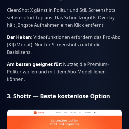
CleanShot X glänzt in Politur und Stil. Screenshots
sehen sofort top aus. Das Schnellzugriffs-Overlay
hält jüngste Aufnahmen einen Klick entfernt.
Der Haken
: Videofunktionen erfordern das Pro-Abo
(8 $/Monat). Nur für Screenshots reicht die
Basislizenz.
Am besten geeignet für
: Nutzer, die Premium-
Politur wollen und mit dem Abo-Modell leben
können.
3. Shottr — Beste kostenlose Option