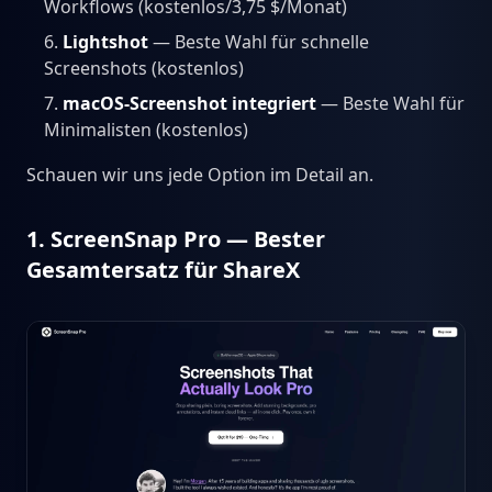
Workflows (kostenlos/3,75 $/Monat)
Lightshot
— Beste Wahl für schnelle
Screenshots (kostenlos)
macOS-Screenshot integriert
— Beste Wahl für
Minimalisten (kostenlos)
Schauen wir uns jede Option im Detail an.
1. ScreenSnap Pro — Bester
Gesamtersatz für ShareX