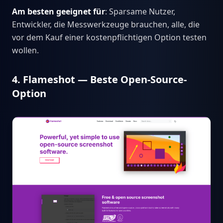
Am besten geeignet für
: Sparsame Nutzer,
Entwickler, die Messwerkzeuge brauchen, alle, die
vor dem Kauf einer kostenpflichtigen Option testen
wollen.
4. Flameshot — Beste Open-Source-
Option