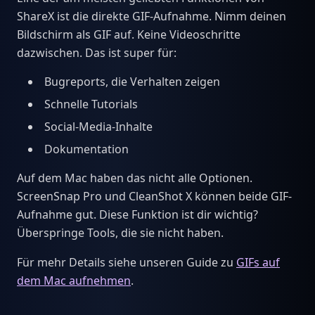
ShareX ist die direkte GIF-Aufnahme. Nimm deinen
Bildschirm als GIF auf. Keine Videoschritte
dazwischen. Das ist super für:
Bugreports, die Verhalten zeigen
Schnelle Tutorials
Social-Media-Inhalte
Dokumentation
Auf dem Mac haben das nicht alle Optionen.
ScreenSnap Pro und CleanShot X können beide GIF-
Aufnahme gut. Diese Funktion ist dir wichtig?
Überspringe Tools, die sie nicht haben.
Für mehr Details siehe unseren Guide zu
GIFs auf
dem Mac aufnehmen
.