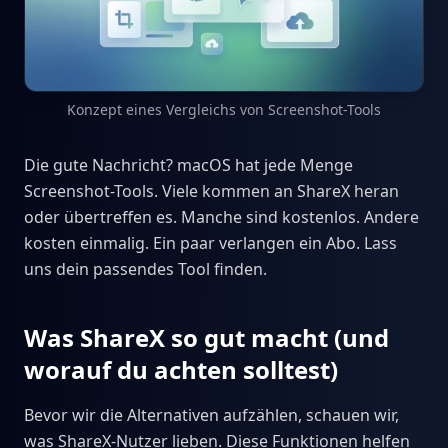
Konzept eines Vergleichs von Screenshot-Tools
Die gute Nachricht? macOS hat jede Menge
Screenshot-Tools. Viele kommen an ShareX heran
oder übertreffen es. Manche sind kostenlos. Andere
kosten einmalig. Ein paar verlangen ein Abo. Lass
uns dein passendes Tool finden.
Was ShareX so gut macht (und
worauf du achten solltest)
Bevor wir die Alternativen aufzählen, schauen wir,
was ShareX-Nutzer lieben. Diese Funktionen helfen