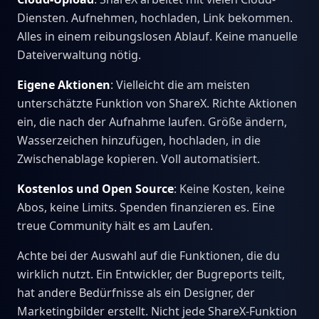
Diensten. Aufnehmen, hochladen, Link bekommen.
Alles in einem reibungslosen Ablauf. Keine manuelle
Dateiverwaltung nötig.
Eigene Aktionen
: Vielleicht die am meisten
unterschätzte Funktion von ShareX. Richte Aktionen
ein, die nach der Aufnahme laufen. Größe ändern,
Wasserzeichen hinzufügen, hochladen, in die
Zwischenablage kopieren. Voll automatisiert.
Kostenlos und Open Source
: Keine Kosten, keine
Abos, keine Limits. Spenden finanzieren es. Eine
treue Community hält es am Laufen.
Achte bei der Auswahl auf die Funktionen, die du
wirklich nutzt. Ein Entwickler, der Bugreports teilt,
hat andere Bedürfnisse als ein Designer, der
Marketingbilder erstellt. Nicht jede ShareX-Funktion