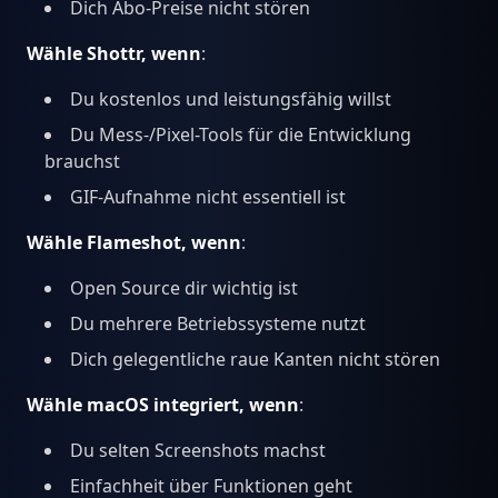
Dich Abo-Preise nicht stören
Wähle Shottr, wenn
:
Du kostenlos und leistungsfähig willst
Du Mess-/Pixel-Tools für die Entwicklung
brauchst
GIF-Aufnahme nicht essentiell ist
Wähle Flameshot, wenn
:
Open Source dir wichtig ist
Du mehrere Betriebssysteme nutzt
Dich gelegentliche raue Kanten nicht stören
Wähle macOS integriert, wenn
:
Du selten Screenshots machst
Einfachheit über Funktionen geht