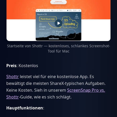
Startseite von Shottr — kostenloses, schlankes Screenshot-
Tool für Mac
Preis
: Kostenlos
Shottr
leistet viel für eine kostenlose App. Es
bewältigt die meisten ShareX-typischen Aufgaben.
Keine Kosten. Sieh in unserem
ScreenSnap Pro vs.
Shottr
-Guide, wie es sich schlägt.
Hauptfunktionen
: