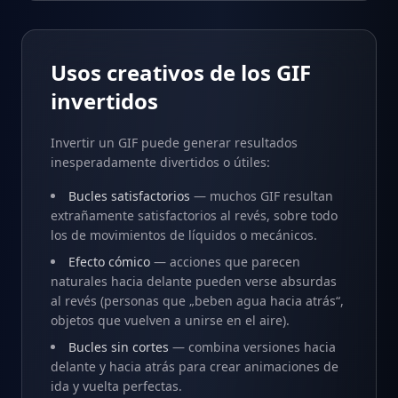
Usos creativos de los GIF
invertidos
Invertir un GIF puede generar resultados
inesperadamente divertidos o útiles:
Bucles satisfactorios
— muchos GIF resultan
extrañamente satisfactorios al revés, sobre todo
los de movimientos de líquidos o mecánicos.
Efecto cómico
— acciones que parecen
naturales hacia delante pueden verse absurdas
al revés (personas que „beben agua hacia atrás“,
objetos que vuelven a unirse en el aire).
Bucles sin cortes
— combina versiones hacia
delante y hacia atrás para crear animaciones de
ida y vuelta perfectas.