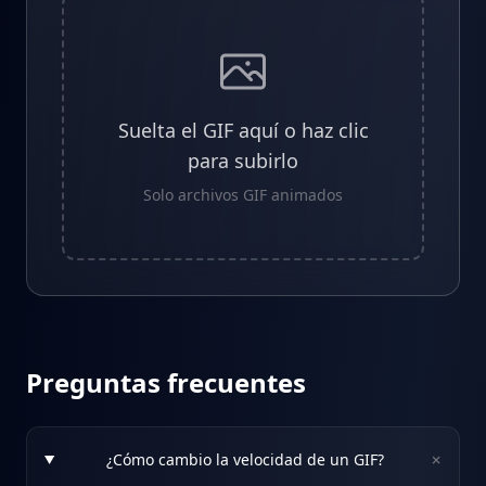
Suelta el GIF aquí o haz clic
para subirlo
Solo archivos GIF animados
Preguntas frecuentes
+
¿Cómo cambio la velocidad de un GIF?