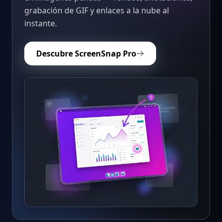
grabación de GIF y enlaces a la nube al
instante.
Descubre ScreenSnap Pro