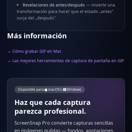
Revelaciones de antes/después
— invierte una
transformación para hacer que el estado „antes“
surja del „después“.
Más información
→ Cómo grabar GIF en Mac
→ Las mejores herramientas de captura de pantalla en GIF
Disponible para
macOS
&
Windows
Haz que cada captura
parezca profesional.
ScreenSnap Pro convierte capturas sencillas
en imágenes pulidas — fondos, anotaciones,