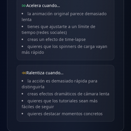
Acelera cuando…
la animación original parece demasiado
lenta
tienes que ajustarte a un límite de
tiempo (redes sociales)
creas un efecto de time-lapse
quieres que los spinners de carga vayan
más rápido
Ralentiza cuando…
la acción es demasiado rápida para
distinguirla
creas efectos dramáticos de cámara lenta
quieres que los tutoriales sean más
fáciles de seguir
quieres destacar momentos concretos