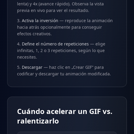
lenta) y 4x (avance rápido). Observa la vista
previa en vivo para ver el resultado.
Activa la inversión
— reproduce la animación
hacia atrás opcionalmente para conseguir
efectos creativos.
Define el número de repeticiones
— elige
infinitas, 1, 2 o 3 repeticiones, según lo que
necesites.
Descargar
— haz clic en „Crear GIF“ para
codificar y descargar tu animación modificada.
Cuándo acelerar un GIF vs.
ralentizarlo