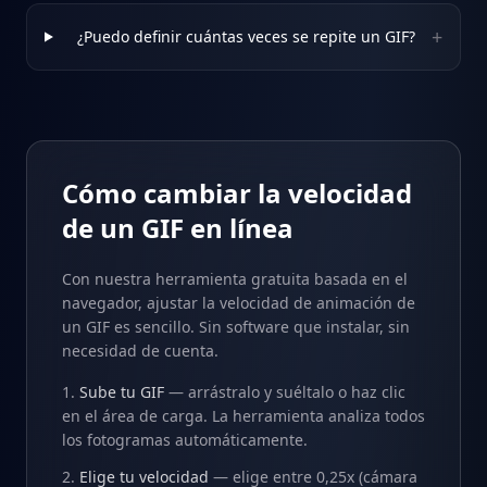
+
¿Puedo definir cuántas veces se repite un GIF?
Cómo cambiar la velocidad
de un GIF en línea
Con nuestra herramienta gratuita basada en el
navegador, ajustar la velocidad de animación de
un GIF es sencillo. Sin software que instalar, sin
necesidad de cuenta.
Sube tu GIF
— arrástralo y suéltalo o haz clic
en el área de carga. La herramienta analiza todos
los fotogramas automáticamente.
Elige tu velocidad
— elige entre 0,25x (cámara