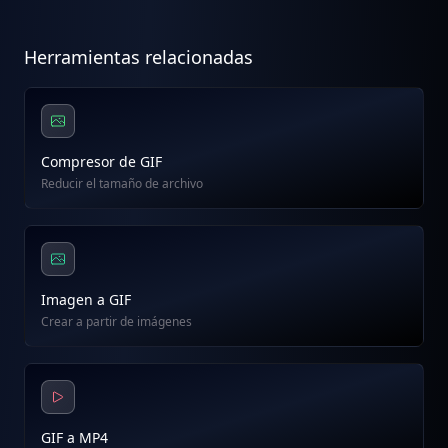
Herramientas relacionadas
Compresor de GIF
Reducir el tamaño de archivo
Imagen a GIF
Crear a partir de imágenes
GIF a MP4