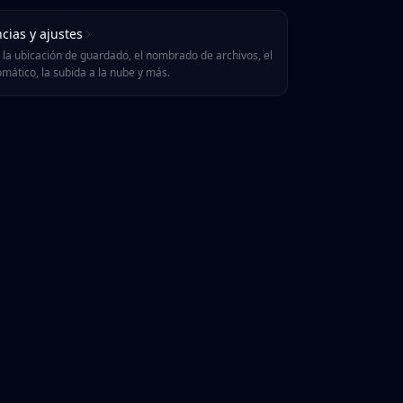
cias y ajustes
 la ubicación de guardado, el nombrado de archivos, el
omático, la subida a la nube y más.