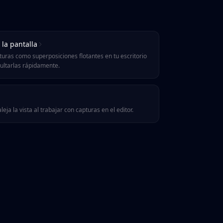
 la pantalla
turas como superposiciones flotantes en tu escritorio
ultarlas rápidamente.
leja la vista al trabajar con capturas en el editor.