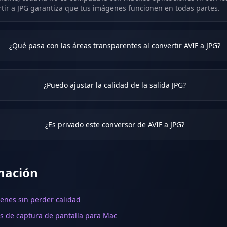
tir a JPG garantiza que tus imágenes funcionen en todas partes.
¿Qué pasa con las áreas transparentes al convertir AVIF a JPG?
¿Puedo ajustar la calidad de la salida JPG?
¿Es privado este conversor de AVIF a JPG?
mación
nes sin perder calidad
s de captura de pantalla para Mac