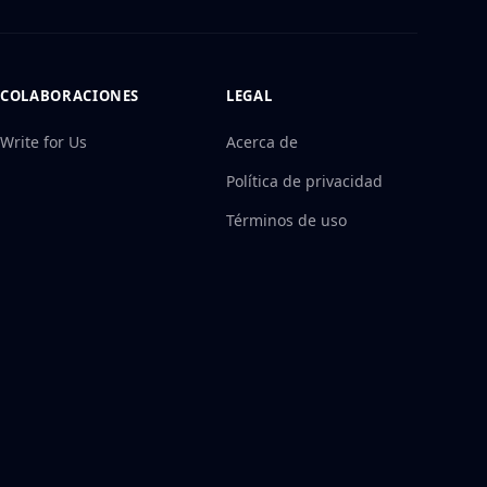
COLABORACIONES
LEGAL
Write for Us
Acerca de
Política de privacidad
Términos de uso