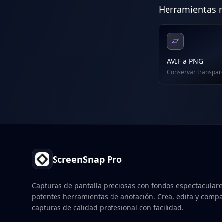
Herramientas 
AVIF a PNG
Conservar transpar
Footer
ScreenSnap Pro
Capturas de pantalla preciosas con fondos espectaculare
potentes herramientas de anotación. Crea, edita y comp
capturas de calidad profesional con facilidad.