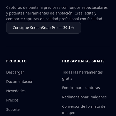
Capturas de pantalla preciosas con fondos espectaculares
y potentes herramientas de anotación. Crea, edita y
comparte capturas de calidad profesional con facilidad.
Consigue ScreenSnap Pro — 39 $
PRODUCTO
HERRAMIENTAS GRATIS
Descargar
Todas las herramientas
gratis
Documentación
Fondos para capturas
Novedades
Redimensionar imágenes
Precios
Conversor de formato de
Soporte
imagen