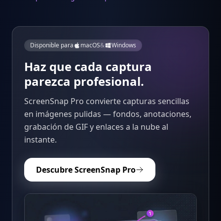
Disponible para
macOS
&
Windows
Haz que cada captura
parezca profesional.
ScreenSnap Pro convierte capturas sencillas
en imágenes pulidas — fondos, anotaciones,
grabación de GIF y enlaces a la nube al
instante.
Descubre ScreenSnap Pro