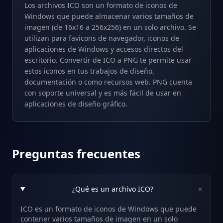
Los archivos ICO son un formato de iconos de
Windows que puede almacenar varios tamaños de
imagen (de 16x16 a 256x256) en un solo archivo. Se
utilizan para favicons de navegador, iconos de
aplicaciones de Windows y accesos directos del
escritorio. Convertir de ICO a PNG te permite usar
estos iconos en tus trabajos de diseño,
documentación o como recursos web. PNG cuenta
con soporte universal y es más fácil de usar en
aplicaciones de diseño gráfico.
Preguntas frecuentes
+
¿Qué es un archivo ICO?
ICO es un formato de iconos de Windows que puede
contener varios tamaños de imagen en un solo