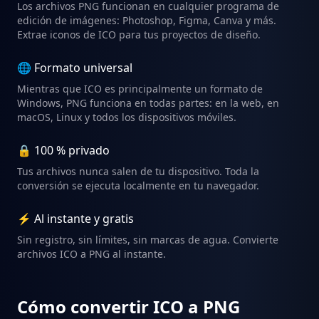
Los archivos PNG funcionan en cualquier programa de
edición de imágenes: Photoshop, Figma, Canva y más.
Extrae iconos de ICO para tus proyectos de diseño.
🌐 Formato universal
Mientras que ICO es principalmente un formato de
Windows, PNG funciona en todas partes: en la web, en
macOS, Linux y todos los dispositivos móviles.
🔒 100 % privado
Tus archivos nunca salen de tu dispositivo. Toda la
conversión se ejecuta localmente en tu navegador.
⚡ Al instante y gratis
Sin registro, sin límites, sin marcas de agua. Convierte
archivos ICO a PNG al instante.
Cómo convertir ICO a PNG