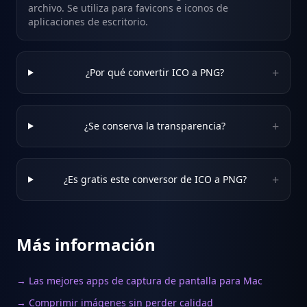
archivo. Se utiliza para favicons e iconos de
aplicaciones de escritorio.
+
¿Por qué convertir ICO a PNG?
+
¿Se conserva la transparencia?
+
¿Es gratis este conversor de ICO a PNG?
Más información
→ Las mejores apps de captura de pantalla para Mac
→ Comprimir imágenes sin perder calidad