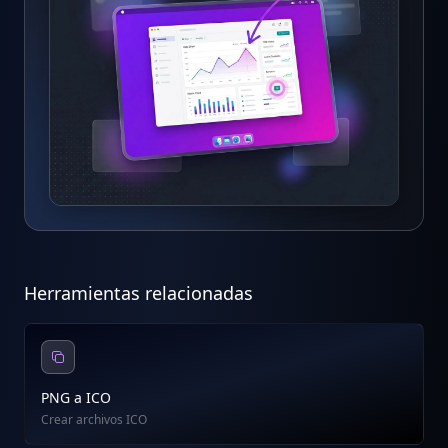
Herramientas relacionadas
PNG a ICO
Crear archivos ICO