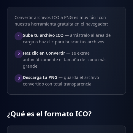
Convertir archivos ICO a PNG es muy fácil con
nuestra herramienta gratuita en el navegador:
Sube tu archivo ICO
— arrástralo al área de
1
carga o haz clic para buscar tus archivos.
Haz clic en Convertir
— se extrae
2
automáticamente el tamaño de icono más
grande.
Descarga tu PNG
— guarda el archivo
3
convertido con total transparencia.
¿Qué es el formato ICO?