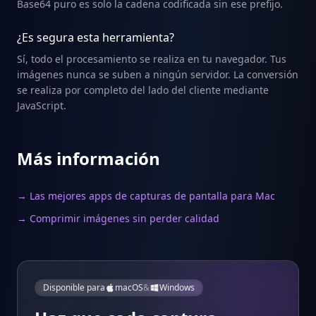
Base64 puro es solo la cadena codificada sin ese prefijo.
¿Es segura esta herramienta?
Sí, todo el procesamiento se realiza en tu navegador. Tus
imágenes nunca se suben a ningún servidor. La conversión
se realiza por completo del lado del cliente mediante
JavaScript.
Más información
→ Las mejores apps de capturas de pantalla para Mac
→ Comprimir imágenes sin perder calidad
Disponible para
macOS
&
Windows