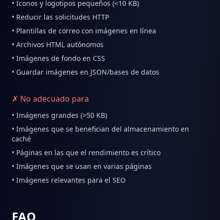
• Iconos y logotipos pequeños (<10 KB)
• Reducir las solicitudes HTTP
• Plantillas de correo con imágenes en línea
• Archivos HTML autónomos
• Imágenes de fondo en CSS
• Guardar imágenes en JSON/bases de datos
✗ No adecuado para
• Imágenes grandes (>50 KB)
• Imágenes que se benefician del almacenamiento en
caché
• Páginas en las que el rendimiento es crítico
• Imágenes que se usan en varias páginas
• Imágenes relevantes para el SEO
FAQ