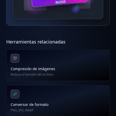
Herramientas relacionadas
Compresión de imágenes
Reduce el tamaño del archivo
Conversor de formato
PNG, JPG, WebP