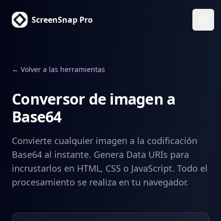
ScreenSnap Pro
Abri
← Volver a las herramientas
Conversor de imagen a
Base64
Convierte cualquier imagen a la codificación
Base64 al instante. Genera Data URIs para
incrustarlos en HTML, CSS o JavaScript. Todo el
procesamiento se realiza en tu navegador.