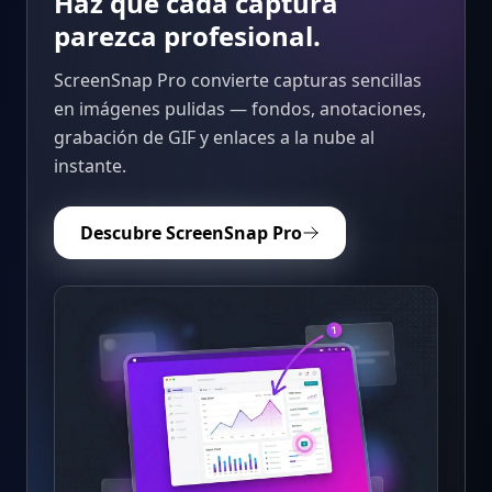
Haz que cada captura
parezca profesional.
ScreenSnap Pro convierte capturas sencillas
en imágenes pulidas — fondos, anotaciones,
grabación de GIF y enlaces a la nube al
instante.
Descubre ScreenSnap Pro