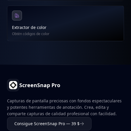
Extractor de color
Obtén códigos de color
Footer
ScreenSnap Pro
Capturas de pantalla preciosas con fondos espectaculares
y potentes herramientas de anotación. Crea, edita y
comparte capturas de calidad profesional con facilidad.
Consigue ScreenSnap Pro — 39 $